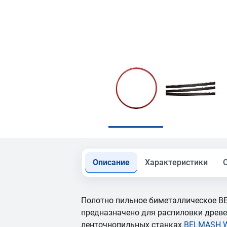
Описание
Характеристики
Полотно пильное биметаллическое BE
предназначено для распиловки древ
ленточнопильных станках
BELMASH 