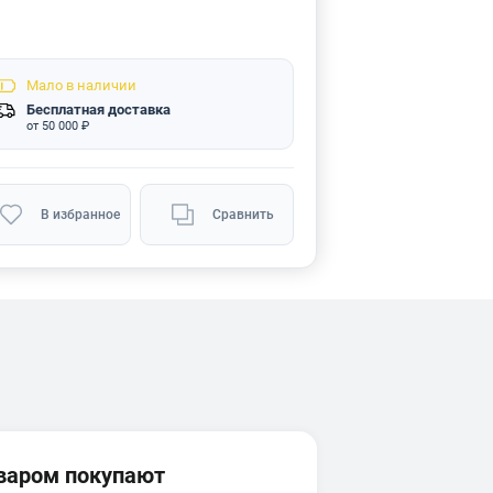
Мало
в наличии
Бесплатная доставка
от 50 000 ₽
В избранное
Сравнить
оваром покупают