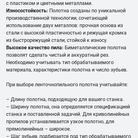
с пластиком и цветными металлами.
Износостойкость:
Полотна созданы по уникальной
производственной технологии, сочетающей
использование двух металлов: прочная основа из
стали с высокой пластичностью и режущая кромка
из быстрорежущей стали, стойкой к износу.
Высокое качество пила:
Биметаллические полотна
позволят сделать чистый и аккуратный рез.
Необходимо учитывать тип обрабатываемого
материала, характеристики полотна и число зубьев.
При выборе ленточнопильного полотна учитывайте:
– Длину полотна, подходящую для вашего станка.
– Ширину полотна, она определяется спецификацией
станка и поставленной задачей. Для криволинейных
пропилов устанавливается узкое полотно, для
прямолинейных – широкое.
– Шаг зубьев, подбирается под тип обрабатываемого