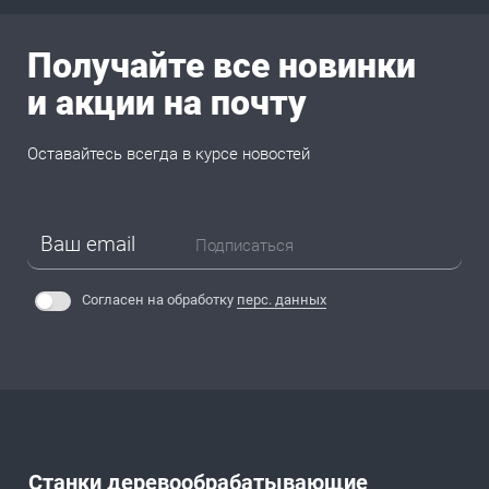
Получайте все новинки
и акции на почту
Оставайтесь всегда в курсе новостей
Подписаться
Согласен на обработку
перс. данных
Станки деревообрабатывающие