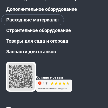
Дополнительное оборудование
Расходные материалы
Строительное оборудование
Товары для сада и огорода
Запчасти для станков
Оставьте отзыв