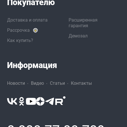
Покупателю
Доставка и оплата
Расширенная
гарантия
Рассрочка
Демозал
Как купить?
Информация
Новости
Видео
Статьи
Контакты