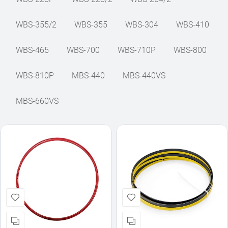
WBS-355/2
WBS-355
WBS-304
WBS-410
WBS-465
WBS-700
WBS-710P
WBS-800
WBS-810P
MBS-440
MBS-440VS
MBS-660VS