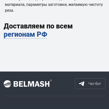
материала, параметры заготовки, желаемую чистоту
реза.
Доставляем по всем
регионам РФ
Чат-бот