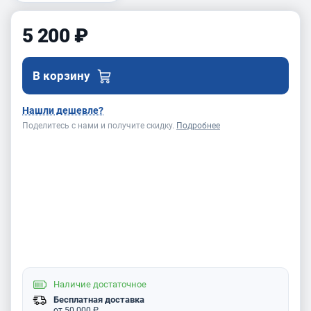
5 200 ₽
В корзину
Нашли дешевле?
Поделитесь с нами и получите скидку.
Подробнее
Наличие
достаточное
Бесплатная доставка
от 50 000 ₽