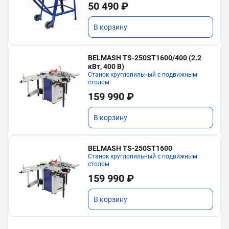
50 490 ₽
В корзину
BELMASH TS-250ST1600/400 (2.2
кВт, 400 В)
Станок круглопильный с подвижным
столом
159 990 ₽
В корзину
BELMASH TS-250ST1600
Станок круглопильный с подвижным
столом
159 990 ₽
В корзину