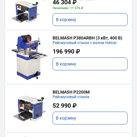
46 304 ₽
Экономия: 11 576 ₽
В корзину
BELMASH P380ARBH (3 кВт, 400 В)
Рейсмусовый станок с валом Helical
196 990 ₽
В корзину
BELMASH P2200M
Рейсмусовый станок
52 990 ₽
В корзину