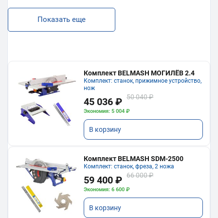
Показать еще
Комплект BELMASH МОГИЛЁВ 2.4
Комплект: станок, прижимное устройство,
нож
50 040 ₽
45 036 ₽
Экономия: 5 004 ₽
В корзину
Комплект BELMASH SDM-2500
Комплект: станок, фреза, 2 ножа
66 000 ₽
59 400 ₽
Экономия: 6 600 ₽
В корзину