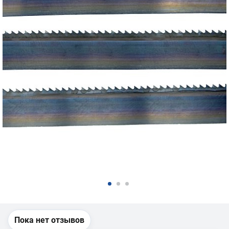
Пока нет отзывов