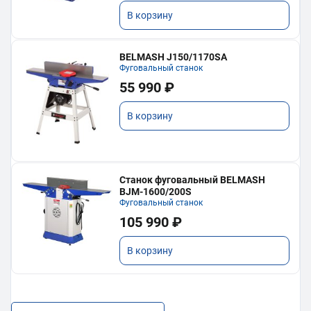
В корзину
BELMASH J150/1170SA
Фуговальный станок
55 990 ₽
В корзину
Станок фуговальный BELMASH
BJM-1600/200S
Фуговальный станок
105 990 ₽
В корзину