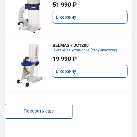
51 990 ₽
В корзину
BELMASH DC1200
Вытяжная установка (стружкоотсос)
19 990 ₽
В корзину
Показать еще