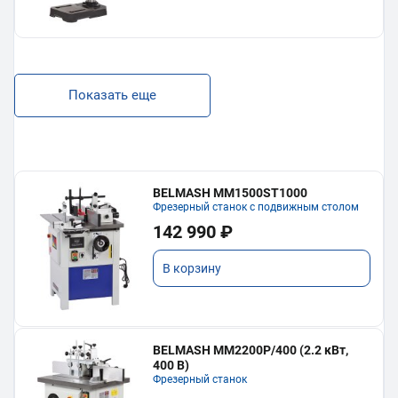
Показать еще
BELMASH MM1500ST1000
Фрезерный станок с подвижным столом
142 990 ₽
В корзину
BELMASH MM2200P/400 (2.2 кВт,
400 В)
Фрезерный станок