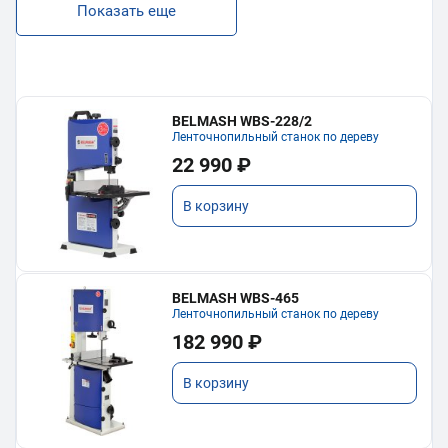
Показать еще
BELMASH WBS-228/2
Ленточнопильный станок по дереву
22 990 ₽
В корзину
BELMASH WBS-465
Ленточнопильный станок по дереву
182 990 ₽
В корзину