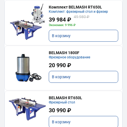
Комплект BELMASH RT650L
Комплект: фрезерный стол и фрезер
49 980 ₽
39 984 ₽
Экономия: 9 996 ₽
В корзину
BELMASH 1800F
Фрезерное оборудование
20 990 ₽
В корзину
BELMASH RT650L
Фрезерный стол
30 990 ₽
В корзину