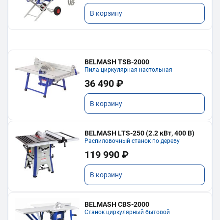
В корзину
BELMASH TSB-2000
Пила циркулярная настольная
36 490 ₽
В корзину
BELMASH LTS-250 (2.2 кВт, 400 В)
Распиловочный станок по дереву
119 990 ₽
В корзину
BELMASH CBS-2000
Станок циркулярный бытовой