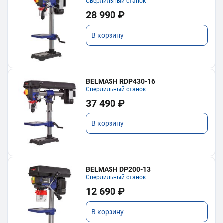
Сверлильный станок
28 990 ₽
В корзину
BELMASH RDP430-16
Сверлильный станок
37 490 ₽
В корзину
BELMASH DP200-13
Сверлильный станок
12 690 ₽
В корзину