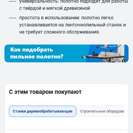
универсальность: полотно подходит для работы
с твёрдой и мягкой древесиной
простота в использовании: полотно легко
устанавливается на ленточнопильный станок и
не требует сложного обслуживания.
С этим товаром покупают
Станки деревообрабатывающие
Строительное оборудование