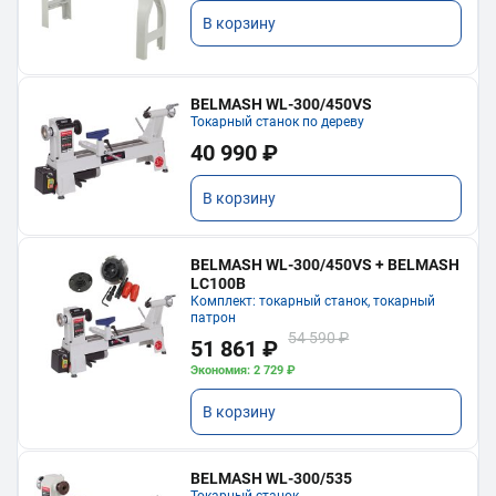
В корзину
BELMASH WL-300/450VS
Токарный станок по дереву
40 990 ₽
В корзину
BELMASH WL-300/450VS + BELMASH
LC100B
Комплект: токарный станок, токарный
патрон
54 590 ₽
51 861 ₽
Экономия: 2 729 ₽
В корзину
BELMASH WL-300/535