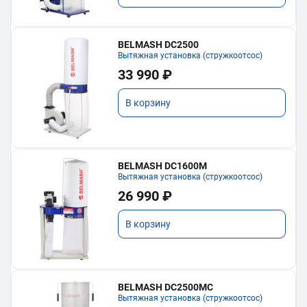
BELMASH DC2500
Вытяжная установка (стружкоотсос)
33 990 ₽
В корзину
BELMASH DC1600M
Вытяжная установка (стружкоотсос)
26 990 ₽
В корзину
BELMASH DC2500MC
Вытяжная установка (стружкоотсос)