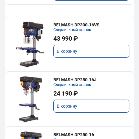
BELMASH DP300-16VS
Сверлильный станок
43 990 ₽
В корзину
BELMASH DP250-16J
Сверлильный станок
24 190 ₽
В корзину
BELMASH DP250-16