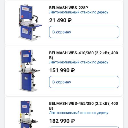
BELMASH WBS-228P
Ленточнопильный станок по дереву
21 490 ₽
В корзину
BELMASH WBS-410/380 (2.2 кВт, 400
В)
Ленточнопильный станок по дереву
151 990 ₽
В корзину
BELMASH WBS-465/380 (2.2 кВт, 400
В)
Ленточнопильный станок по дереву
182 990 ₽