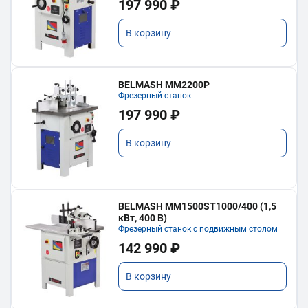
197 990 ₽
В корзину
BELMASH MM2200P
Фрезерный станок
197 990 ₽
В корзину
BELMASH MM1500ST1000/400 (1,5
кВт, 400 В)
Фрезерный станок с подвижным столом
142 990 ₽
В корзину