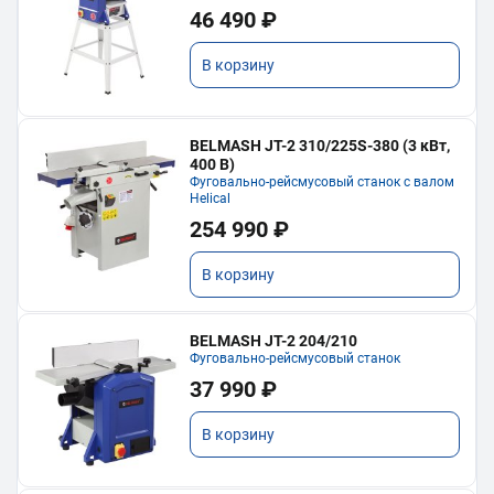
46 490 ₽
В корзину
BELMASH JT-2 310/225S-380 (3 кВт,
400 В)
Фуговально-рейсмусовый станок с валом
Helical
254 990 ₽
В корзину
BELMASH JT-2 204/210
Фуговально-рейсмусовый станок
37 990 ₽
В корзину