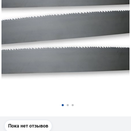
Пока нет отзывов