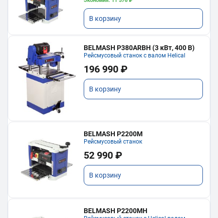
Экономия: 11 576 ₽
В корзину
BELMASH P380ARBH (3 кВт, 400 В)
Рейсмусовый станок с валом Helical
196 990 ₽
В корзину
BELMASH P2200M
Рейсмусовый станок
52 990 ₽
В корзину
BELMASH P2200MH