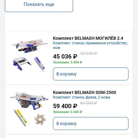
Показать еще
Комплект BELMASH МОГИЛЁВ 2.4
Комплект: станок, прижимное устройство,
нож
50 040 ₽
45 036 ₽
Экономия: 5 004 ₽
В корзину
Комплект BELMASH SDM-2500
Комплект: станок, фреза, 2 ножа
66 000 ₽
59 400 ₽
Экономия: 6 600 ₽
В корзину