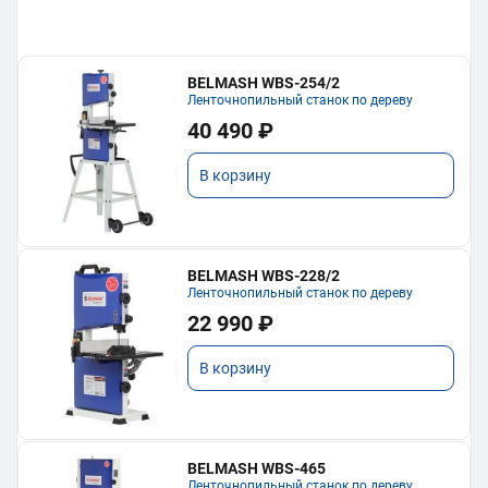
BELMASH WBS-254/2
Ленточнопильный станок по дереву
40 490 ₽
В корзину
BELMASH WBS-228/2
Ленточнопильный станок по дереву
22 990 ₽
В корзину
BELMASH WBS-465
Ленточнопильный станок по дереву