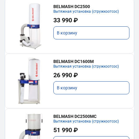
BELMASH DC2500
Вытяжная установка (стружкоотсос)
33 990 ₽
В корзину
BELMASH DC1600M
Вытяжная установка (стружкоотсос)
26 990 ₽
В корзину
BELMASH DC2500MC
Вытяжная установка (стружкоотсос)
51 990 ₽