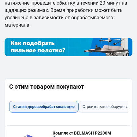
натяжение, проведите обкатку в течении 20 минут на
щадящих режимах. Время приработки может быть
увеличено в зависимости от обрабатываемого
материала.
С этим товаром покупают
Станки деревообрабатывающие
Строительное оборудование
Комплект BELMASH P2200M