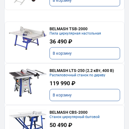
В корзину
BELMASH TSB-2000
Пила циркулярная настольная
36 490 ₽
В корзину
BELMASH LTS-250 (2.2 кВт, 400 В)
Распиловочный станок по дереву
119 990 ₽
В корзину
BELMASH CBS-2000
Станок циркулярный бытовой
50 490 ₽