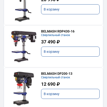
В корзину
BELMASH RDP430-16
Сверлильный станок
37 490 ₽
В корзину
BELMASH DP200-13
Сверлильный станок
12 690 ₽
В корзину