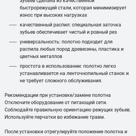
зубьев сделана из качественной
быстрорежущей стали, которая минимизирует
износ при высоких нагрузках
качественный распил: специальная заточка
зубьев обеспечивает чистый и ровный рез
универсальность: полотно подходит для
распила любых пород древесины, пластика и
цветных металлов
простота в использовании: полотно легко
устанавливается на ленточнопильный станок и
не требует сложного обслуживания.
Рекомендации при установке/замене полотна
Отключите оборудование от питающей сети.
Соблюдайте правильную ориентацию режущих зубьев.
Используйте перчатки во избежание травм.
После установки отрегулируйте положение полотна и