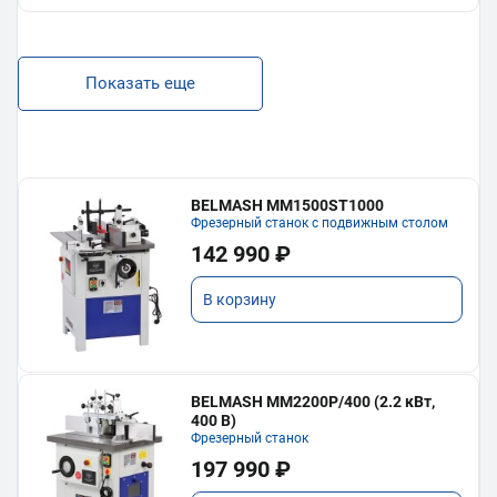
Показать еще
BELMASH MM1500ST1000
Фрезерный станок с подвижным столом
142 990 ₽
В корзину
BELMASH MM2200P/400 (2.2 кВт,
400 В)
Фрезерный станок
197 990 ₽