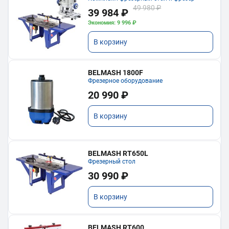
49 980 ₽
39 984 ₽
Экономия: 9 996 ₽
В корзину
BELMASH 1800F
Фрезерное оборудование
20 990 ₽
В корзину
BELMASH RT650L
Фрезерный стол
30 990 ₽
В корзину
BELMASH RT600