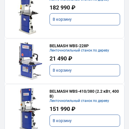
182 990 ₽
В корзину
BELMASH WBS-228P
Ленточнопильный станок по дереву
21 490 ₽
В корзину
BELMASH WBS-410/380 (2.2 кВт, 400
В)
Ленточнопильный станок по дереву
151 990 ₽
В корзину