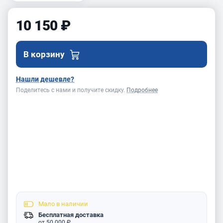
10 150 ₽
В корзину
Нашли дешевле?
Поделитесь с нами и получите скидку.
Подробнее
Мало
в наличии
Бесплатная доставка
от 50 000 ₽