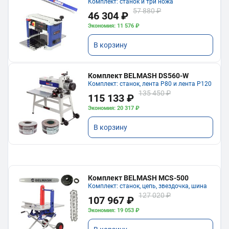
Комплект: станок и три ножа
57 880 ₽
46 304 ₽
Экономия: 11 576 ₽
В корзину
Комплект BELMASH DS560-W
Комплект: станок, лента P80 и лента P120
135 450 ₽
115 133 ₽
Экономия: 20 317 ₽
В корзину
Комплект BELMASH MCS-500
Комплект: станок, цепь, звездочка, шина
127 020 ₽
107 967 ₽
Экономия: 19 053 ₽