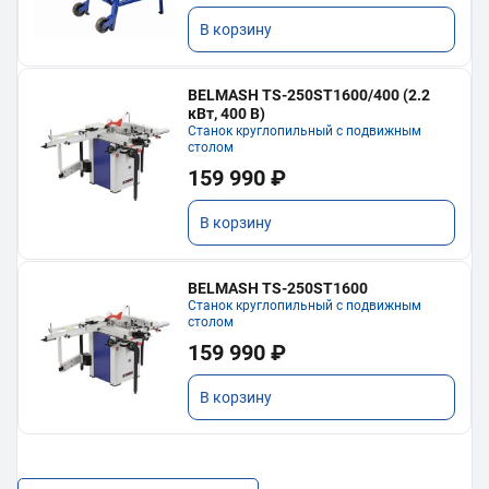
В корзину
BELMASH TS-250ST1600/400 (2.2
кВт, 400 В)
Станок круглопильный с подвижным
столом
159 990 ₽
В корзину
BELMASH TS-250ST1600
Станок круглопильный с подвижным
столом
159 990 ₽
В корзину