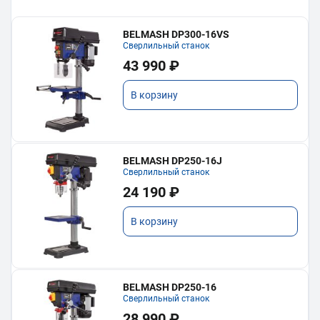
BELMASH DP300-16VS
Сверлильный станок
43 990 ₽
В корзину
BELMASH DP250-16J
Сверлильный станок
24 190 ₽
В корзину
BELMASH DP250-16
Сверлильный станок
28 990 ₽