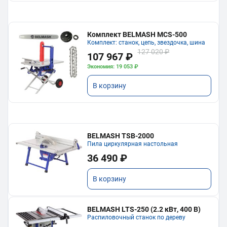
Комплект BELMASH MCS-500
Комплект: станок, цепь, звездочка, шина
127 020 ₽
107 967 ₽
Экономия: 19 053 ₽
В корзину
BELMASH TSB-2000
Пила циркулярная настольная
36 490 ₽
В корзину
BELMASH LTS-250 (2.2 кВт, 400 В)
Распиловочный станок по дереву