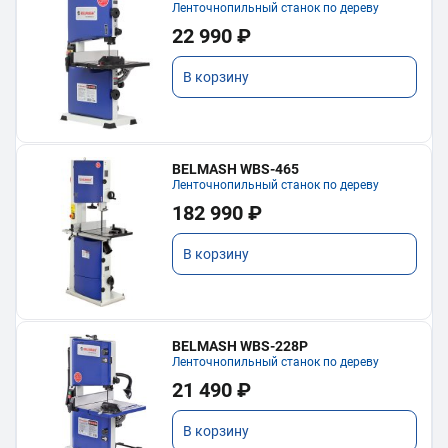
Ленточнопильный станок по дереву
22 990 ₽
В корзину
BELMASH WBS-465
Ленточнопильный станок по дереву
182 990 ₽
В корзину
BELMASH WBS-228P
Ленточнопильный станок по дереву
21 490 ₽
В корзину