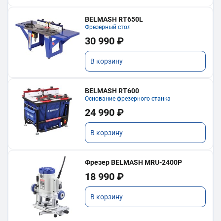
BELMASH RT650L
Фрезерный стол
30 990 ₽
В корзину
BELMASH RT600
Основание фрезерного станка
24 990 ₽
В корзину
Фрезер BELMASH MRU-2400P
18 990 ₽
В корзину