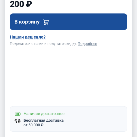
200 ₽
В корзину
Нашли дешевле?
Поделитесь с нами и получите скидку.
Подробнее
Наличие
достаточное
Бесплатная доставка
от 50 000 ₽