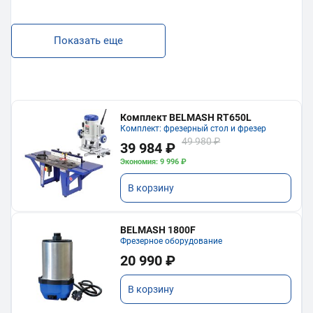
Показать еще
Комплект BELMASH RT650L
Комплект: фрезерный стол и фрезер
49 980 ₽
39 984 ₽
Экономия: 9 996 ₽
В корзину
BELMASH 1800F
Фрезерное оборудование
20 990 ₽
В корзину