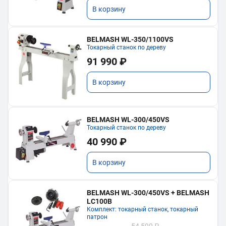
В корзину
BELMASH WL-350/1100VS
Токарный станок по дереву
91 990 ₽
В корзину
BELMASH WL-300/450VS
Токарный станок по дереву
40 990 ₽
В корзину
BELMASH WL-300/450VS + BELMASH
LC100B
Комплект: токарный станок, токарный
патрон
54 590 ₽