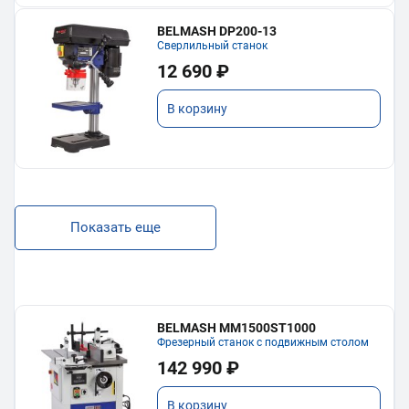
BELMASH DP200-13
Сверлильный станок
12 690 ₽
В корзину
Показать еще
BELMASH MM1500ST1000
Фрезерный станок с подвижным столом
142 990 ₽
В корзину