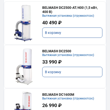
BELMASH DC2500-AT/400 (1,5 кВт,
400 В)
Вытяжная установка (стружкоотсос)
40 490 ₽
В корзину
BELMASH DC2500
Вытяжная установка (стружкоотсос)
33 990 ₽
В корзину
BELMASH DC1600M
Вытяжная установка (стружкоотсос)
26 990 ₽