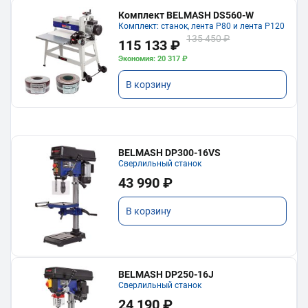
Комплект BELMASH DS560-W
Комплект: станок, лента P80 и лента P120
135 450 ₽
115 133 ₽
Экономия: 20 317 ₽
В корзину
BELMASH DP300-16VS
Сверлильный станок
43 990 ₽
В корзину
BELMASH DP250-16J
Сверлильный станок
24 190 ₽