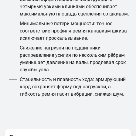
четырьмя узкими клиньями обеспечивает
максимальную площадь сцепления со шкивом.
Минимальные потери мощности: точное
соответствие профиля ремня канавкам шкива
исключает проскальзывание.
Снижение нагрузки на подшипники:
распределение усилия по нескольким рёбрам
уменьшает давление на валы, продлевая срок
службы узла.
Стабильность и плавность хода: армирующий
корд сохраняет форму под нагрузкой, а
гибкость ремня гасит вибрации, снижая шум.