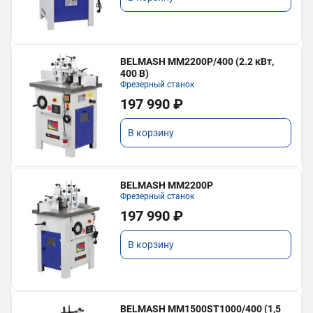
BELMASH MM2200P/400 (2.2 кВт,
400 В)
Фрезерный станок
197 990 ₽
В корзину
BELMASH MM2200P
Фрезерный станок
197 990 ₽
В корзину
BELMASH MM1500ST1000/400 (1,5