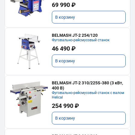
69 990 ₽
В корзину
BELMASH JT-2 254/120
Фуговально-рейсмусовый станок
46 490 ₽
В корзину
BELMASH JT-2 310/225S-380 (3 кВт,
400 В)
Фуговально-рейсмусовый станок с валом
Helical
254 990 ₽
В корзину