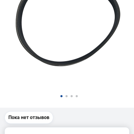
Пока нет отзывов