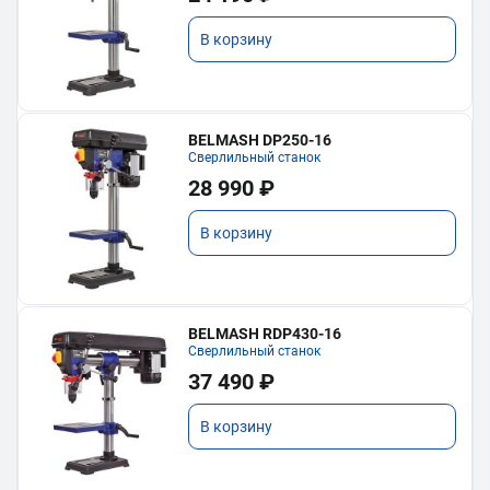
В корзину
BELMASH DP250-16
Сверлильный станок
28 990 ₽
В корзину
BELMASH RDP430-16
Сверлильный станок
37 490 ₽
В корзину