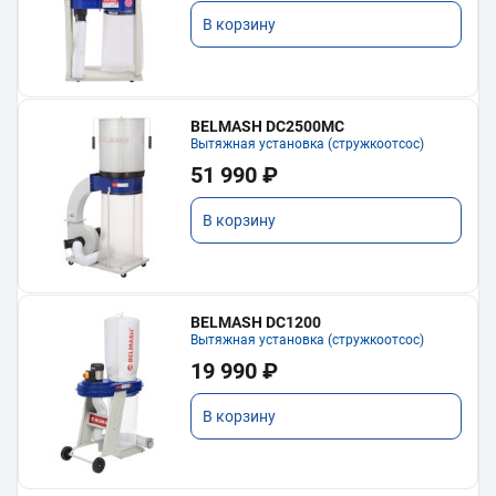
В корзину
BELMASH DC2500MC
Вытяжная установка (стружкоотсос)
51 990 ₽
В корзину
BELMASH DC1200
Вытяжная установка (стружкоотсос)
19 990 ₽
В корзину