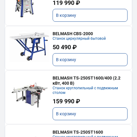
119 990 ₽
В корзину
BELMASH CBS-2000
Станок циркулярный бытовой
50 490 ₽
В корзину
BELMASH TS-250ST1600/400 (2.2
кВт, 400 В)
Станок круглопильный с подвижным
столом
159 990 ₽
В корзину
BELMASH TS-250ST1600