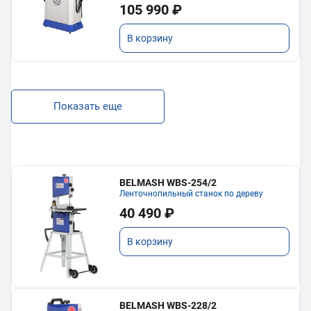
105 990 ₽
В корзину
Показать еще
BELMASH WBS-254/2
Ленточнопильный станок по дереву
40 490 ₽
В корзину
BELMASH WBS-228/2