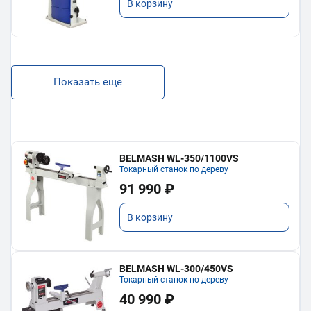
В корзину
Показать еще
BELMASH WL-350/1100VS
Токарный станок по дереву
91 990 ₽
В корзину
BELMASH WL-300/450VS
Токарный станок по дереву
40 990 ₽