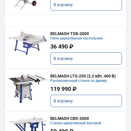
В корзину
BELMASH TSB-2000
Пила циркулярная настольная
36 490 ₽
В корзину
BELMASH LTS-250 (2.2 кВт, 400 В)
Распиловочный станок по дереву
119 990 ₽
В корзину
BELMASH CBS-2000
Станок циркулярный бытовой