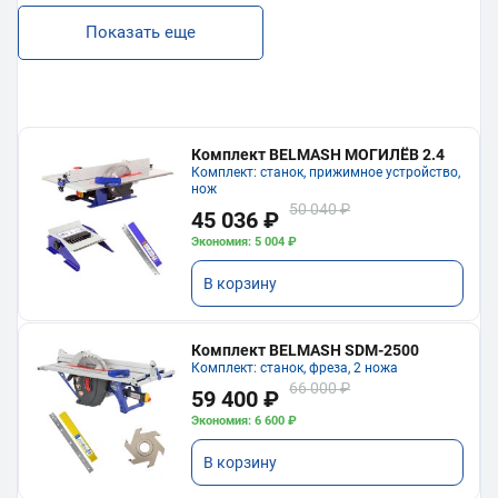
Показать еще
Комплект BELMASH МОГИЛЁВ 2.4
Комплект: станок, прижимное устройство,
нож
50 040 ₽
45 036 ₽
Экономия: 5 004 ₽
В корзину
Комплект BELMASH SDM-2500
Комплект: станок, фреза, 2 ножа
66 000 ₽
59 400 ₽
Экономия: 6 600 ₽
В корзину