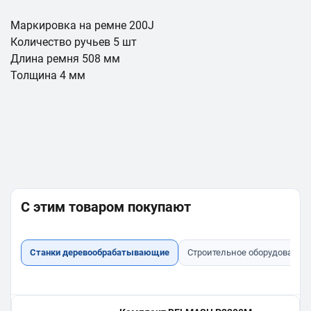
Маркировка на ремне 200J
Количество ручьев 5 шт
Длина ремня 508 мм
Толщина 4 мм
С этим товаром покупают
Станки деревообрабатывающие
Строительное оборудование