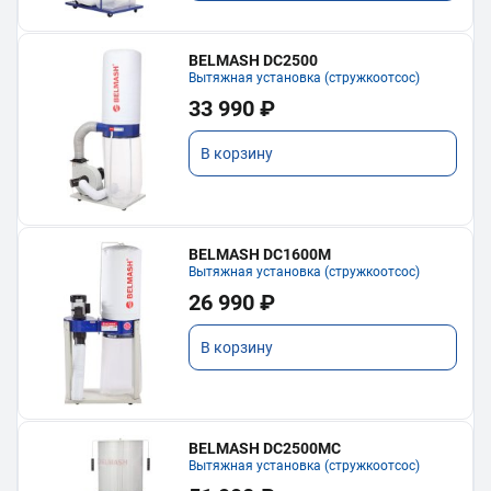
BELMASH DC2500
Вытяжная установка (стружкоотсос)
33 990 ₽
В корзину
BELMASH DC1600M
Вытяжная установка (стружкоотсос)
26 990 ₽
В корзину
BELMASH DC2500MC
Вытяжная установка (стружкоотсос)