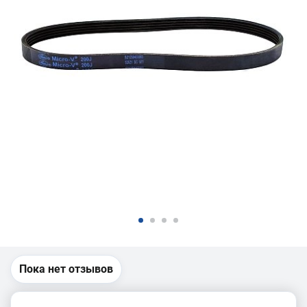
Пока нет отзывов