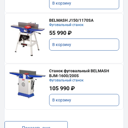
В корзину
BELMASH J150/1170SA
Фуговальный станок
55 990 ₽
В корзину
Станок фуговальный BELMASH
BJM-1600/200S
Фуговальный станок
105 990 ₽
В корзину