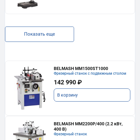
Показать еще
BELMASH MM1500ST1000
Фрезерный станок с подвижным столом
142 990 ₽
В корзину
BELMASH MM2200P/400 (2.2 кВт,
400 В)
Фрезерный станок