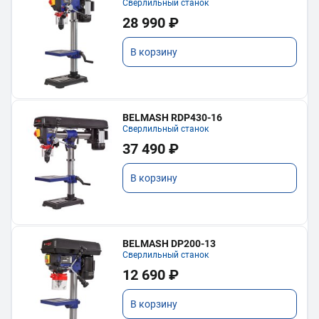
Сверлильный станок
28 990 ₽
В корзину
BELMASH RDP430-16
Сверлильный станок
37 490 ₽
В корзину
BELMASH DP200-13
Сверлильный станок
12 690 ₽
В корзину