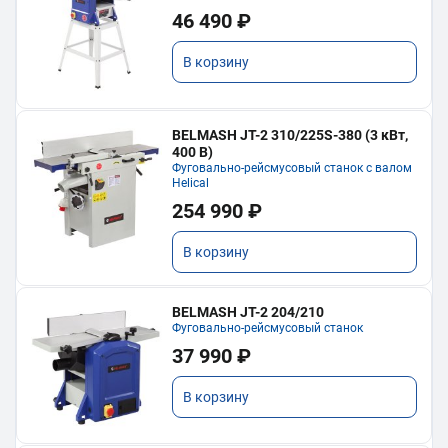
46 490 ₽
В корзину
BELMASH JT-2 310/225S-380 (3 кВт,
400 В)
Фуговально-рейсмусовый станок с валом
Helical
254 990 ₽
В корзину
BELMASH JT-2 204/210
Фуговально-рейсмусовый станок
37 990 ₽
В корзину