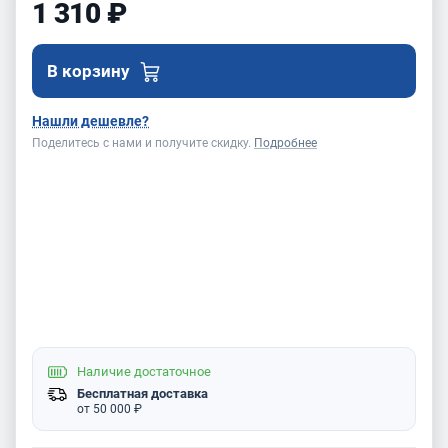
1 310 ₽
В корзину
Нашли дешевле?
Поделитесь с нами и получите скидку.
Подробнее
Наличие
достаточное
Бесплатная доставка
от 50 000 ₽