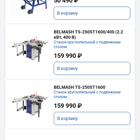
50 490 ₽
В корзину
BELMASH TS-250ST1600/400 (2.2
кВт, 400 В)
Станок круглопильный с подвижным
столом
159 990 ₽
В корзину
BELMASH TS-250ST1600
Станок круглопильный с подвижным
столом
159 990 ₽
В корзину