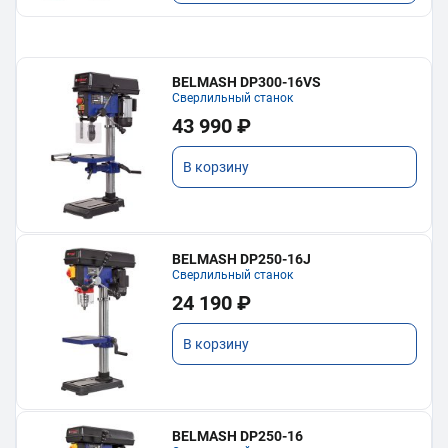
BELMASH DP300-16VS
Сверлильный станок
43 990 ₽
В корзину
BELMASH DP250-16J
Сверлильный станок
24 190 ₽
В корзину
BELMASH DP250-16