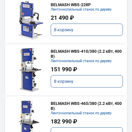
BELMASH WBS-228P
Ленточнопильный станок по дереву
21 490 ₽
В корзину
BELMASH WBS-410/380 (2.2 кВт, 400
В)
Ленточнопильный станок по дереву
151 990 ₽
В корзину
BELMASH WBS-465/380 (2.2 кВт, 400
В)
Ленточнопильный станок по дереву
182 990 ₽