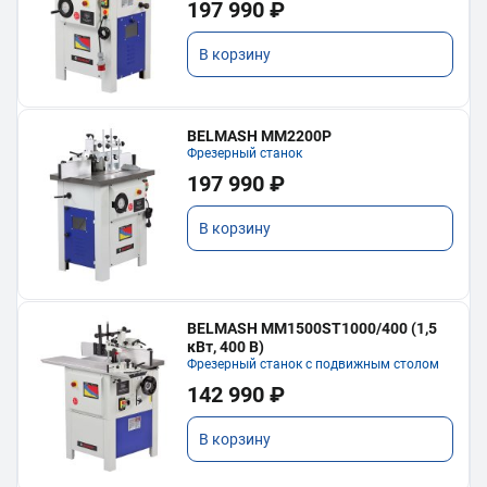
197 990 ₽
В корзину
BELMASH MM2200P
Фрезерный станок
197 990 ₽
В корзину
BELMASH MM1500ST1000/400 (1,5
кВт, 400 В)
Фрезерный станок с подвижным столом
142 990 ₽
В корзину