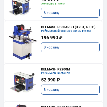
Экономия: 11 576 ₽
В корзину
BELMASH P380ARBH (3 кВт, 400 В)
Рейсмусовый станок с валом Helical
196 990 ₽
В корзину
BELMASH P2200M
Рейсмусовый станок
52 990 ₽
В корзину