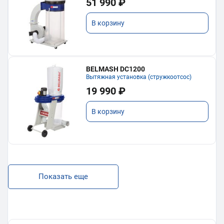
51 990 ₽
В корзину
BELMASH DC1200
Вытяжная установка (стружкоотсос)
19 990 ₽
В корзину
Показать еще