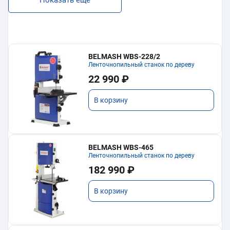
Показать еще
BELMASH WBS-228/2
Ленточнопильный станок по дереву
22 990 ₽
В корзину
BELMASH WBS-465
Ленточнопильный станок по дереву
182 990 ₽
В корзину