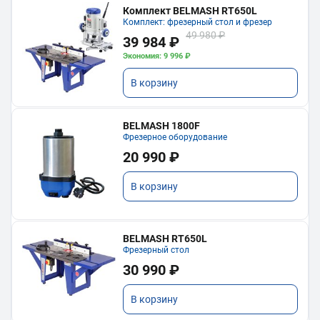
Комплект BELMASH RT650L
Комплект: фрезерный стол и фрезер
49 980 ₽
39 984 ₽
Экономия: 9 996 ₽
В корзину
BELMASH 1800F
Фрезерное оборудование
20 990 ₽
В корзину
BELMASH RT650L
Фрезерный стол
30 990 ₽
В корзину