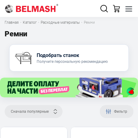
Главная
·
Каталог
·
Расходные материалы
·
Ремни
Ремни
Подобрать станок
Получите персональную рекомендацию
Сначала популярные
Фильтр