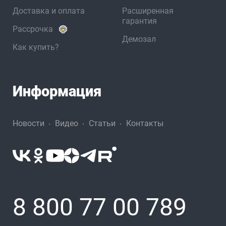
Доставка и оплата
Расширенная
гарантия
Рассрочка
Демозал
Как купить?
Информация
Новости
Видео
Статьи
Контакты
8 800 77 00 789