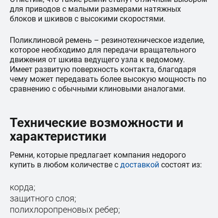
для приводов с малыми размерами натяжных
блоков и шкивов с высокими скоростями.
Поликлиновой ремень – резинотехническое изделие,
которое необходимо для передачи вращательного
движения от шкива ведущего узла к ведомому.
Имеет развитую поверхность контакта, благодаря
чему может передавать более высокую мощность по
сравнению с обычными клиновыми аналогами.
Технические возможности и
характеристики
Ремни, которые предлагает компания недорого
купить в любом количестве с
доставкой
состоят из:
корда;
защитного слоя;
полихлоропреновых ребер;