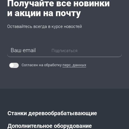
Получайте все новинки
и акции на почту
Оставайтесь всегда в курсе новостей
Подписаться
Согласен на обработку
перс. данных
Станки деревообрабатывающие
Дополнительное оборудование