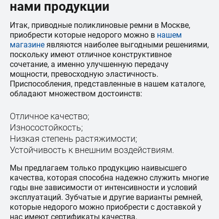
нами продукции
Итак, приводные поликлиновые ремни в Москве,
приобрести которые недорого можно в
нашем
магазине
являются наиболее выгодными решениями,
поскольку имеют отличное конструктивное
сочетание, а именно улучшенную передачу
мощности, превосходную эластичность.
Приспособления, представленные в нашем каталоге,
обладают множеством достоинств:
Отличное качество;
Износостойкость;
Низкая степень растяжимости;
Устойчивость к внешним воздействиям.
Мы предлагаем только продукцию наивысшего
качества, которая способна надежно служить многие
годы вне зависимости от интенсивности и условий
эксплуатаций. Зубчатые и другие варианты ремней,
которые недорого можно приобрести с доставкой у
нас имеют сертификаты качества.