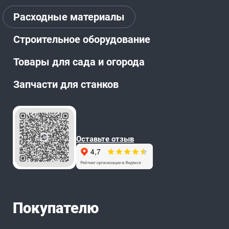
Расходные материалы
Строительное оборудование
Товары для сада и огорода
Запчасти для станков
Оставьте отзыв
Покупателю