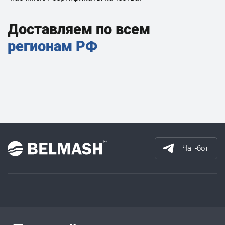
Доставляем по всем
регионам РФ
Чат-бот