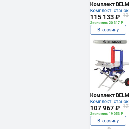
Комплект BEL
Комплект: станок,
13
115 133 ₽
Экономия: 20 317 ₽
В корзину
Комплект BEL
Комплект: станок,
12
107 967 ₽
Экономия: 19 053 ₽
В корзину