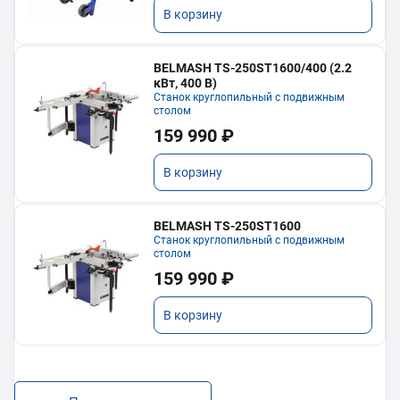
В корзину
BELMASH TS-250ST1600/400 (2.2
кВт, 400 В)
Станок круглопильный с подвижным
столом
159 990 ₽
В корзину
BELMASH TS-250ST1600
Станок круглопильный с подвижным
столом
159 990 ₽
В корзину