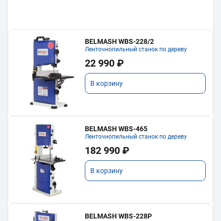
BELMASH WBS-228/2
Ленточнопильный станок по дереву
22 990 ₽
В корзину
BELMASH WBS-465
Ленточнопильный станок по дереву
182 990 ₽
В корзину
BELMASH WBS-228P