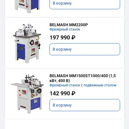
В корзину
BELMASH MM2200P
Фрезерный станок
197 990 ₽
В корзину
BELMASH MM1500ST1000/400 (1,5
кВт, 400 В)
Фрезерный станок с подвижным столом
142 990 ₽
В корзину