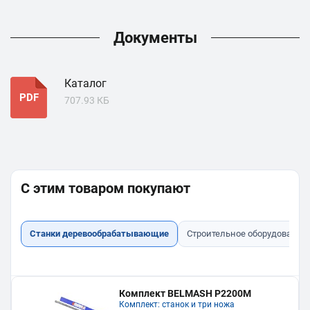
Документы
Каталог
PDF
707.93 КБ
С этим товаром покупают
Станки деревообрабатывающие
Строительное оборудование
Комплект BELMASH P2200M
Комплект: станок и три ножа