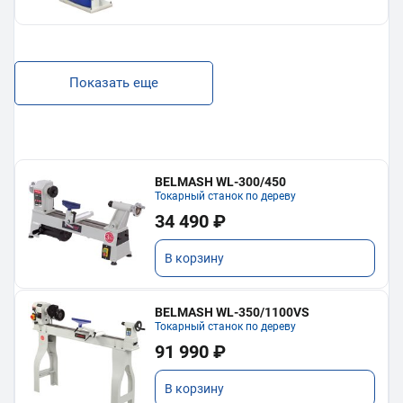
Показать еще
BELMASH WL-300/450
Токарный станок по дереву
34 490 ₽
В корзину
BELMASH WL-350/1100VS
Токарный станок по дереву
91 990 ₽
В корзину