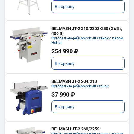
В корзину
BELMASH JT-2 310/225S-380 (3 кВт,
400 В)
Фуговально-рейсмусовый станок с валом
Helical
254 990 ₽
В корзину
BELMASH JT-2 204/210
Фуговально-рейсмусовый станок
37 990 ₽
В корзину
BELMASH JT-2 260/225S
Фуговально-рейсмусовый станок с валом