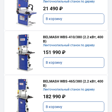
Ленточнопильный станок по дереву
21 490 ₽
В корзину
BELMASH WBS-410/380 (2.2 кВт, 400
В)
Ленточнопильный станок по дереву
151 990 ₽
В корзину
BELMASH WBS-465/380 (2.2 кВт, 400
В)
Ленточнопильный станок по дереву
182 990 ₽
В корзину