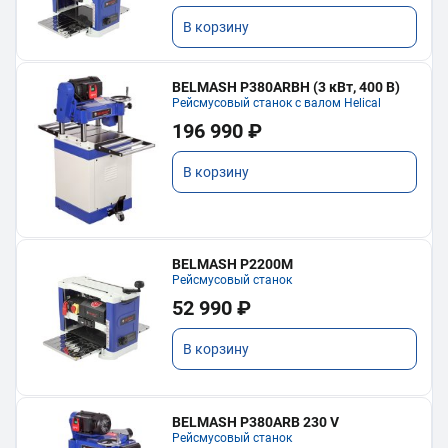
В корзину
BELMASH P380ARBH (3 кВт, 400 В)
Рейсмусовый станок с валом Helical
196 990 ₽
В корзину
BELMASH P2200M
Рейсмусовый станок
52 990 ₽
В корзину
BELMASH P380ARB 230 V
Рейсмусовый станок