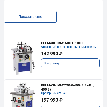
Показать еще
BELMASH MM1500ST1000
Фрезерный станок с подвижным столом
142 990 ₽
В корзину
BELMASH MM2200P/400 (2.2 кВт,
400 В)
Фрезерный станок
197 990 ₽