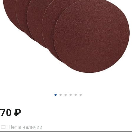
70 ₽
Нет
в наличии