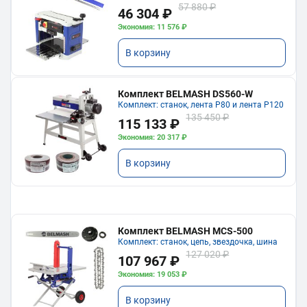
57 880 ₽
46 304 ₽
Экономия: 11 576 ₽
В корзину
Комплект BELMASH DS560-W
Комплект: станок, лента P80 и лента P120
135 450 ₽
115 133 ₽
Экономия: 20 317 ₽
В корзину
Комплект BELMASH MCS-500
Комплект: станок, цепь, звездочка, шина
127 020 ₽
107 967 ₽
Экономия: 19 053 ₽
В корзину