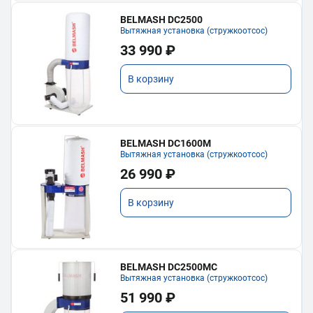
BELMASH DC2500
Вытяжная установка (стружкоотсос)
33 990 ₽
В корзину
BELMASH DC1600M
Вытяжная установка (стружкоотсос)
26 990 ₽
В корзину
BELMASH DC2500MC
Вытяжная установка (стружкоотсос)
51 990 ₽