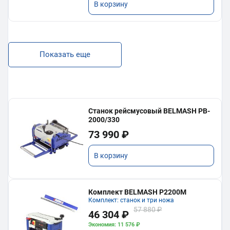
В корзину
Показать еще
Станок рейсмусовый BELMASH PB-
2000/330
73 990 ₽
В корзину
Комплект BELMASH P2200M
Комплект: станок и три ножа
57 880 ₽
46 304 ₽
Экономия: 11 576 ₽