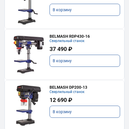
В корзину
BELMASH RDP430-16
Сверлильный станок
37 490 ₽
В корзину
BELMASH DP200-13
Сверлильный станок
12 690 ₽
В корзину