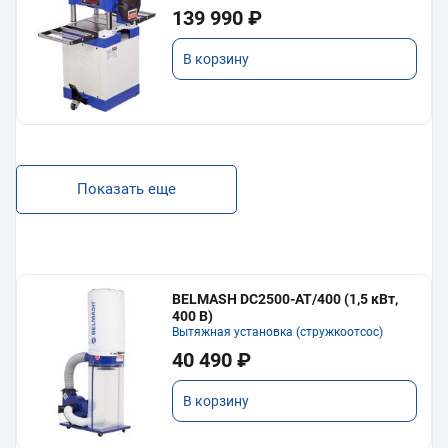
139 990 ₽
В корзину
Показать еще
BELMASH DC2500-AT/400 (1,5 кВт,
400 В)
Вытяжная установка (стружкоотсос)
40 490 ₽
В корзину