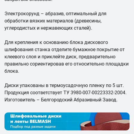
Электрокорунд – абразив, оптимальный для
обработки вязких материалов (древесины,
углеродистых и нержавеющих сталей).
Для крепления к основанию блока дискового
шлифования станка отделите бумажное покрытие от
клеевого слоя и приклейте диск, предварительно
правильно сориентировав его относительно площадки
блока.
Диски упакованы в термоусадочную пленку по 5 шт.
Продукция соответствует ТУ 3980-007-00223332-2004.
Изготовитель – Белгородский Абразивный Завод.