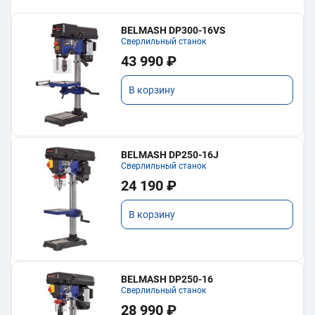
BELMASH DP300-16VS
Сверлильный станок
43 990 ₽
В корзину
BELMASH DP250-16J
Сверлильный станок
24 190 ₽
В корзину
BELMASH DP250-16
Сверлильный станок
28 990 ₽