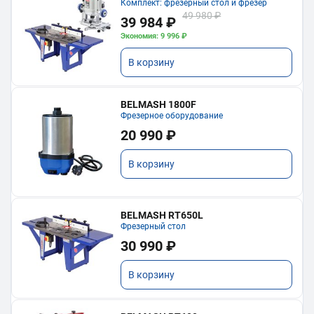
Комплект: фрезерный стол и фрезер
49 980 ₽
39 984 ₽
Экономия: 9 996 ₽
В корзину
BELMASH 1800F
Фрезерное оборудование
20 990 ₽
В корзину
BELMASH RT650L
Фрезерный стол
30 990 ₽
В корзину