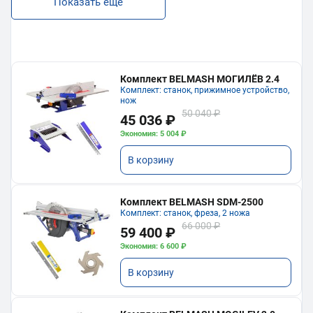
Показать еще
Комплект BELMASH МОГИЛЁВ 2.4
Комплект: станок, прижимное устройство,
нож
50 040 ₽
45 036 ₽
Экономия: 5 004 ₽
В корзину
Комплект BELMASH SDM-2500
Комплект: станок, фреза, 2 ножа
66 000 ₽
59 400 ₽
Экономия: 6 600 ₽
В корзину