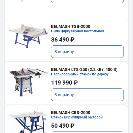
BELMASH TSB-2000
Пила циркулярная настольная
36 490 ₽
В корзину
BELMASH LTS-250 (2.2 кВт, 400 В)
Распиловочный станок по дереву
119 990 ₽
В корзину
BELMASH CBS-2000
Станок циркулярный бытовой
50 490 ₽