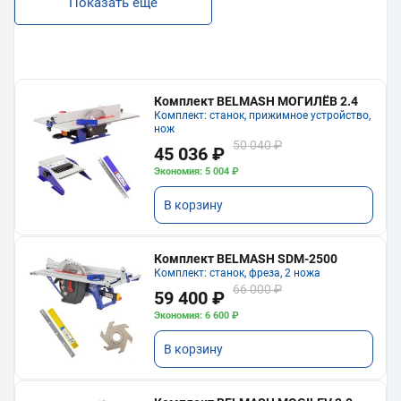
Показать еще
Комплект BELMASH МОГИЛЁВ 2.4
Комплект: станок, прижимное устройство,
нож
50 040 ₽
45 036 ₽
Экономия: 5 004 ₽
В корзину
Комплект BELMASH SDM-2500
Комплект: станок, фреза, 2 ножа
66 000 ₽
59 400 ₽
Экономия: 6 600 ₽
В корзину