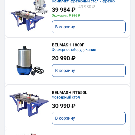
Комплект: фрезерный стол и фрезер
49 980 ₽
39 984 ₽
Экономия: 9 996 ₽
В корзину
BELMASH 1800F
Фрезерное оборудование
20 990 ₽
В корзину
BELMASH RT650L
Фрезерный стол
30 990 ₽
В корзину