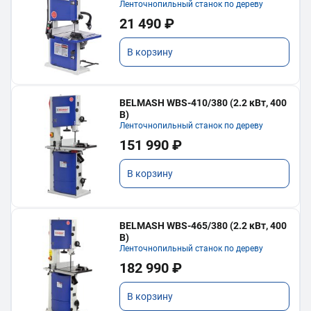
Ленточнопильный станок по дереву
21 490 ₽
В корзину
BELMASH WBS-410/380 (2.2 кВт, 400
В)
Ленточнопильный станок по дереву
151 990 ₽
В корзину
BELMASH WBS-465/380 (2.2 кВт, 400
В)
Ленточнопильный станок по дереву
182 990 ₽
В корзину