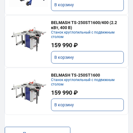
В корзину
BELMASH TS-250ST1600/400 (2.2
кВт, 400 В)
Станок круглопильный с подвижным
столом
159 990 ₽
В корзину
BELMASH TS-250ST1600
Станок круглопильный с подвижным
столом
159 990 ₽
В корзину