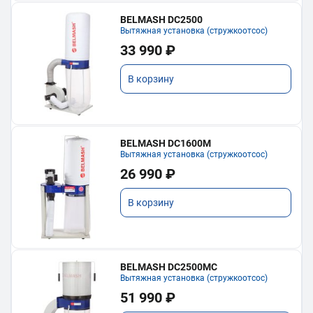
BELMASH DC2500
Вытяжная установка (стружкоотсос)
33 990 ₽
В корзину
BELMASH DC1600M
Вытяжная установка (стружкоотсос)
26 990 ₽
В корзину
BELMASH DC2500MC
Вытяжная установка (стружкоотсос)
51 990 ₽