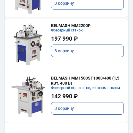
В корзину
BELMASH MM2200P
Фрезерный станок
197 990 ₽
В корзину
BELMASH MM1500ST1000/400 (1,5
кВт, 400 В)
Фрезерный станок с подвижным столом
142 990 ₽
В корзину