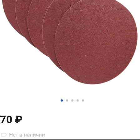
70 ₽
Нет
в наличии