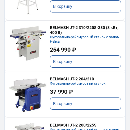
В корзину
BELMASH JT-2 310/225S-380 (3 кВт,
400 В)
Фуговально-рейсмусовый станок с валом
Helical
254 990 ₽
В корзину
BELMASH JT-2 204/210
Фуговально-рейсмусовый станок
37 990 ₽
В корзину
BELMASH JT-2 260/225S
Фуговально-рейсмусовый станок с валом