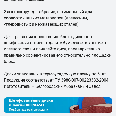
Электрокорунд – абразив, оптимальный для
обработки вязких материалов (древесины,
углеродистых и нержавеющих сталей).
Для крепления к основанию блока дискового
шлифования станка отделите бумажное покрытие от
клеевого слоя и приклейте диск, предварительно
правильно сориентировав его относительно площадки
блока.
Диски упакованы в термоусадочную пленку по 5 шт.
Продукция соответствует ТУ 3980-007-00223332-2004.
Изготовитель – Белгородский Абразивный Завод.