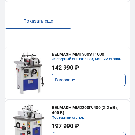
Показать еще
BELMASH MM1500ST1000
Фрезерный станок с подвижным столом
142 990 ₽
В корзину
BELMASH MM2200P/400 (2.2 кВт,
400 В)
Фрезерный станок
197 990 ₽