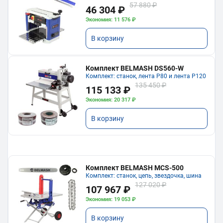
57 880 ₽
46 304 ₽
Экономия: 11 576 ₽
В корзину
Комплект BELMASH DS560-W
Комплект: станок, лента P80 и лента P120
135 450 ₽
115 133 ₽
Экономия: 20 317 ₽
В корзину
Комплект BELMASH MCS-500
Комплект: станок, цепь, звездочка, шина
127 020 ₽
107 967 ₽
Экономия: 19 053 ₽
В корзину