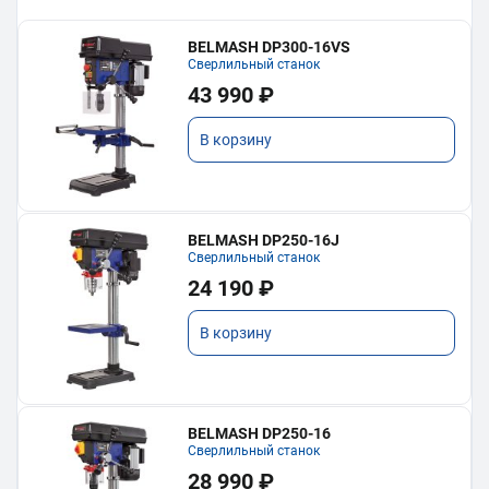
BELMASH DP300-16VS
Сверлильный станок
43 990 ₽
В корзину
BELMASH DP250-16J
Сверлильный станок
24 190 ₽
В корзину
BELMASH DP250-16
Сверлильный станок
28 990 ₽