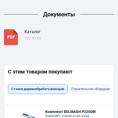
Документы
Каталог
PDF
707.93 КБ
С этим товаром покупают
Станки деревообрабатывающие
Строительное оборудование
Комплект BELMASH P2200M
Комплект: станок и три ножа