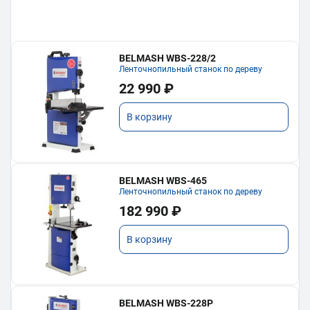
BELMASH WBS-228/2
Ленточнопильный станок по дереву
22 990 ₽
В корзину
BELMASH WBS-465
Ленточнопильный станок по дереву
182 990 ₽
В корзину
BELMASH WBS-228P