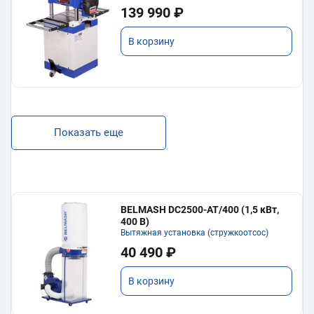
139 990 ₽
В корзину
Показать еще
BELMASH DC2500-AT/400 (1,5 кВт,
400 В)
Вытяжная установка (стружкоотсос)
40 490 ₽
В корзину