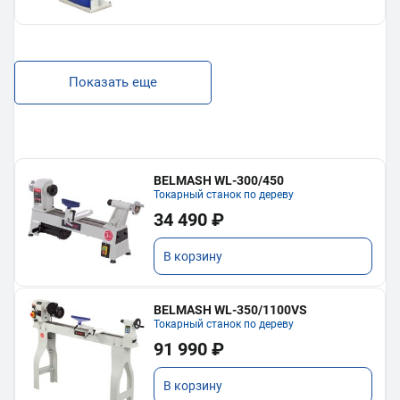
Показать еще
BELMASH WL-300/450
Токарный станок по дереву
34 490 ₽
В корзину
BELMASH WL-350/1100VS
Токарный станок по дереву
91 990 ₽
В корзину