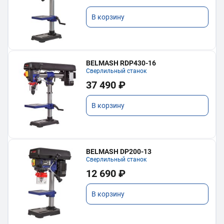
В корзину
BELMASH RDP430-16
Сверлильный станок
37 490 ₽
В корзину
BELMASH DP200-13
Сверлильный станок
12 690 ₽
В корзину