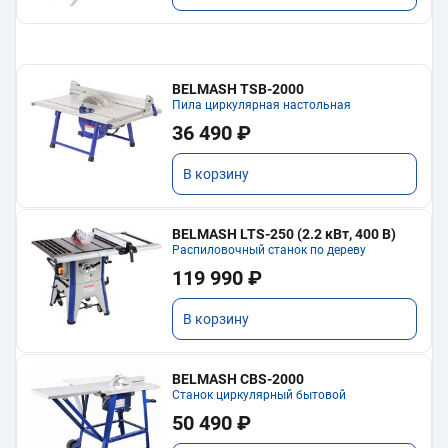
BELMASH TSB-2000
Пила циркулярная настольная
36 490 ₽
В корзину
BELMASH LTS-250 (2.2 кВт, 400 В)
Распиловочный станок по дереву
119 990 ₽
В корзину
BELMASH CBS-2000
Станок циркулярный бытовой
50 490 ₽