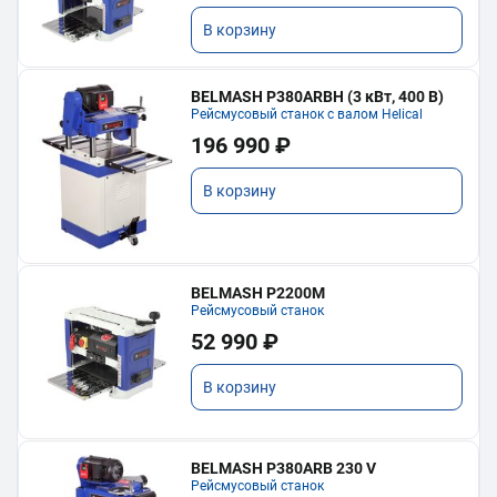
В корзину
BELMASH P380ARBH (3 кВт, 400 В)
Рейсмусовый станок с валом Helical
196 990 ₽
В корзину
BELMASH P2200M
Рейсмусовый станок
52 990 ₽
В корзину
BELMASH P380ARB 230 V
Рейсмусовый станок