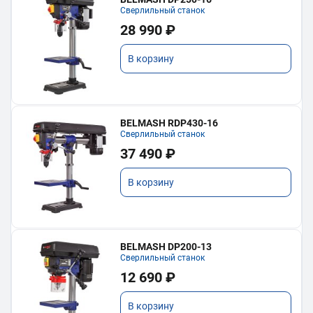
Сверлильный станок
28 990 ₽
В корзину
BELMASH RDP430-16
Сверлильный станок
37 490 ₽
В корзину
BELMASH DP200-13
Сверлильный станок
12 690 ₽
В корзину