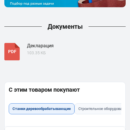
Документы
Декларация
PDF
103.35 КБ
С этим товаром покупают
Станки деревообрабатывающие
Строительное оборудование