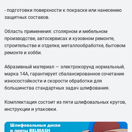
- подготовки поверхности к покраске или нанесению
защитных составов.
Область применения: столярном и мебельном
производстве, автосервисах и кузовном ремонте,
строительстве и отделке, металлообработке, бытовом
ремонте и хобби.
Абразивный материал — электрокорунд нормальный,
марка 14А, гарантирует сбалансированное сочетание
износостойкости и скорости обработки для
большинства стандартных задач шлифования.
Комплектация состоит из пяти шлифовальных кругов,
инструкции и упаковки.