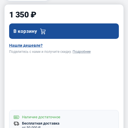
1 350 ₽
В корзину
Нашли дешевле?
Поделитесь с нами и получите скидку.
Подробнее
Наличие
достаточное
Бесплатная доставка
от 50 000 ₽