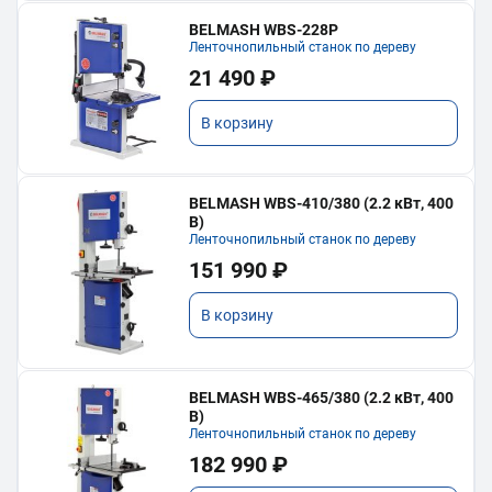
BELMASH WBS-228P
Ленточнопильный станок по дереву
21 490 ₽
В корзину
BELMASH WBS-410/380 (2.2 кВт, 400
В)
Ленточнопильный станок по дереву
151 990 ₽
В корзину
BELMASH WBS-465/380 (2.2 кВт, 400
В)
Ленточнопильный станок по дереву
182 990 ₽