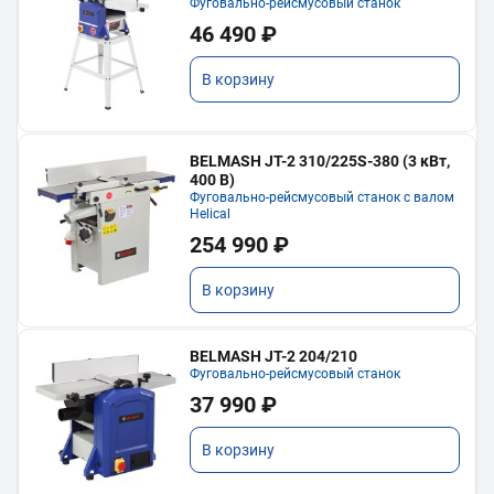
Фуговально-рейсмусовый станок
46 490 ₽
В корзину
BELMASH JT-2 310/225S-380 (3 кВт,
400 В)
Фуговально-рейсмусовый станок с валом
Helical
254 990 ₽
В корзину
BELMASH JT-2 204/210
Фуговально-рейсмусовый станок
37 990 ₽
В корзину