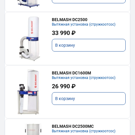
BELMASH DC2500
Вытяжная установка (стружкоотсос)
33 990 ₽
В корзину
BELMASH DC1600M
Вытяжная установка (стружкоотсос)
26 990 ₽
В корзину
BELMASH DC2500MC
Вытяжная установка (стружкоотсос)