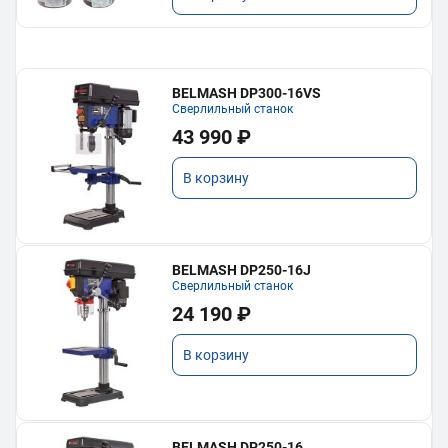
BELMASH DP300-16VS
Сверлильный станок
43 990 ₽
В корзину
BELMASH DP250-16J
Сверлильный станок
24 190 ₽
В корзину
BELMASH DP250-16