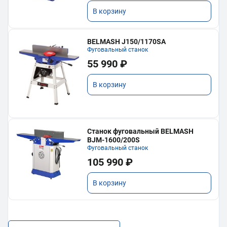
В корзину
BELMASH J150/1170SA
Фуговальный станок
55 990 ₽
В корзину
Станок фуговальный BELMASH
BJM-1600/200S
Фуговальный станок
105 990 ₽
В корзину