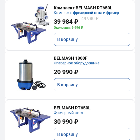
Комплект BELMASH RT650L
Комплект: фрезерный стол и фрезер
49 980 ₽
39 984 ₽
Экономия: 9 996 ₽
В корзину
BELMASH 1800F
Фрезерное оборудование
20 990 ₽
В корзину
BELMASH RT650L
Фрезерный стол
30 990 ₽
В корзину