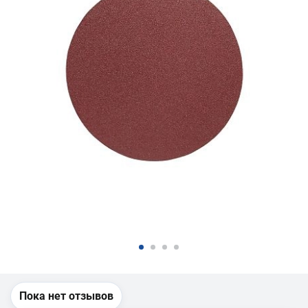
Пока нет отзывов