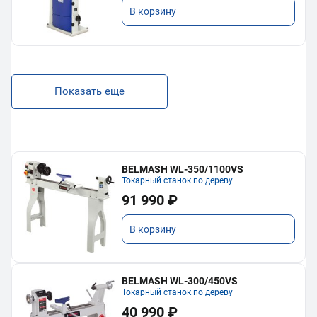
В корзину
Показать еще
BELMASH WL-350/1100VS
Токарный станок по дереву
91 990 ₽
В корзину
BELMASH WL-300/450VS
Токарный станок по дереву
40 990 ₽