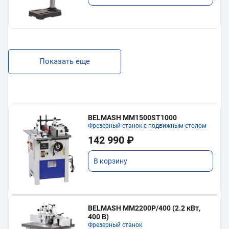
Показать еще
BELMASH MM1500ST1000
Фрезерный станок с подвижным столом
142 990 ₽
В корзину
BELMASH MM2200P/400 (2.2 кВт,
400 В)
Фрезерный станок