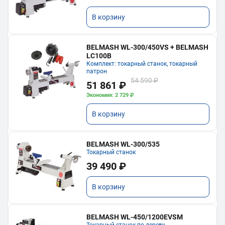
В корзину
BELMASH WL-300/450VS + BELMASH
LC100B
Комплект: токарный станок, токарный
патрон
54 590 ₽
51 861 ₽
Экономия: 2 729 ₽
В корзину
BELMASH WL-300/535
Токарный станок
39 490 ₽
В корзину
BELMASH WL-450/1200EVSM