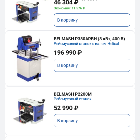
46 304 ₽
Экономия: 11 576 ₽
В корзину
BELMASH P380ARBH (3 кВт, 400 В)
Рейсмусовый станок с валом Helical
196 990 ₽
В корзину
BELMASH P2200M
Рейсмусовый станок
52 990 ₽
В корзину