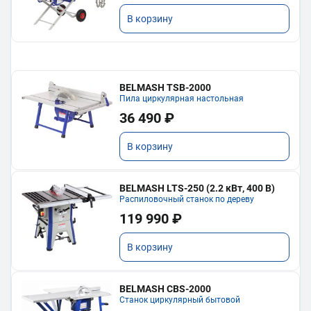
В корзину
BELMASH TSB-2000
Пила циркулярная настольная
36 490 ₽
В корзину
BELMASH LTS-250 (2.2 кВт, 400 В)
Распиловочный станок по дереву
119 990 ₽
В корзину
BELMASH CBS-2000
Станок циркулярный бытовой