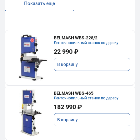
Показать еще
BELMASH WBS-228/2
Ленточнопильный станок по дереву
22 990 ₽
В корзину
BELMASH WBS-465
Ленточнопильный станок по дереву
182 990 ₽
В корзину