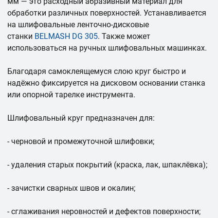
мм — это расходный абразивный материал для
обработки различных поверхностей. Устанавливается
на шлифовальные ленточно-дисковые
станки
BELMASH DG 305
. Также может
использоваться на ручных шлифовальных машинках.
Благодаря самоклеящемуся слою круг быстро и
надёжно фиксируется на дисковом основании станка
или опорной тарелке инструмента.
Шлифовальный круг предназначен для:
- черновой и промежуточной шлифовки;
- удаления старых покрытий (краска, лак, шпаклёвка);
- зачистки сварных швов и окалин;
- сглаживания неровностей и дефектов поверхности;