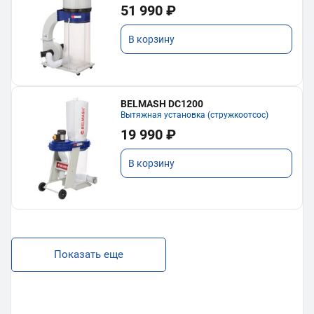
51 990 ₽
В корзину
BELMASH DC1200
Вытяжная установка (стружкоотсос)
19 990 ₽
В корзину
Показать еще