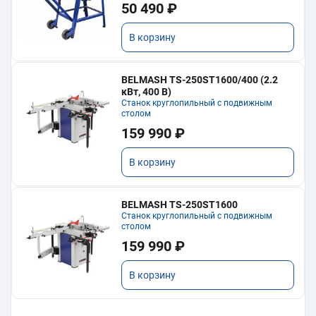
50 490 ₽
В корзину
BELMASH TS-250ST1600/400 (2.2
кВт, 400 В)
Станок круглопильный с подвижным
столом
159 990 ₽
В корзину
BELMASH TS-250ST1600
Станок круглопильный с подвижным
столом
159 990 ₽
В корзину