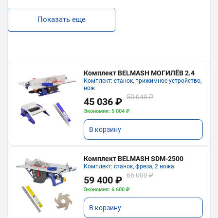
Показать еще
Комплект BELMASH МОГИЛЁВ 2.4
Комплект: станок, прижимное устройство,
нож
50 040 ₽
45 036 ₽
Экономия: 5 004 ₽
В корзину
Комплект BELMASH SDM-2500
Комплект: станок, фреза, 2 ножа
66 000 ₽
59 400 ₽
Экономия: 6 600 ₽
В корзину