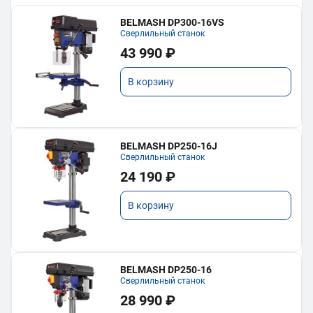
BELMASH DP300-16VS
Сверлильный станок
43 990 ₽
В корзину
BELMASH DP250-16J
Сверлильный станок
24 190 ₽
В корзину
BELMASH DP250-16
Сверлильный станок
28 990 ₽