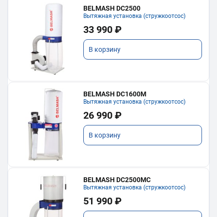
BELMASH DC2500
Вытяжная установка (стружкоотсос)
33 990 ₽
В корзину
BELMASH DC1600M
Вытяжная установка (стружкоотсос)
26 990 ₽
В корзину
BELMASH DC2500MC
Вытяжная установка (стружкоотсос)
51 990 ₽