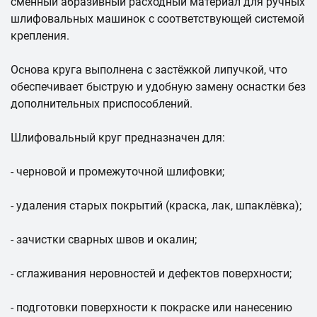
сменный абразивный расходный материал для ручных
шлифовальных машинок с соответствующей системой
крепления.
Основа круга выполнена с застёжкой липучкой, что
обеспечивает быструю и удобную замену оснастки без
дополнительных приспособлений.
Шлифовальный круг предназначен для:
- черновой и промежуточной шлифовки;
- удаления старых покрытий (краска, лак, шпаклёвка);
- зачистки сварных швов и окалин;
- сглаживания неровностей и дефектов поверхности;
- подготовки поверхности к покраске или нанесению