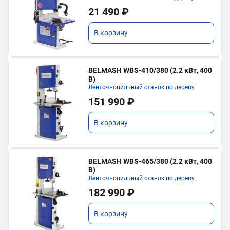
21 490 ₽
В корзину
BELMASH WBS-410/380 (2.2 кВт, 400
В)
Ленточнопильный станок по дереву
151 990 ₽
В корзину
BELMASH WBS-465/380 (2.2 кВт, 400
В)
Ленточнопильный станок по дереву
182 990 ₽
В корзину