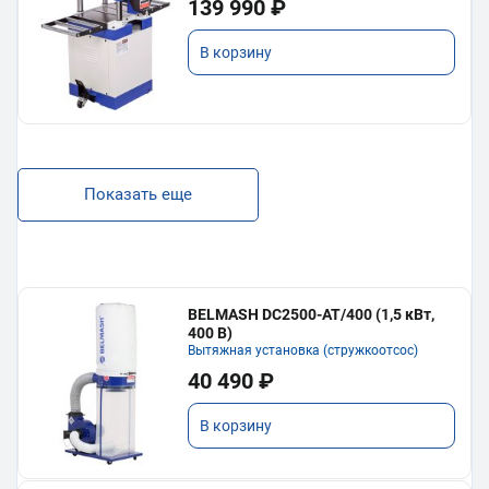
139 990 ₽
В корзину
Показать еще
BELMASH DC2500-AT/400 (1,5 кВт,
400 В)
Вытяжная установка (стружкоотсос)
40 490 ₽
В корзину