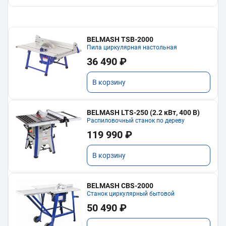
BELMASH TSB-2000
Пила циркулярная настольная
36 490 ₽
В корзину
BELMASH LTS-250 (2.2 кВт, 400 В)
Распиловочный станок по дереву
119 990 ₽
В корзину
BELMASH CBS-2000
Станок циркулярный бытовой
50 490 ₽