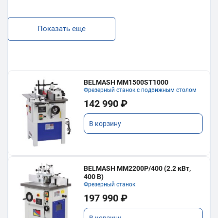
Показать еще
BELMASH MM1500ST1000
Фрезерный станок с подвижным столом
142 990 ₽
В корзину
BELMASH MM2200P/400 (2.2 кВт,
400 В)
Фрезерный станок
197 990 ₽
В корзину