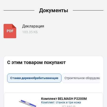
Документы
Декларация
PDF
103.35 КБ
С этим товаром покупают
Станки деревообрабатывающие
Строительное оборудование
Комплект BELMASH P2200M
Комплект: станок и три ножа
57 880 ₽