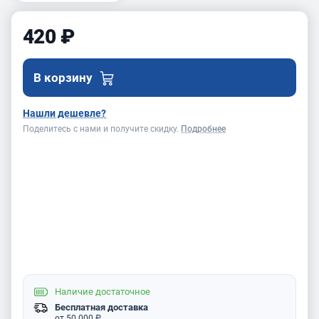
420 ₽
В корзину
Нашли дешевле?
Поделитесь с нами и получите скидку.
Подробнее
Наличие
достаточное
Бесплатная доставка
от 50 000 ₽