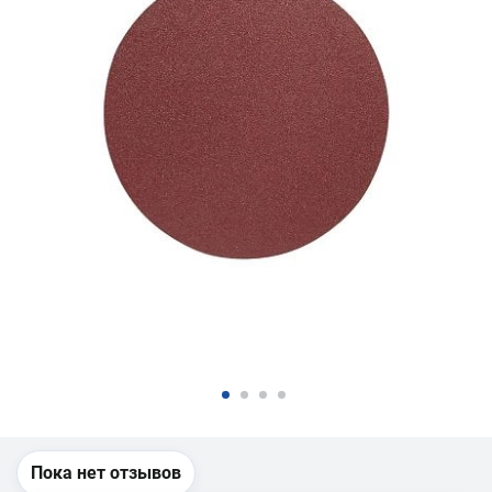
Пока нет отзывов