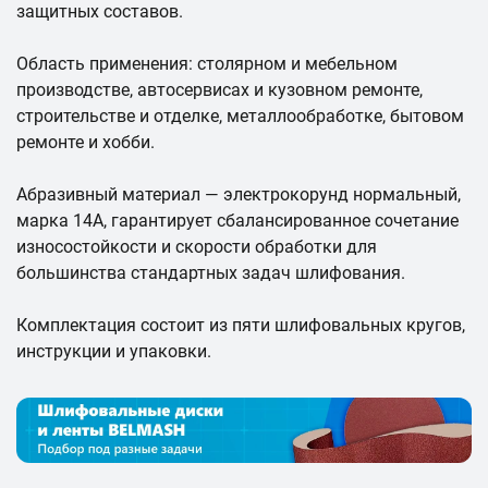
защитных составов.
Область применения: столярном и мебельном
производстве, автосервисах и кузовном ремонте,
строительстве и отделке, металлообработке, бытовом
ремонте и хобби.
Абразивный материал — электрокорунд нормальный,
марка 14А, гарантирует сбалансированное сочетание
износостойкости и скорости обработки для
большинства стандартных задач шлифования.
Комплектация состоит из пяти шлифовальных кругов,
инструкции и упаковки.