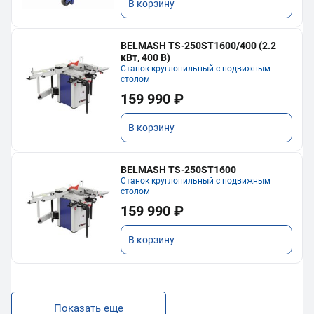
В корзину
BELMASH TS-250ST1600/400 (2.2
кВт, 400 В)
Станок круглопильный с подвижным
столом
159 990 ₽
В корзину
BELMASH TS-250ST1600
Станок круглопильный с подвижным
столом
159 990 ₽
В корзину
Показать еще