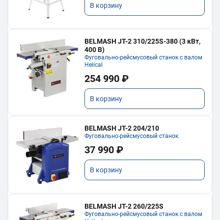
В корзину
BELMASH JT-2 310/225S-380 (3 кВт,
400 В)
Фуговально-рейсмусовый станок с валом
Helical
254 990 ₽
В корзину
BELMASH JT-2 204/210
Фуговально-рейсмусовый станок
37 990 ₽
В корзину
BELMASH JT-2 260/225S
Фуговально-рейсмусовый станок с валом