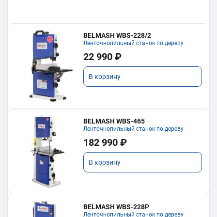
BELMASH WBS-228/2
Ленточнопильный станок по дереву
22 990 ₽
В корзину
BELMASH WBS-465
Ленточнопильный станок по дереву
182 990 ₽
В корзину
BELMASH WBS-228P
Ленточнопильный станок по дереву