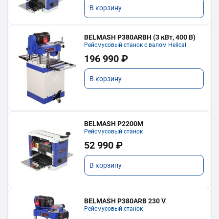
В корзину
BELMASH P380ARBH (3 кВт, 400 В)
Рейсмусовый станок с валом Helical
196 990 ₽
В корзину
BELMASH P2200M
Рейсмусовый станок
52 990 ₽
В корзину
BELMASH P380ARB 230 V
Рейсмусовый станок