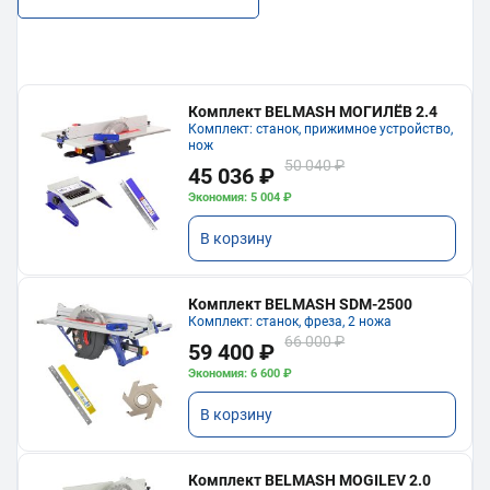
Комплект BELMASH МОГИЛЁВ 2.4
Комплект: станок, прижимное устройство,
нож
50 040 ₽
45 036 ₽
Экономия: 5 004 ₽
В корзину
Комплект BELMASH SDM-2500
Комплект: станок, фреза, 2 ножа
66 000 ₽
59 400 ₽
Экономия: 6 600 ₽
В корзину
Комплект BELMASH MOGILEV 2.0