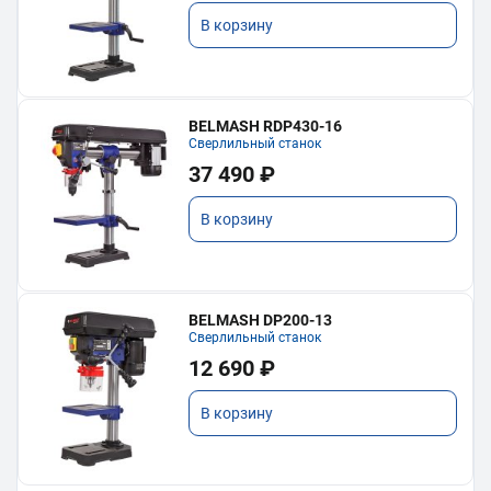
В корзину
BELMASH RDP430-16
Сверлильный станок
37 490 ₽
В корзину
BELMASH DP200-13
Сверлильный станок
12 690 ₽
В корзину