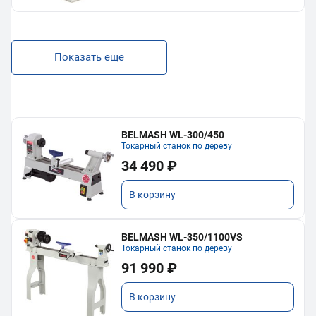
Показать еще
BELMASH WL-300/450
Токарный станок по дереву
34 490 ₽
В корзину
BELMASH WL-350/1100VS
Токарный станок по дереву
91 990 ₽
В корзину