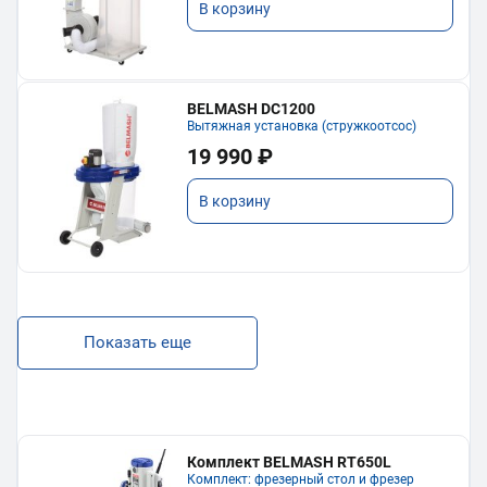
В корзину
BELMASH DC1200
Вытяжная установка (стружкоотсос)
19 990 ₽
В корзину
Показать еще
Комплект BELMASH RT650L
Комплект: фрезерный стол и фрезер