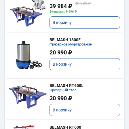
49 980 ₽
39 984 ₽
Экономия: 9 996 ₽
В корзину
BELMASH 1800F
Фрезерное оборудование
20 990 ₽
В корзину
BELMASH RT650L
Фрезерный стол
30 990 ₽
В корзину
BELMASH RT600