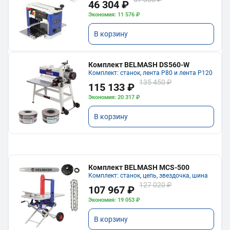
46 304 ₽
Экономия: 11 576 ₽
В корзину
Комплект BELMASH DS560-W
Комплект: станок, лента P80 и лента P120
135 450 ₽
115 133 ₽
Экономия: 20 317 ₽
В корзину
Комплект BELMASH MCS-500
Комплект: станок, цепь, звездочка, шина
127 020 ₽
107 967 ₽
Экономия: 19 053 ₽
В корзину