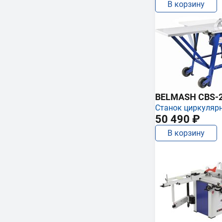
В корзину
BELMASH CBS-
Станок циркуляр
50 490 ₽
В корзину