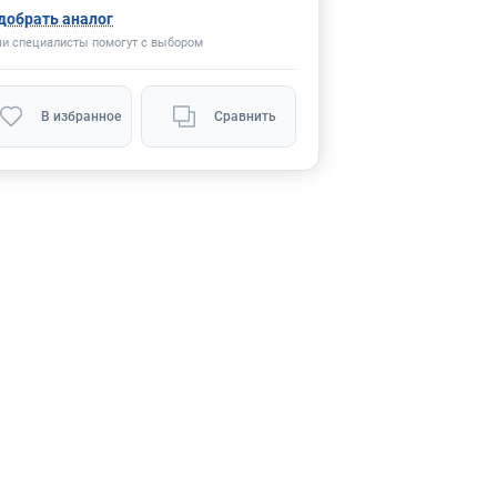
добрать аналог
и специалисты помогут с выбором
В избранное
Сравнить