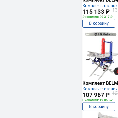
Комплект: станок,
13
115 133 ₽
Экономия: 20 317 ₽
В корзину
Комплект BEL
Комплект: станок,
12
107 967 ₽
Экономия: 19 053 ₽
В корзину