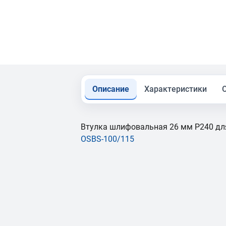
Описание
Характеристики
Втулка шлифовальная 26 мм P240 д
OSBS-100/115