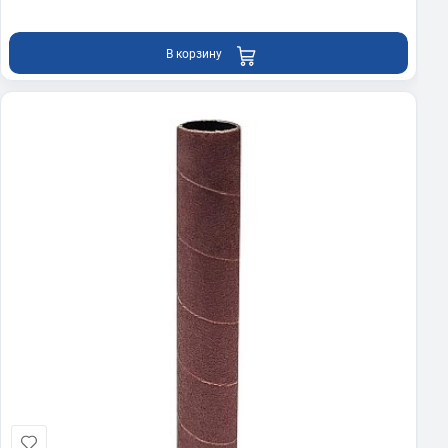
В корзину