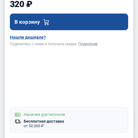
320 ₽
В корзину
Нашли дешевле?
Поделитесь с нами и получите скидку.
Подробнее
Наличие
достаточное
Бесплатная доставка
от 50 000 ₽