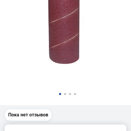
Пока нет отзывов