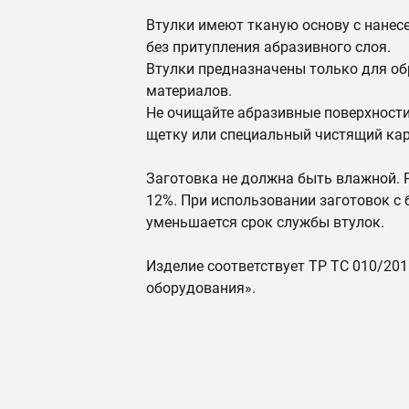
Втулки имеют тканую основу с нанес
без притупления абразивного слоя.
Втулки предназначены только для об
материалов.
Не очищайте абразивные поверхности
щетку или специальный чистящий ка
Заготовка не должна быть влажной. 
12%. При использовании заготовок с
уменьшается срок службы втулок.
Изделие соответствует ТР ТС 010/20
оборудования».