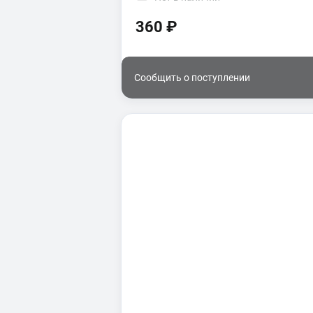
360 ₽
Сообщить о поступлении