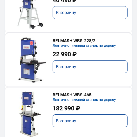
В корзину
BELMASH WBS-228/2
Ленточнопильный станок по дереву
22 990 ₽
В корзину
BELMASH WBS-465
Ленточнопильный станок по дереву
182 990 ₽
В корзину