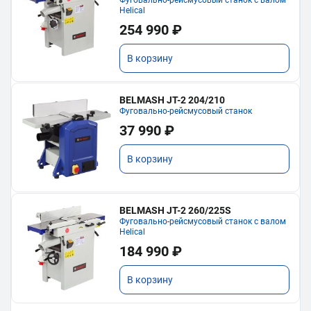
Фуговально-рейсмусовый станок с валом
Helical
254 990 ₽
В корзину
BELMASH JT-2 204/210
Фуговально-рейсмусовый станок
37 990 ₽
В корзину
BELMASH JT-2 260/225S
Фуговально-рейсмусовый станок с валом
Helical
184 990 ₽
В корзину