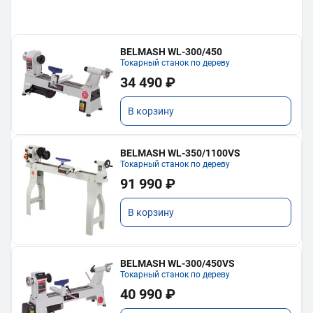
BELMASH WL-300/450
Токарный станок по дереву
34 490 ₽
В корзину
BELMASH WL-350/1100VS
Токарный станок по дереву
91 990 ₽
В корзину
BELMASH WL-300/450VS
Токарный станок по дереву
40 990 ₽