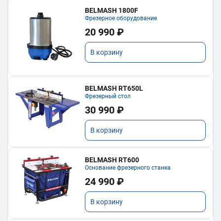
BELMASH 1800F
Фрезерное оборудование
20 990 ₽
В корзину
BELMASH RT650L
Фрезерный стол
30 990 ₽
В корзину
BELMASH RT600
Основание фрезерного станка
24 990 ₽
В корзину