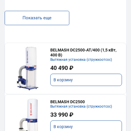
Показать еще
BELMASH DC2500-AT/400 (1,5 кВт,
400 В)
Вытяжная установка (стружкоотсос)
40 490 ₽
В корзину
BELMASH DC2500
Вытяжная установка (стружкоотсос)
33 990 ₽
В корзину