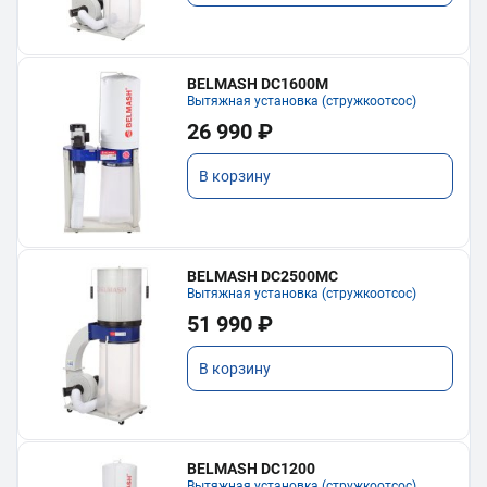
BELMASH DC1600M
Вытяжная установка (стружкоотсос)
26 990 ₽
В корзину
BELMASH DC2500MC
Вытяжная установка (стружкоотсос)
51 990 ₽
В корзину
BELMASH DC1200
Вытяжная установка (стружкоотсос)