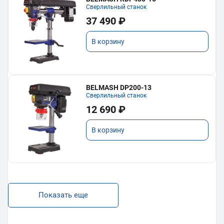
Сверлильный станок
37 490 ₽
В корзину
BELMASH DP200-13
Сверлильный станок
12 690 ₽
В корзину
Показать еще