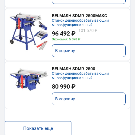
BELMASH SDMR-2500МАКС
Станок деревообрабатывающий
многофункциональный
101 570 ₽
96 492 ₽
Экономия: 5 078 ₽
В корзину
BELMASH SDMR-2500
Станок деревообрабатывающий
многофункциональный
80 990 ₽
В корзину
Показать еще