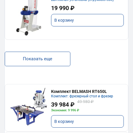
19 990 ₽
В корзину
Показать еще
Комплект BELMASH RT650L
Комплект: фрезерный стол и фрезер
49 980 ₽
39 984 ₽
Экономия: 9 996 ₽
В корзину