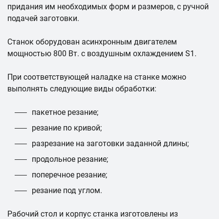
придания им необходимых форм и размеров, с ручной
подачей заготовки.
Станок оборудован асинхронным двигателем
мощностью 800 Вт. с воздушным охлаждением S1.
При соответствующей наладке на станке можно
выполнять следующие виды обработки:
пакетное резание;
резание по кривой;
разрезание на заготовки заданной длины;
продольное резание;
поперечное резание;
резание под углом.
Рабочий стол и корпус станка изготовлены из