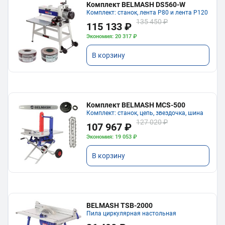
Комплект BELMASH DS560-W
Комплект: станок, лента P80 и лента P120
135 450 ₽
115 133 ₽
Экономия: 20 317 ₽
В корзину
Комплект BELMASH MCS-500
Комплект: станок, цепь, звездочка, шина
127 020 ₽
107 967 ₽
Экономия: 19 053 ₽
В корзину
BELMASH TSB-2000
Пила циркулярная настольная