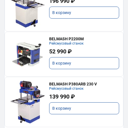
196 990 ₽
В корзину
BELMASH P2200M
Рейсмусовый станок
52 990 ₽
В корзину
BELMASH P380ARB 230 V
Рейсмусовый станок
139 990 ₽
В корзину