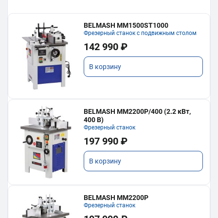
BELMASH MM1500ST1000
Фрезерный станок с подвижным столом
142 990 ₽
В корзину
BELMASH MM2200P/400 (2.2 кВт,
400 В)
Фрезерный станок
197 990 ₽
В корзину
BELMASH MM2200P
Фрезерный станок