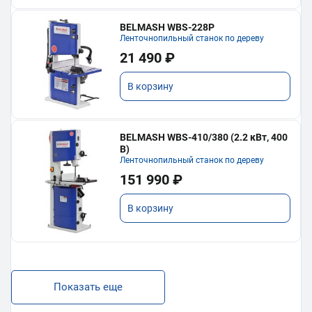
BELMASH WBS-228P
Ленточнопильный станок по дереву
21 490 ₽
В корзину
BELMASH WBS-410/380 (2.2 кВт, 400
В)
Ленточнопильный станок по дереву
151 990 ₽
В корзину
Показать еще