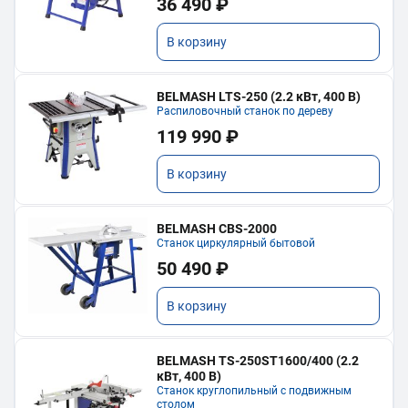
36 490 ₽
В корзину
BELMASH LTS-250 (2.2 кВт, 400 В)
Распиловочный станок по дереву
119 990 ₽
В корзину
BELMASH CBS-2000
Станок циркулярный бытовой
50 490 ₽
В корзину
BELMASH TS-250ST1600/400 (2.2
кВт, 400 В)
Станок круглопильный с подвижным
столом