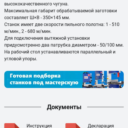
высококачественного чугуна.
Максимальная габарит обрабатываемой заготовки
составляет Ш×В - 350×145 мм.
Станок имеет две скорости пильного полотна: 1 - 510
м/мин., 2 - 680 м/мин.
Для подключения вытяжной установки
придусмотренно два патрубка диаметром - 50/100 мм.
На рабочий стол устанавливаются параллельный и
угловой упоры.
Документы
Инструкция
Декларация