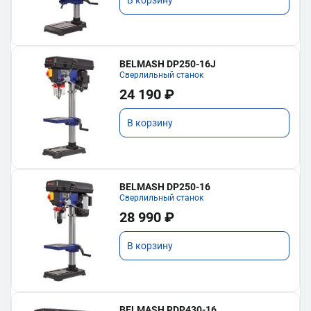
BELMASH DP250-16J
Сверлильный станок
24 190 ₽
В корзину
BELMASH DP250-16
Сверлильный станок
28 990 ₽
В корзину
BELMASH RDP430-16