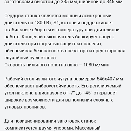
заготовками высотой до 335 мм, шириной до 346 мм.
Сердцем станка является мощный асинхронный
двигатель на 1800 Вт, S1, который поддерживает
стабильные обороты и температуру при длительной
работе. Концевой выключатель блокирует запуск
двигателя при открытых защитных панелях,
обеспечивая безопасность оператора и предотвращая
случайный пуск станка.
Скорость пильного полотна одна – 1080 м/мин.
Рабочий стол из литого чугуна размером 546x407 мм
обеспечивает виброустойчивость. Его регулируемый
угол наклона в диапазоне от -7° до +45° открывает
широкие возможности для выполнения сложных
угловых пропилов.
Для позиционирования заготовок станок
комплектуется двумя упорами. Массивный