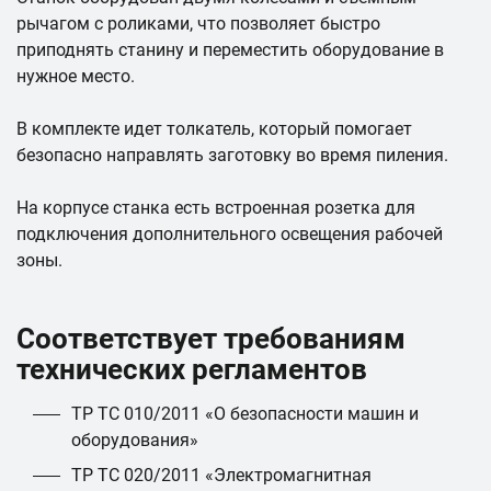
рычагом с роликами, что позволяет быстро
приподнять станину и переместить оборудование в
нужное место.
В комплекте идет толкатель, который помогает
безопасно направлять заготовку во время пиления.
На корпусе станка есть встроенная розетка для
подключения дополнительного освещения рабочей
зоны.
Соответствует требованиям
технических регламентов
ТР ТС 010/2011 «О безопасности машин и
оборудования»
ТР ТС 020/2011 «Электромагнитная