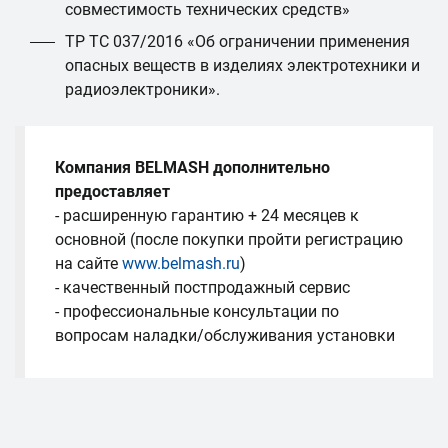
совместимость технических средств»
ТР ТС 037/2016 «Об ограничении применения
опасных веществ в изделиях электротехники и
радиоэлектроники».
Компания BELMASH дополнительно
предоставляет
- расширенную гарантию + 24 месяцев к
основной (после покупки пройти регистрацию
на сайте
www.belmash.ru
)
- качественный постпродажный сервис
- профессиональные консультации по
вопросам наладки/обслуживания установки