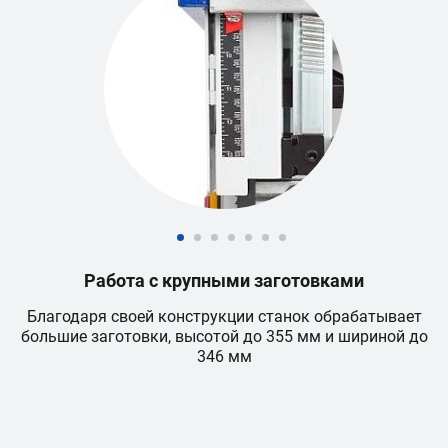
Работа с крупными заготовками
Благодаря своей конструкции станок обрабатывает
большие заготовки, высотой до 355 мм и шириной до
346 мм