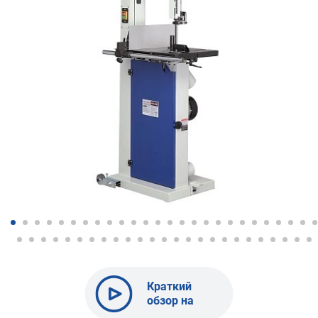
Краткий
обзор на
BELMASH