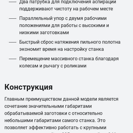
Два патрубка для подключения аспирации
поддерживают чистоту на рабочем месте
Параллельный упор с двумя рабочими
положениями для работы с высокими и
низкими заготовками
Быстрый сброс натяжения пильного полотна
экономит время на настройку станка
Перемещение массивного станка благодаря
колесам и рычагу с роликами
Конструкция
Главным преимуществом данной модели является
сочетание значительными габаритами
обрабатываемой заготовки с относительно
небольшими габаритами самого станка. Это
позволяет эффективно работать с крупными