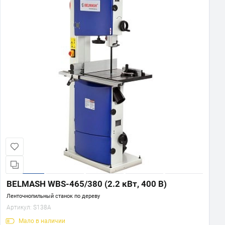
BELMASH WBS-465/380 (2.2 кВт, 400 В)
Ленточнопильный станок по дереву
Артикул:
S138A
Мало
в наличии