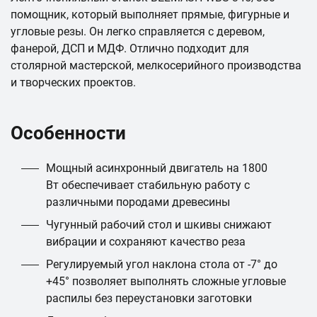
помощник, который выполняет прямые, фигурные и
угловые резы. Он легко справляется с деревом,
фанерой, ДСП и МДФ. Отлично подходит для
столярной мастерской, мелкосерийного производства
и творческих проектов.
Особенности
Мощный асинхронный двигатель на 1800
Вт обеспечивает стабильную работу с
различными породами древесины
Чугунный рабочий стол и шкивы снижают
вибрации и сохраняют качество реза
Регулируемый угол наклона стола от -7° до
+45° позволяет выполнять сложные угловые
распилы без переустановки заготовки