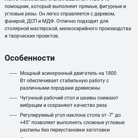
помощник, который выполняет прямые, фигурные и
угловые резы. Он легко справляется с деревом,
фанерой, ДСП и МДФ. Отлично подходит для
столярной мастерской, мелкосерийного производства
и творческих проектов.
Особенности
Мощный асинхронный двигатель на 1800
Вт обеспечивает стабильную работу с
различными породами древесины
Чугунный рабочий стол и шкивы снижают
вибрации и сохраняют качество реза
Регулируемый угол наклона стола от -7° до
+45° позволяет выполнять сложные угловые
распилы без переустановки заготовки