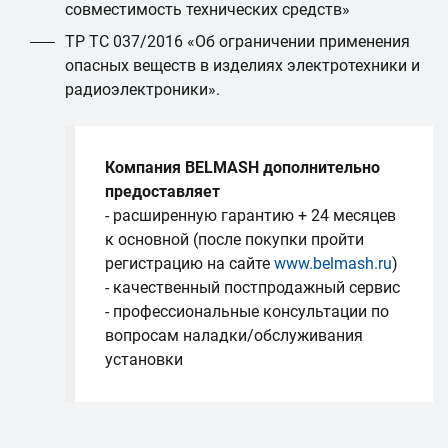
совместимость технических средств»
ТР ТС 037/2016 «Об ограничении применения
опасных веществ в изделиях электротехники и
радиоэлектроники».
Компания BELMASH дополнительно
предоставляет
- расширенную гарантию + 24 месяцев
к основной (после покупки пройти
регистрацию на сайте
www.belmash.ru
)
- качественный постпродажный сервис
- профессиональные консультации по
вопросам наладки/обслуживания
установки