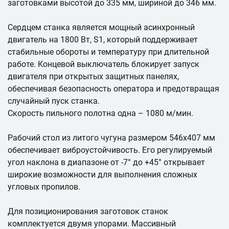
заготовками высотой до 335 мм, шириной до 346 мм.
Сердцем станка является мощный асинхронный
двигатель на 1800 Вт, S1, который поддерживает
стабильные обороты и температуру при длительной
работе. Концевой выключатель блокирует запуск
двигателя при открытых защитных панелях,
обеспечивая безопасность оператора и предотвращая
случайный пуск станка.
Скорость пильного полотна одна – 1080 м/мин.
Рабочий стол из литого чугуна размером 546x407 мм
обеспечивает виброустойчивость. Его регулируемый
угол наклона в диапазоне от -7° до +45° открывает
широкие возможности для выполнения сложных
угловых пропилов.
Для позиционирования заготовок станок
комплектуется двумя упорами. Массивный