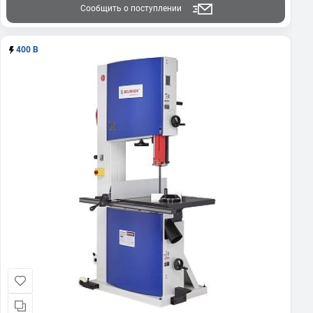
Сообщить о поступлении
400 В