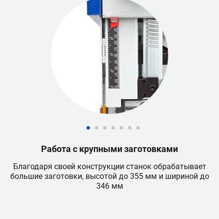
Работа с крупными заготовками
Благодаря своей конструкции станок обрабатывает
большие заготовки, высотой до 355 мм и шириной до
346 мм