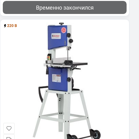
Временно закончился
220 В