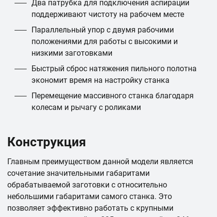
Два патрубка для подключения аспирации
поддерживают чистоту на рабочем месте
Параллельный упор с двумя рабочими
положениями для работы с высокими и
низкими заготовками
Быстрый сброс натяжения пильного полотна
экономит время на настройку станка
Перемещение массивного станка благодаря
колесам и рычагу с роликами
Конструкция
Главным преимуществом данной модели является
сочетание значительными габаритами
обрабатываемой заготовки с относительно
небольшими габаритами самого станка. Это
позволяет эффективно работать с крупными