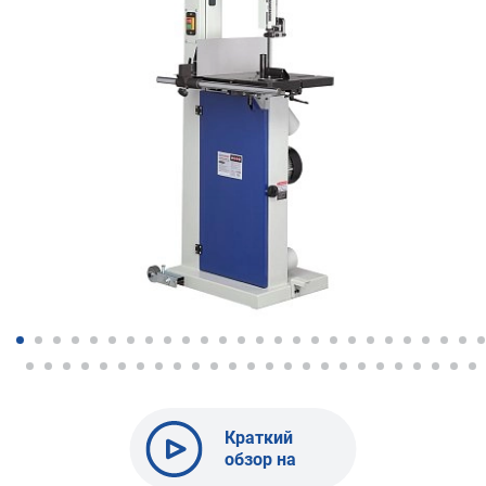
Краткий
обзор на
BELMASH