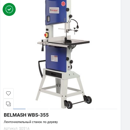
BELMASH WBS-355
Ленточнопильный станок по дереву
Артикул:
S051A