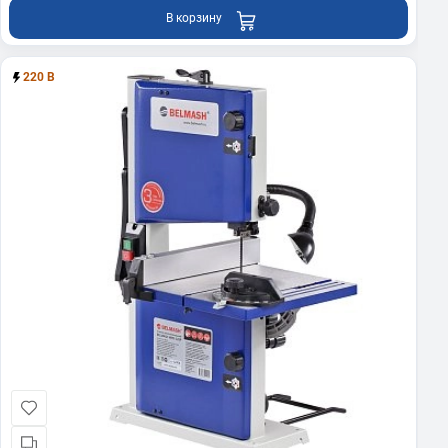
В корзину
220 В