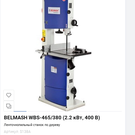
BELMASH WBS-465/380 (2.2 кВт, 400 В)
Ленточнопильный станок по дереву
Артикул:
S138A