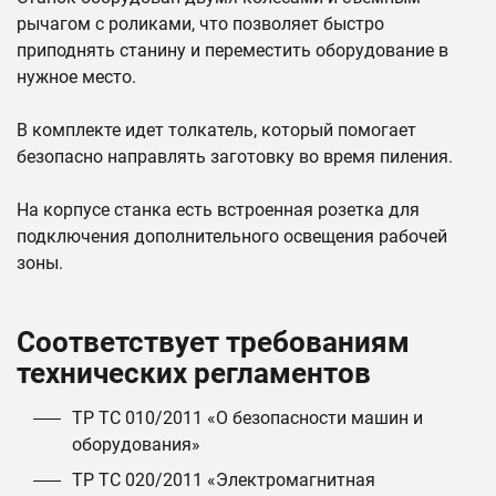
рычагом с роликами, что позволяет быстро
приподнять станину и переместить оборудование в
нужное место.
В комплекте идет толкатель, который помогает
безопасно направлять заготовку во время пиления.
На корпусе станка есть встроенная розетка для
подключения дополнительного освещения рабочей
зоны.
Соответствует требованиям
технических регламентов
ТР ТС 010/2011 «О безопасности машин и
оборудования»
ТР ТС 020/2011 «Электромагнитная