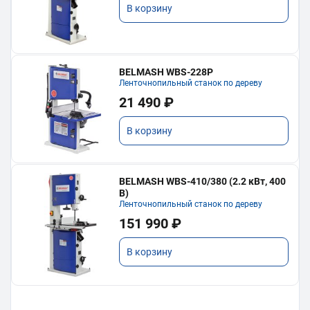
В корзину
BELMASH WBS-228P
Ленточнопильный станок по дереву
21 490 ₽
В корзину
BELMASH WBS-410/380 (2.2 кВт, 400
В)
Ленточнопильный станок по дереву
151 990 ₽
В корзину