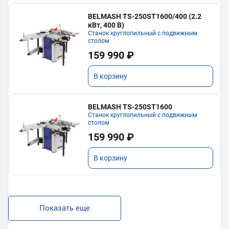
BELMASH TS-250ST1600/400 (2.2
кВт, 400 В)
Станок круглопильный с подвижным
столом
159 990 ₽
В корзину
BELMASH TS-250ST1600
Станок круглопильный с подвижным
столом
159 990 ₽
В корзину
Показать еще