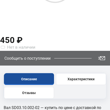
450 ₽
Нет
в наличии
Сообщить о поступлении
Описание
Характеристики
Отзывы
Вал SD03.10.002-02 — купить по цене с доставкой по