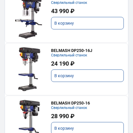
Сверлильный станок
43 990 ₽
В корзину
BELMASH DP250-16J
Сверлильный станок
24 190 ₽
В корзину
BELMASH DP250-16
Сверлильный станок
28 990 ₽
В корзину