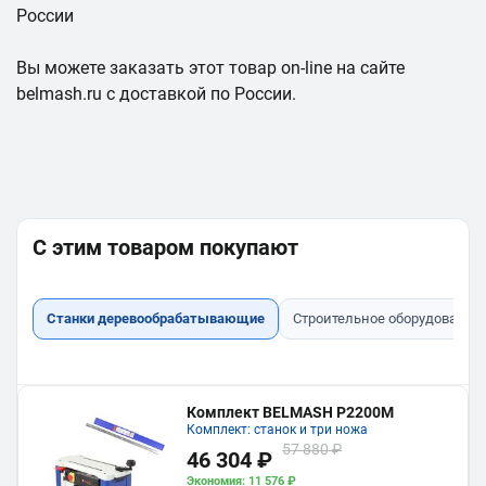
России
Вы можете заказать этот товар on-line на сайте
belmash.ru с доставкой по России.
С этим товаром покупают
Станки деревообрабатывающие
Строительное оборудование
Комплект BELMASH P2200M
Комплект: станок и три ножа
57 880 ₽
46 304 ₽
Экономия: 11 576 ₽