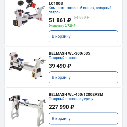
LC100B
Комплект: токарный станок, токарный
патрон
54 590 ₽
51 861 ₽
Экономия: 2 729 ₽
В корзину
BELMASH WL-300/535
Токарный станок
39 490 ₽
В корзину
BELMASH WL-450/1200EVSM
Токарный станок по дереву
227 990 ₽
В корзину