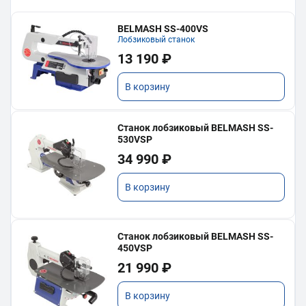
BELMASH SS-400VS
Лобзиковый станок
13 190 ₽
В корзину
Станок лобзиковый BELMASH SS-
530VSP
34 990 ₽
В корзину
Станок лобзиковый BELMASH SS-
450VSP
21 990 ₽
В корзину