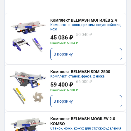
Комплект BELMASH МОГИЛЁВ 2.4
Комплект: станок, прижимное устройство,
нож
50 040 ₽
45 036 ₽
Экономия: 5 004 ₽
В корзину
Комплект BELMASH SDM-2500
Комплект: станок, фреза, 2 ножа
66 000 ₽
59 400 ₽
Экономия: 6 600 ₽
В корзину
Комплект BELMASH MOGILEV 2.0
КОМБО
Станок, ножи, кожух для стружкоудаления