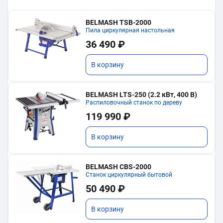
BELMASH TSB-2000
Пила циркулярная настольная
36 490 ₽
В корзину
BELMASH LTS-250 (2.2 кВт, 400 В)
Распиловочный станок по дереву
119 990 ₽
В корзину
BELMASH CBS-2000
Станок циркулярный бытовой
50 490 ₽
В корзину