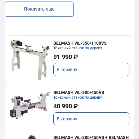
Показать еще
BELMASH WL-350/1100VS
Токарный станок по дереву
91 990 ₽
В корзину
BELMASH WL-300/450VS
Токарный станок по дереву
40 990 ₽
В корзину
BELMASH WL-300/450VS + BELMASH