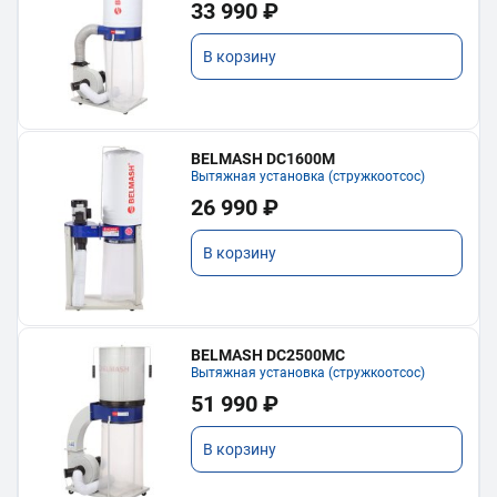
33 990 ₽
В корзину
BELMASH DC1600M
Вытяжная установка (стружкоотсос)
26 990 ₽
В корзину
BELMASH DC2500MC
Вытяжная установка (стружкоотсос)
51 990 ₽
В корзину