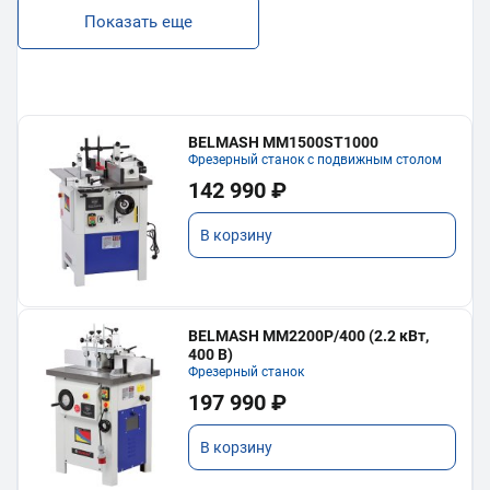
Показать еще
BELMASH MM1500ST1000
Фрезерный станок с подвижным столом
142 990 ₽
В корзину
BELMASH MM2200P/400 (2.2 кВт,
400 В)
Фрезерный станок
197 990 ₽
В корзину