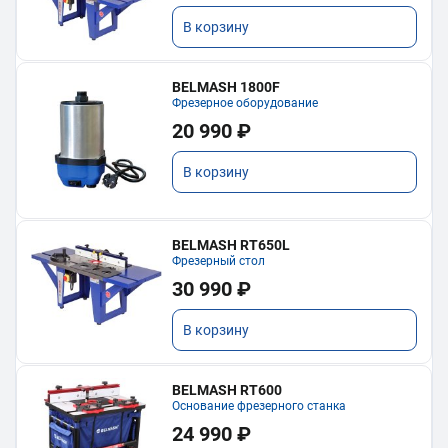
В корзину
BELMASH 1800F
Фрезерное оборудование
20 990 ₽
В корзину
BELMASH RT650L
Фрезерный стол
30 990 ₽
В корзину
BELMASH RT600
Основание фрезерного станка
24 990 ₽