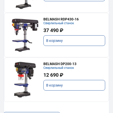
BELMASH RDP430-16
Сверлильный станок
37 490 ₽
В корзину
BELMASH DP200-13
Сверлильный станок
12 690 ₽
В корзину