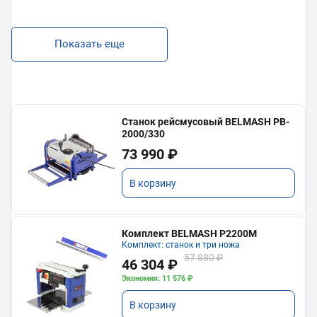
Показать еще
Станок рейсмусовый BELMASH PB-
2000/330
73 990 ₽
В корзину
Комплект BELMASH P2200M
Комплект: станок и три ножа
57 880 ₽
46 304 ₽
Экономия: 11 576 ₽
В корзину