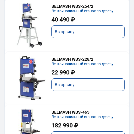
BELMASH WBS-254/2
Ленточнопильный станок по дереву
40 490 ₽
В корзину
BELMASH WBS-228/2
Ленточнопильный станок по дереву
22 990 ₽
В корзину
BELMASH WBS-465
Ленточнопильный станок по дереву
182 990 ₽