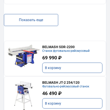
Показать еще
BELMASH SDR-2200
Станок фуговально-рейсмусовый
69 990 ₽
В корзину
BELMASH JT-2 254/120
Фуговально-рейсмусовый станок
46 490 ₽
В корзину