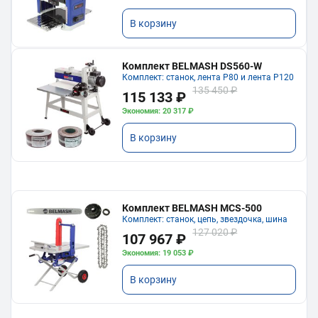
В корзину
Комплект BELMASH DS560-W
Комплект: станок, лента P80 и лента P120
135 450 ₽
115 133 ₽
Экономия: 20 317 ₽
В корзину
Комплект BELMASH MCS-500
Комплект: станок, цепь, звездочка, шина
127 020 ₽
107 967 ₽
Экономия: 19 053 ₽
В корзину