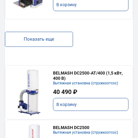
В корзину
Показать еще
BELMASH DC2500-AT/400 (1,5 кВт,
400 В)
Вытяжная установка (стружкоотсос)
40 490 ₽
В корзину
BELMASH DC2500
Вытяжная установка (стружкоотсос)