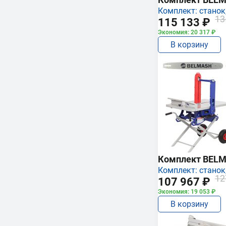
Комплект: станок,
13
115 133 ₽
Экономия: 20 317 ₽
В корзину
Комплект BEL
Комплект: станок,
12
107 967 ₽
Экономия: 19 053 ₽
В корзину