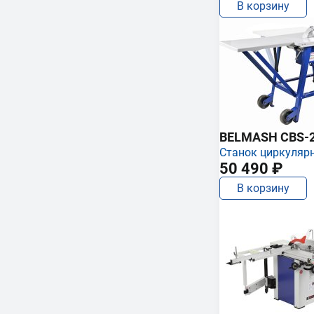
В корзину
BELMASH CBS-
Станок циркуляр
50 490 ₽
В корзину