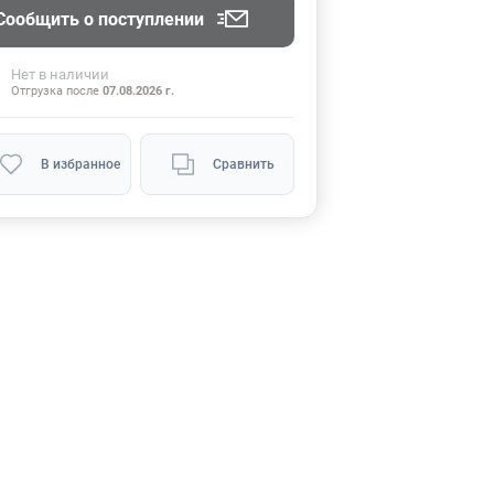
Сообщить о поступлении
Нет
в наличии
Отгрузка после
07.08.2026 г.
В избранное
Сравнить