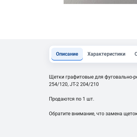
Описание
Характеристики
Щетки графитовые для фуговально-р
254/120, JT-2 204/210
Продаются по 1 шт.
Обратите внимание, что замена щето