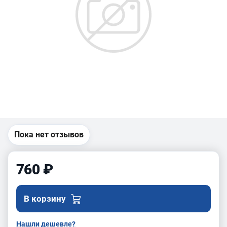
Пока нет отзывов
760 ₽
В корзину
Нашли дешевле?