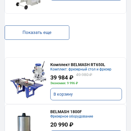
Показать еще
Комплект BELMASH RT650L
Комплект: фрезерный стол и фрезер
49 980 ₽
39 984 ₽
Экономия: 9 996 ₽
В корзину
BELMASH 1800F
Фрезерное оборудование
20 990 ₽