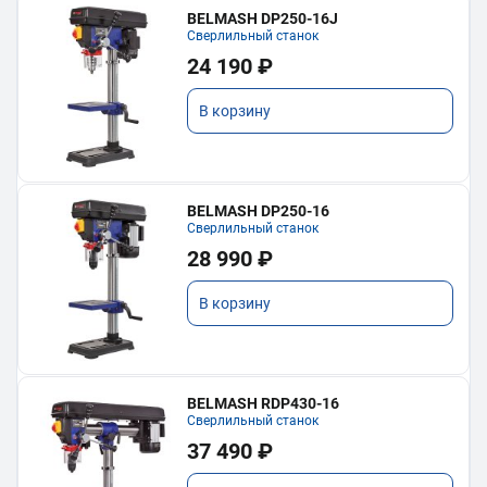
BELMASH DP250-16J
Сверлильный станок
24 190 ₽
В корзину
BELMASH DP250-16
Сверлильный станок
28 990 ₽
В корзину
BELMASH RDP430-16
Сверлильный станок
37 490 ₽