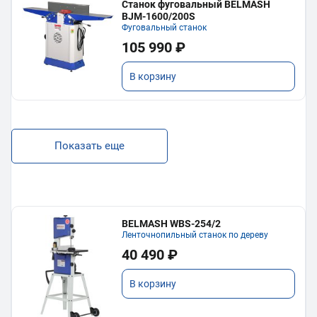
Станок фуговальный BELMASH
BJM-1600/200S
Фуговальный станок
105 990 ₽
В корзину
Показать еще
BELMASH WBS-254/2
Ленточнопильный станок по дереву
40 490 ₽
В корзину