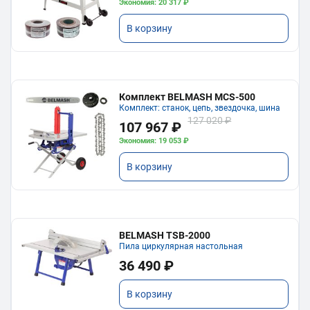
Экономия: 20 317 ₽
В корзину
Комплект BELMASH MCS-500
Комплект: станок, цепь, звездочка, шина
127 020 ₽
107 967 ₽
Экономия: 19 053 ₽
В корзину
BELMASH TSB-2000
Пила циркулярная настольная
36 490 ₽
В корзину