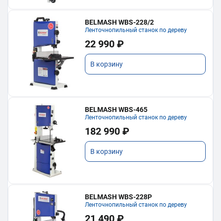
BELMASH WBS-228/2
Ленточнопильный станок по дереву
22 990 ₽
В корзину
BELMASH WBS-465
Ленточнопильный станок по дереву
182 990 ₽
В корзину
BELMASH WBS-228P
Ленточнопильный станок по дереву
21 490 ₽