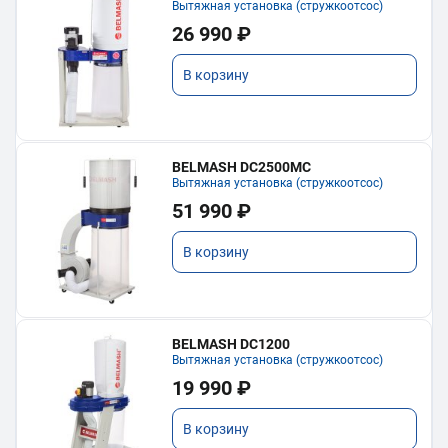
Вытяжная установка (стружкоотсос)
26 990 ₽
В корзину
BELMASH DC2500MC
Вытяжная установка (стружкоотсос)
51 990 ₽
В корзину
BELMASH DC1200
Вытяжная установка (стружкоотсос)
19 990 ₽
В корзину