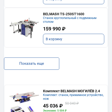
BELMASH TS-250ST1600
Станок круглопильный с подвижным
столом
159 990 ₽
В корзину
Показать еще
Комплект BELMASH МОГИЛЁВ 2.4
Комплект: станок, прижимное устройство,
нож
50 040 ₽
45 036 ₽
Экономия: 5 004 ₽