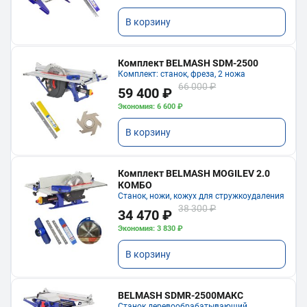
В корзину
Комплект BELMASH SDM-2500
Комплект: станок, фреза, 2 ножа
66 000 ₽
59 400 ₽
Экономия: 6 600 ₽
В корзину
Комплект BELMASH MOGILEV 2.0
КОМБО
Станок, ножи, кожух для стружкоудаления
38 300 ₽
34 470 ₽
Экономия: 3 830 ₽
В корзину
BELMASH SDMR-2500МАКС
Станок деревообрабатывающий