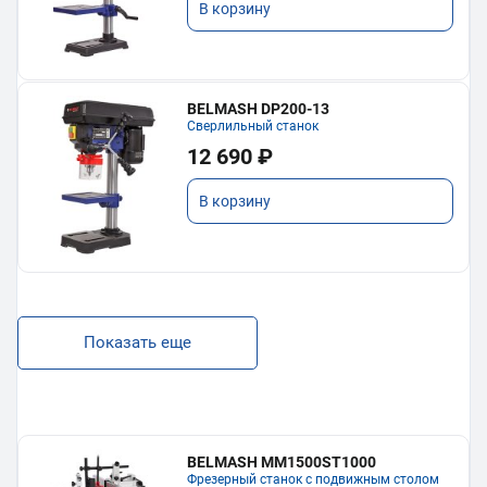
В корзину
BELMASH DP200-13
Сверлильный станок
12 690 ₽
В корзину
Показать еще
BELMASH MM1500ST1000
Фрезерный станок с подвижным столом