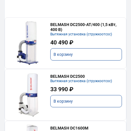
BELMASH DC2500-AT/400 (1,5 кВт,
400 В)
Вытяжная установка (стружкоотсос)
40 490 ₽
В корзину
BELMASH DC2500
Вытяжная установка (стружкоотсос)
33 990 ₽
В корзину
BELMASH DC1600M