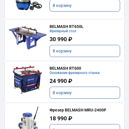
В корзину
BELMASH RT650L
Фрезерный стол
30 990 ₽
В корзину
BELMASH RT600
Основание фрезерного станка
24 990 ₽
В корзину
Фрезер BELMASH MRU-2400P
18 990 ₽