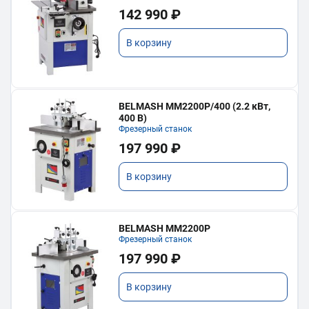
142 990 ₽
В корзину
BELMASH MM2200P/400 (2.2 кВт,
400 В)
Фрезерный станок
197 990 ₽
В корзину
BELMASH MM2200P
Фрезерный станок
197 990 ₽
В корзину