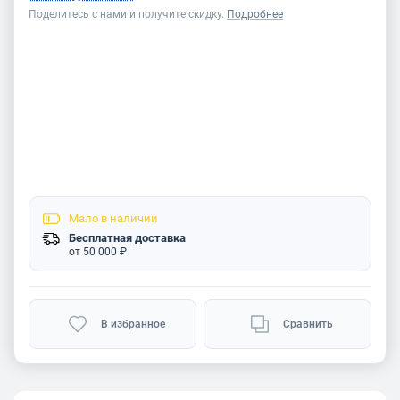
Поделитесь с нами и получите скидку.
Подробнее
Мало
в наличии
Бесплатная доставка
от 50 000 ₽
В избранное
Сравнить