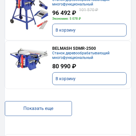
многофункциональный
101 570 ₽
96 492 ₽
Экономия: 5 078 ₽
В корзину
BELMASH SDMR-2500
Станок деревообрабатывающий
многофункциональный
80 990 ₽
В корзину
Показать еще