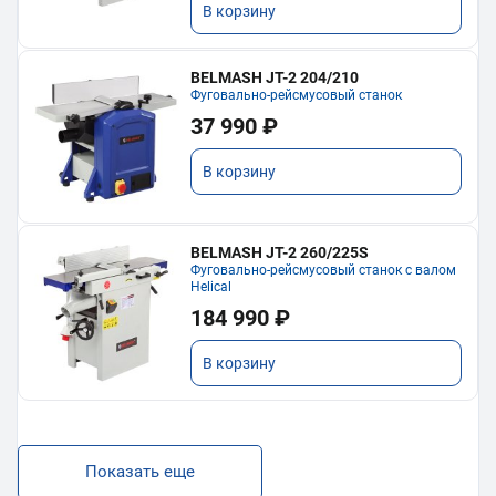
В корзину
BELMASH JT-2 204/210
Фуговально-рейсмусовый станок
37 990 ₽
В корзину
BELMASH JT-2 260/225S
Фуговально-рейсмусовый станок с валом
Helical
184 990 ₽
В корзину
Показать еще