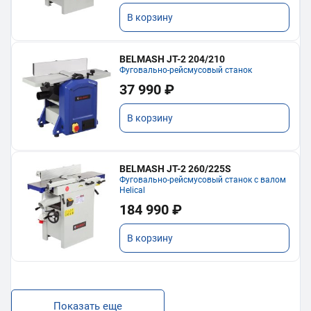
В корзину
BELMASH JT-2 204/210
Фуговально-рейсмусовый станок
37 990 ₽
В корзину
BELMASH JT-2 260/225S
Фуговально-рейсмусовый станок с валом
Helical
184 990 ₽
В корзину
Показать еще