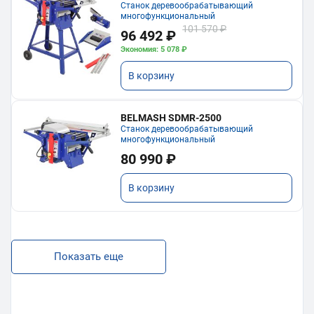
Станок деревообрабатывающий
многофункциональный
101 570 ₽
96 492 ₽
Экономия: 5 078 ₽
В корзину
BELMASH SDMR-2500
Станок деревообрабатывающий
многофункциональный
80 990 ₽
В корзину
Показать еще