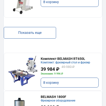
В корзину
Показать еще
Комплект BELMASH RT650L
Комплект: фрезерный стол и фрезер
49 980 ₽
39 984 ₽
Экономия: 9 996 ₽
В корзину
BELMASH 1800F
Фрезерное оборудование