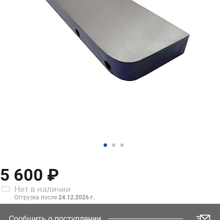
5 600 ₽
Нет
в наличии
Отгрузка после
24.12.2026 г.
Сообщить о поступлении