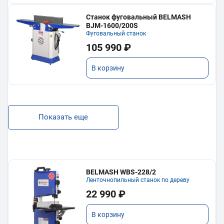
Станок фуговальный BELMASH
BJM-1600/200S
Фуговальный станок
105 990 ₽
В корзину
Показать еще
BELMASH WBS-228/2
Ленточнопильный станок по дереву
22 990 ₽
В корзину