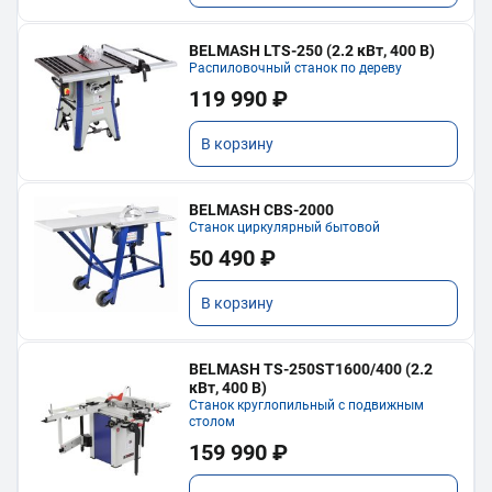
BELMASH LTS-250 (2.2 кВт, 400 В)
Распиловочный станок по дереву
119 990 ₽
В корзину
BELMASH CBS-2000
Станок циркулярный бытовой
50 490 ₽
В корзину
BELMASH TS-250ST1600/400 (2.2
кВт, 400 В)
Станок круглопильный с подвижным
столом
159 990 ₽