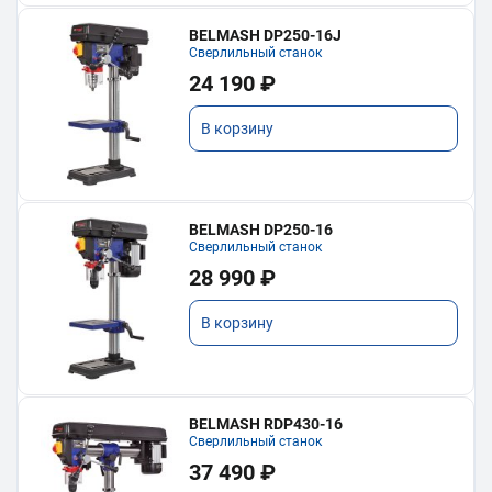
BELMASH DP250-16J
Сверлильный станок
24 190 ₽
В корзину
BELMASH DP250-16
Сверлильный станок
28 990 ₽
В корзину
BELMASH RDP430-16
Сверлильный станок
37 490 ₽