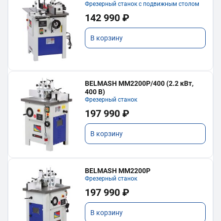
Фрезерный станок с подвижным столом
142 990 ₽
В корзину
BELMASH MM2200P/400 (2.2 кВт,
400 В)
Фрезерный станок
197 990 ₽
В корзину
BELMASH MM2200P
Фрезерный станок
197 990 ₽
В корзину