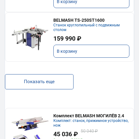
В корзину
BELMASH TS-250ST1600
Станок круглопильный с подвижным
столом
159 990 ₽
В корзину
Показать еще
Комплект BELMASH МОГИЛЁВ 2.4
Комплект: станок, прижимное устройство,
нож
50 040 ₽
45 036 ₽