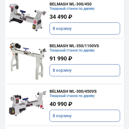
BELMASH WL-300/450
Токарный станок по дереву
34 490 ₽
В корзину
BELMASH WL-350/1100VS
Токарный станок по дереву
91 990 ₽
В корзину
BELMASH WL-300/450VS
Токарный станок по дереву
40 990 ₽
В корзину