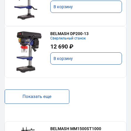
В корзину
BELMASH DP200-13
Сверлильный станок
12 690 ₽
В корзину
Показать еще
BELMASH MM1500ST1000