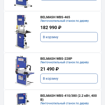
BELMASH WBS-465
Ленточнопильный станок по дереву
182 990 ₽
В корзину
BELMASH WBS-228P
Ленточнопильный станок по дереву
21 490 ₽
В корзину
BELMASH WBS-410/380 (2.2 кВт, 400
В)
Ленточнопильный станок по дереву