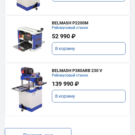
BELMASH P2200M
Рейсмусовый станок
52 990 ₽
В корзину
BELMASH P380ARB 230 V
Рейсмусовый станок
139 990 ₽
В корзину