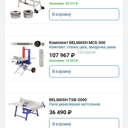
Экономия: 20 317 ₽
В корзину
Комплект BELMASH MCS-500
Комплект: станок, цепь, звездочка, шина
127 020 ₽
107 967 ₽
Экономия: 19 053 ₽
В корзину
BELMASH TSB-2000
Пила циркулярная настольная
36 490 ₽
В корзину