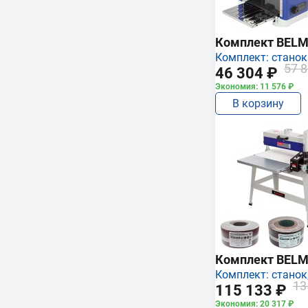
Комплект BEL
Комплект: станок
57 8
46 304 ₽
Экономия: 11 576 ₽
В корзину
Комплект BEL
Комплект: станок,
13
115 133 ₽
Экономия: 20 317 ₽