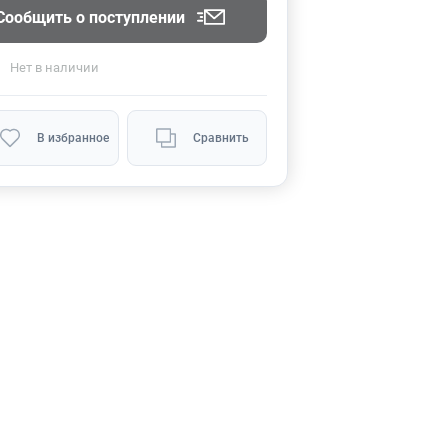
Сообщить о поступлении
Нет
в наличии
В избранное
Сравнить