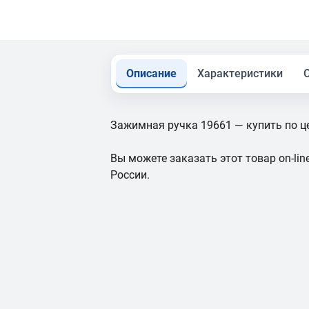
Описание
Характеристики
Зажимная ручка 19661 — купить по це
Вы можете заказать этот товар on-line
России.