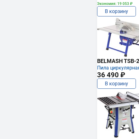
Экономия: 19 053 ₽
В корзину
BELMASH TSB-2
Пила циркулярна
36 490 ₽
В корзину