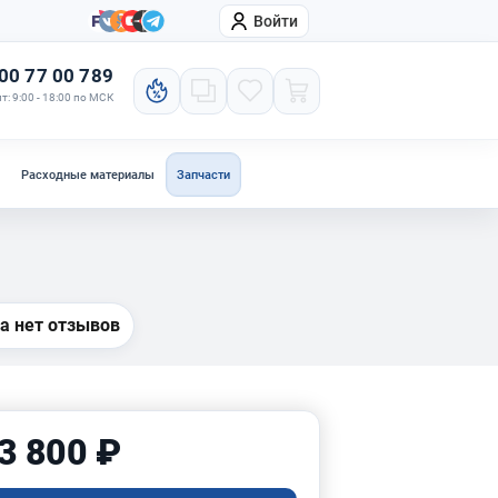
Войти
онтакты
Компания
00 77 00 789
т: 9:00 - 18:00 по МСК
Расходные материалы
Запчасти
а нет отзывов
3 800 ₽