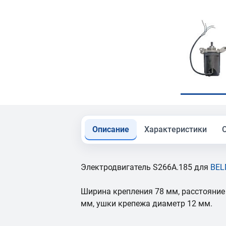
Описание
Характеристики
Электродвигатель S266A.185 для
BEL
Ширина крепления 78 мм, расстояние
мм, ушки крепежа диаметр 12 мм.