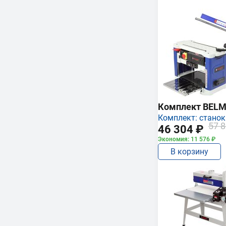
Комплект BEL
Комплект: станок
57 8
46 304 ₽
Экономия: 11 576 ₽
В корзину