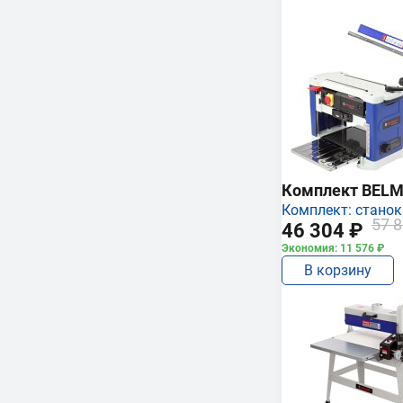
Комплект BEL
Комплект: станок
57 8
46 304 ₽
Экономия: 11 576 ₽
В корзину