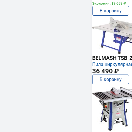
Экономия: 19 053 ₽
В корзину
BELMASH TSB-2
Пила циркулярна
36 490 ₽
В корзину