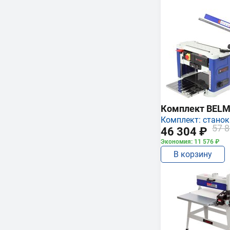
Комплект BEL
Комплект: станок
57 8
46 304 ₽
Экономия: 11 576 ₽
В корзину