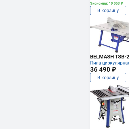
Экономия: 19 053 ₽
В корзину
BELMASH TSB-2
Пила циркулярна
36 490 ₽
В корзину