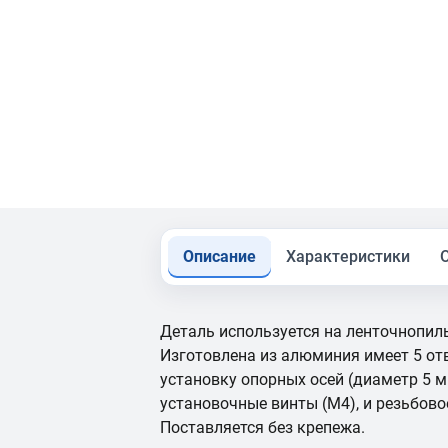
Описание
Характеристики
Деталь используется на ленточнопил
Изготовлена из алюминия имеет 5 от
установку опорных осей (диаметр 5 м
установочные винты (М4), и резьбовое
Поставляется без крепежа.