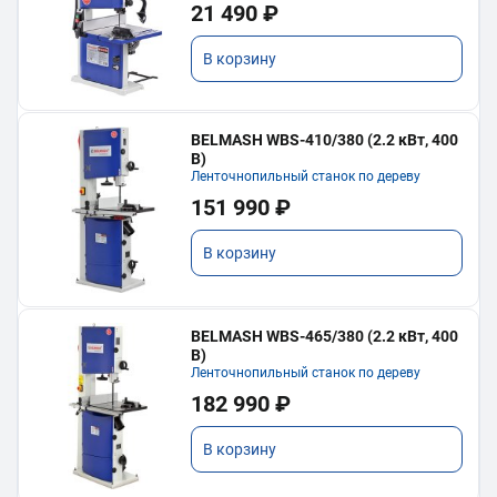
21 490 ₽
В корзину
BELMASH WBS-410/380 (2.2 кВт, 400
В)
Ленточнопильный станок по дереву
151 990 ₽
В корзину
BELMASH WBS-465/380 (2.2 кВт, 400
В)
Ленточнопильный станок по дереву
182 990 ₽
В корзину