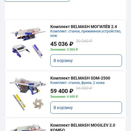
Комплект BELMASH МОГИЛЁВ 2.4
Комплект: станок, прижимное устройство,
нож
50 040 ₽
45 036 ₽
Экономия: 5 004 ₽
В корзину
Комплект BELMASH SDM-2500
Комплект: станок, фреза, 2 ножа
66 000 ₽
59 400 ₽
Экономия: 6 600 ₽
В корзину
Комплект BELMASH MOGILEV 2.0
КОМБО