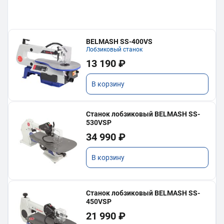
BELMASH SS-400VS
Лобзиковый станок
13 190 ₽
В корзину
Станок лобзиковый BELMASH SS-
530VSP
34 990 ₽
В корзину
Станок лобзиковый BELMASH SS-
450VSP
21 990 ₽