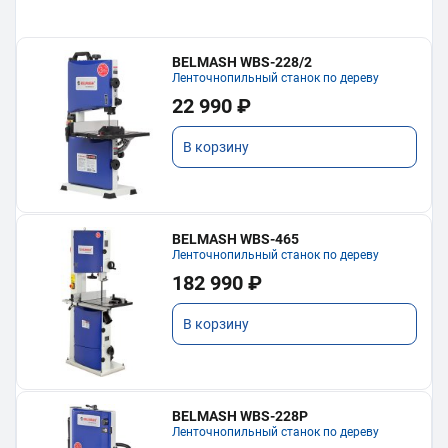
BELMASH WBS-228/2
Ленточнопильный станок по дереву
22 990 ₽
В корзину
BELMASH WBS-465
Ленточнопильный станок по дереву
182 990 ₽
В корзину
BELMASH WBS-228P
Ленточнопильный станок по дереву