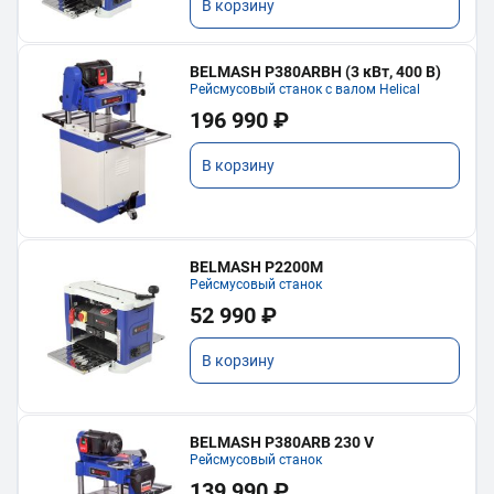
В корзину
BELMASH P380ARBH (3 кВт, 400 В)
Рейсмусовый станок с валом Helical
196 990 ₽
В корзину
BELMASH P2200M
Рейсмусовый станок
52 990 ₽
В корзину
BELMASH P380ARB 230 V
Рейсмусовый станок
139 990 ₽