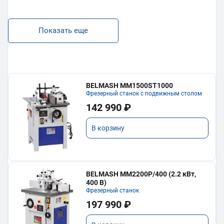
Показать еще
BELMASH MM1500ST1000
Фрезерный станок с подвижным столом
142 990 ₽
В корзину
BELMASH MM2200P/400 (2.2 кВт,
400 В)
Фрезерный станок
197 990 ₽