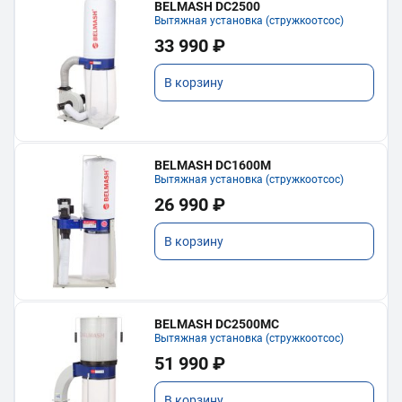
BELMASH DC2500
Вытяжная установка (стружкоотсос)
33 990 ₽
В корзину
BELMASH DC1600M
Вытяжная установка (стружкоотсос)
26 990 ₽
В корзину
BELMASH DC2500MC
Вытяжная установка (стружкоотсос)
51 990 ₽
В корзину