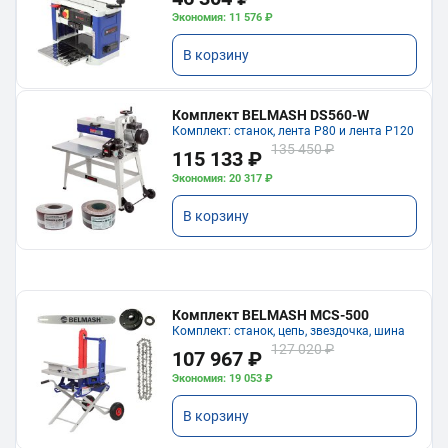
Экономия: 11 576 ₽
В корзину
Комплект BELMASH DS560-W
Комплект: станок, лента P80 и лента P120
135 450 ₽
115 133 ₽
Экономия: 20 317 ₽
В корзину
Комплект BELMASH MCS-500
Комплект: станок, цепь, звездочка, шина
127 020 ₽
107 967 ₽
Экономия: 19 053 ₽
В корзину