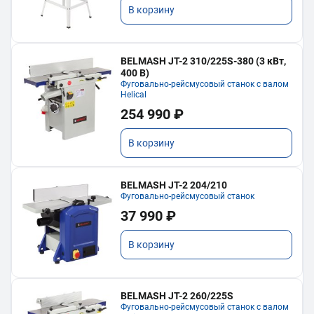
В корзину
BELMASH JT-2 310/225S-380 (3 кВт,
400 В)
Фуговально-рейсмусовый станок с валом
Helical
254 990 ₽
В корзину
BELMASH JT-2 204/210
Фуговально-рейсмусовый станок
37 990 ₽
В корзину
BELMASH JT-2 260/225S
Фуговально-рейсмусовый станок с валом