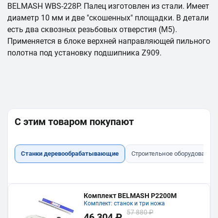
BELMASH WBS-228P. Палец изготовлен из стали. Имеет
диаметр 10 мм и две "скошенных" площадки. В детали
есть два сквозных резьбовых отверстия (М5).
Применяется в блоке верхней направляющей пильного
полотна под установку подшипника Z909.
С этим товаром покупают
Станки деревообрабатывающие
Строительное оборудование
Комплект BELMASH P2200M
Комплект: станок и три ножа
57 880 ₽
46 304 ₽