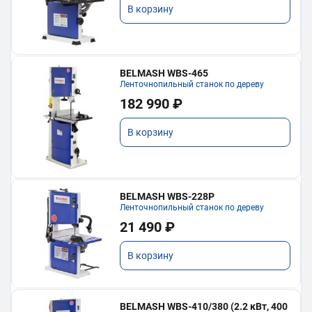
В корзину
BELMASH WBS-465
Ленточнопильный станок по дереву
182 990 ₽
В корзину
BELMASH WBS-228P
Ленточнопильный станок по дереву
21 490 ₽
В корзину
BELMASH WBS-410/380 (2.2 кВт, 400