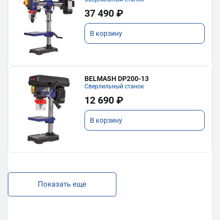
37 490 ₽
В корзину
BELMASH DP200-13
Сверлильный станок
12 690 ₽
В корзину
Показать еще