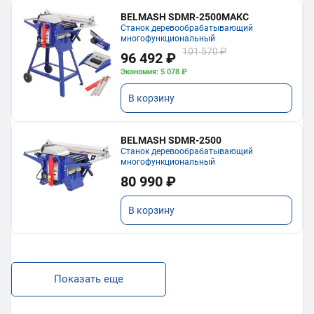
BELMASH SDMR-2500МАКС
Станок деревообрабатывающий
многофункциональный
101 570 ₽
96 492 ₽
Экономия: 5 078 ₽
В корзину
BELMASH SDMR-2500
Станок деревообрабатывающий
многофункциональный
80 990 ₽
В корзину
Показать еще