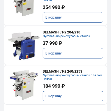
Helical
254 990 ₽
В корзину
BELMASH JT-2 204/210
Фуговально-рейсмусовый станок
37 990 ₽
В корзину
BELMASH JT-2 260/225S
Фуговально-рейсмусовый станок с валом
Helical
184 990 ₽
В корзину