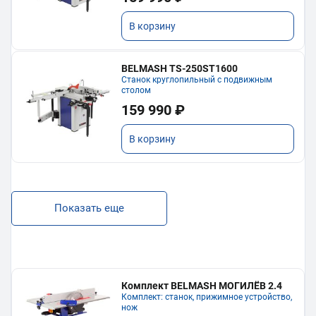
В корзину
BELMASH TS-250ST1600
Станок круглопильный с подвижным
столом
159 990 ₽
В корзину
Показать еще
Комплект BELMASH МОГИЛЁВ 2.4
Комплект: станок, прижимное устройство,
нож