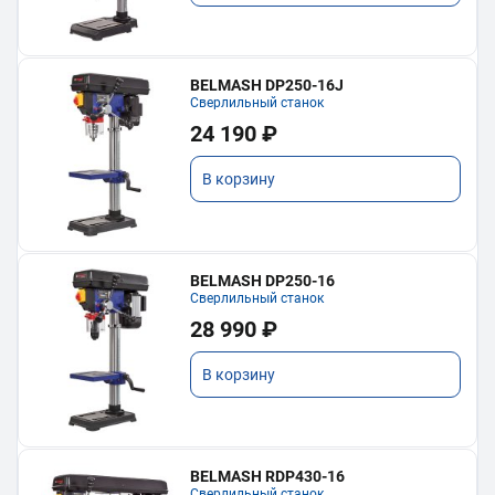
BELMASH DP250-16J
Сверлильный станок
24 190 ₽
В корзину
BELMASH DP250-16
Сверлильный станок
28 990 ₽
В корзину
BELMASH RDP430-16
Сверлильный станок