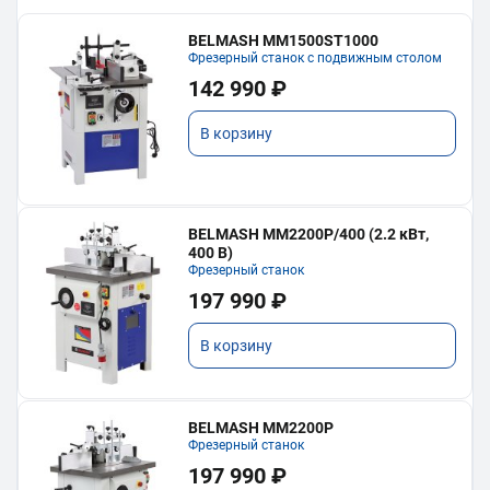
BELMASH MM1500ST1000
Фрезерный станок с подвижным столом
142 990 ₽
В корзину
BELMASH MM2200P/400 (2.2 кВт,
400 В)
Фрезерный станок
197 990 ₽
В корзину
BELMASH MM2200P
Фрезерный станок
197 990 ₽