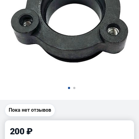
Пока нет отзывов
200 ₽