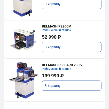
В корзину
BELMASH P2200M
Рейсмусовый станок
52 990 ₽
В корзину
BELMASH P380ARB 230 V
Рейсмусовый станок
139 990 ₽
В корзину