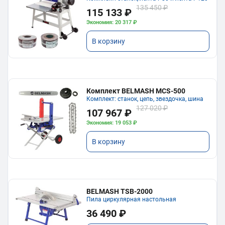
135 450 ₽
115 133 ₽
Экономия: 20 317 ₽
В корзину
Комплект BELMASH MCS-500
Комплект: станок, цепь, звездочка, шина
127 020 ₽
107 967 ₽
Экономия: 19 053 ₽
В корзину
BELMASH TSB-2000
Пила циркулярная настольная
36 490 ₽