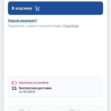
В корзину
Нашли дешевле?
Поделитесь с нами и получите скидку.
Подробнее
Наличие
уточняйте
Бесплатная доставка
от 50 000 ₽