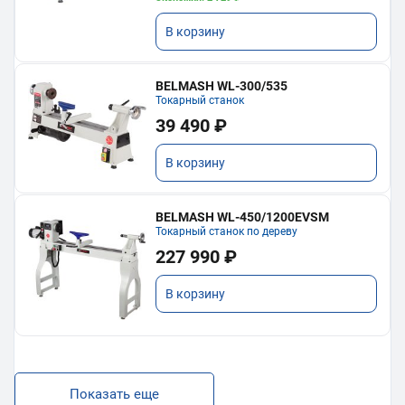
В корзину
BELMASH WL-300/535
Токарный станок
39 490 ₽
В корзину
BELMASH WL-450/1200EVSM
Токарный станок по дереву
227 990 ₽
В корзину
Показать еще