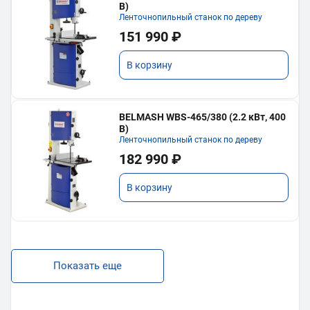
В)
Ленточнопильный станок по дереву
151 990 ₽
В корзину
BELMASH WBS-465/380 (2.2 кВт, 400
В)
Ленточнопильный станок по дереву
182 990 ₽
В корзину
Показать еще