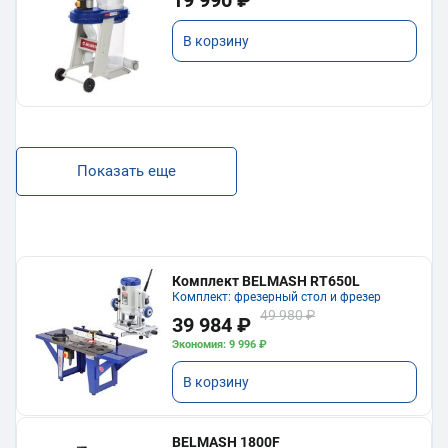
В корзину
Показать еще
Комплект BELMASH RT650L
Комплект: фрезерный стол и фрезер
49 980 ₽
39 984 ₽
Экономия: 9 996 ₽
В корзину
BELMASH 1800F