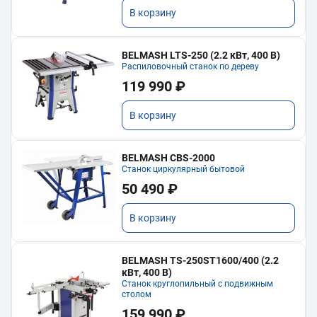
В корзину
BELMASH LTS-250 (2.2 кВт, 400 В)
Распиловочный станок по дереву
119 990 ₽
В корзину
BELMASH CBS-2000
Станок циркулярный бытовой
50 490 ₽
В корзину
BELMASH TS-250ST1600/400 (2.2
кВт, 400 В)
Станок круглопильный с подвижным
столом
159 990 ₽