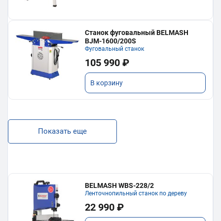
Станок фуговальный BELMASH
BJM-1600/200S
Фуговальный станок
105 990 ₽
В корзину
Показать еще
BELMASH WBS-228/2
Ленточнопильный станок по дереву
22 990 ₽