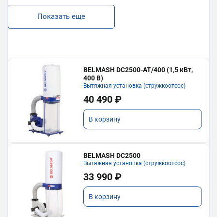
Показать еще
BELMASH DC2500-AT/400 (1,5 кВт,
400 В)
Вытяжная установка (стружкоотсос)
40 490 ₽
В корзину
BELMASH DC2500
Вытяжная установка (стружкоотсос)
33 990 ₽
В корзину