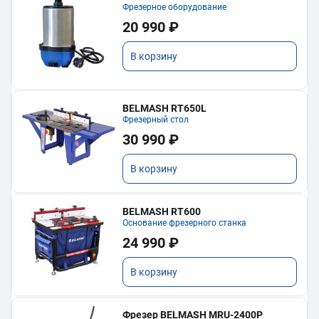
Фрезерное оборудование
20 990 ₽
В корзину
BELMASH RT650L
Фрезерный стол
30 990 ₽
В корзину
BELMASH RT600
Основание фрезерного станка
24 990 ₽
В корзину
Фрезер BELMASH MRU-2400P