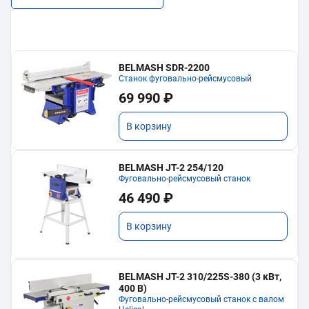
BELMASH SDR-2200
Станок фуговально-рейсмусовый
69 990 ₽
В корзину
BELMASH JT-2 254/120
Фуговально-рейсмусовый станок
46 490 ₽
В корзину
BELMASH JT-2 310/225S-380 (3 кВт,
400 В)
Фуговально-рейсмусовый станок с валом