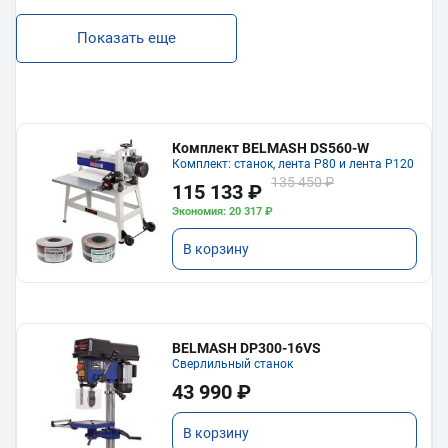
Показать еще
Комплект BELMASH DS560-W
Комплект: станок, лента P80 и лента P120
135 450 ₽
115 133 ₽
Экономия: 20 317 ₽
В корзину
BELMASH DP300-16VS
Сверлильный станок
43 990 ₽
В корзину