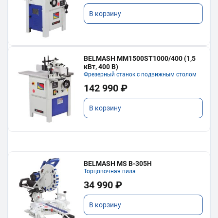
В корзину
BELMASH MM1500ST1000/400 (1,5
кВт, 400 В)
Фрезерный станок с подвижным столом
142 990 ₽
В корзину
BELMASH MS B-305H
Торцовочная пила
34 990 ₽
В корзину