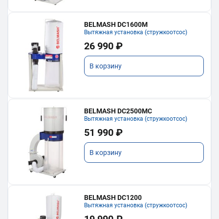
BELMASH DC1600M
Вытяжная установка (стружкоотсос)
26 990 ₽
В корзину
BELMASH DC2500MC
Вытяжная установка (стружкоотсос)
51 990 ₽
В корзину
BELMASH DC1200
Вытяжная установка (стружкоотсос)
19 990 ₽