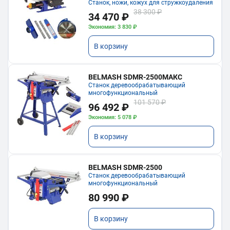
Станок, ножи, кожух для стружкоудаления
38 300 ₽
34 470 ₽
Экономия: 3 830 ₽
В корзину
BELMASH SDMR-2500МАКС
Станок деревообрабатывающий
многофункциональный
101 570 ₽
96 492 ₽
Экономия: 5 078 ₽
В корзину
BELMASH SDMR-2500
Станок деревообрабатывающий
многофункциональный
80 990 ₽
В корзину