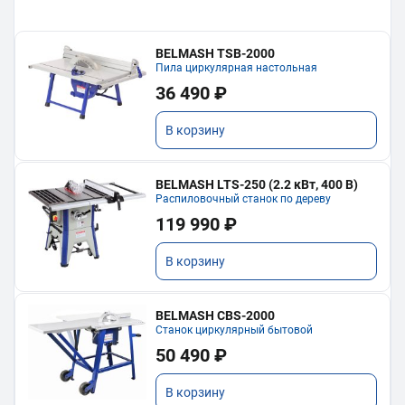
BELMASH TSB-2000
Пила циркулярная настольная
36 490 ₽
В корзину
BELMASH LTS-250 (2.2 кВт, 400 В)
Распиловочный станок по дереву
119 990 ₽
В корзину
BELMASH CBS-2000
Станок циркулярный бытовой
50 490 ₽
В корзину