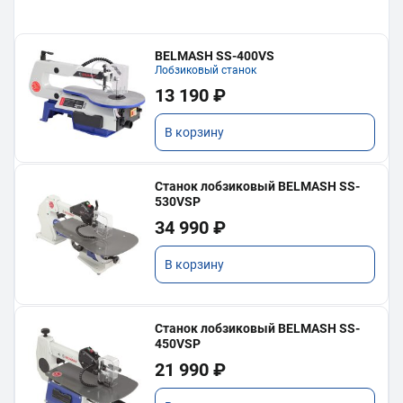
BELMASH SS-400VS
Лобзиковый станок
13 190 ₽
В корзину
Станок лобзиковый BELMASH SS-
530VSP
34 990 ₽
В корзину
Станок лобзиковый BELMASH SS-
450VSP
21 990 ₽