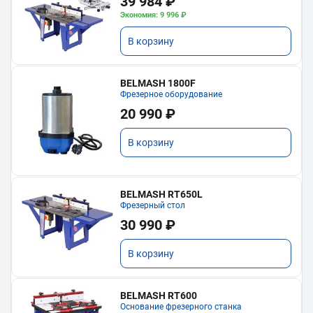
39 984 ₽
Экономия: 9 996 ₽
В корзину
BELMASH 1800F
Фрезерное оборудование
20 990 ₽
В корзину
BELMASH RT650L
Фрезерный стол
30 990 ₽
В корзину
BELMASH RT600
Основание фрезерного станка