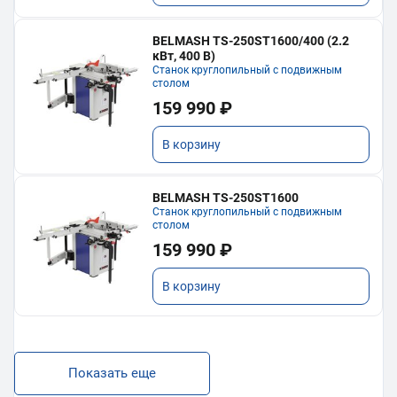
BELMASH TS-250ST1600/400 (2.2
кВт, 400 В)
Станок круглопильный с подвижным
столом
159 990 ₽
В корзину
BELMASH TS-250ST1600
Станок круглопильный с подвижным
столом
159 990 ₽
В корзину
Показать еще