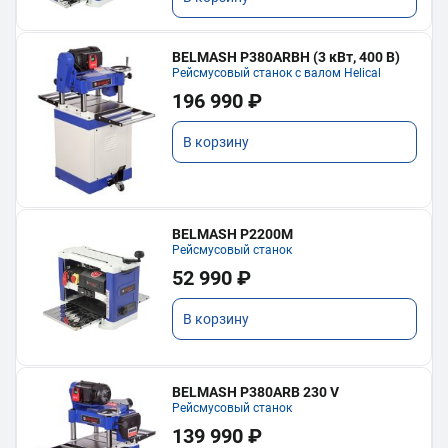
BELMASH P380ARBH (3 кВт, 400 В)
Рейсмусовый станок с валом Helical
196 990 ₽
В корзину
BELMASH P2200M
Рейсмусовый станок
52 990 ₽
В корзину
BELMASH P380ARB 230 V
Рейсмусовый станок
139 990 ₽