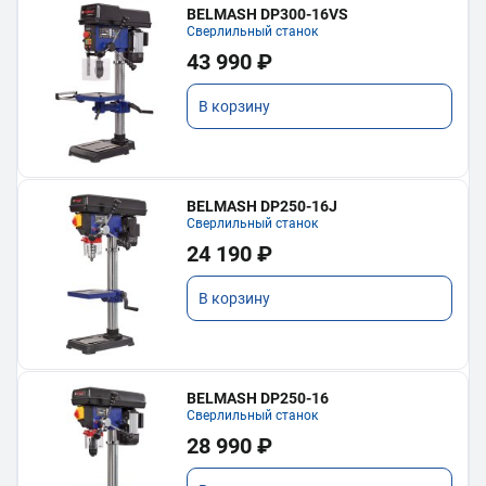
BELMASH DP300-16VS
Сверлильный станок
43 990 ₽
В корзину
BELMASH DP250-16J
Сверлильный станок
24 190 ₽
В корзину
BELMASH DP250-16
Сверлильный станок
28 990 ₽