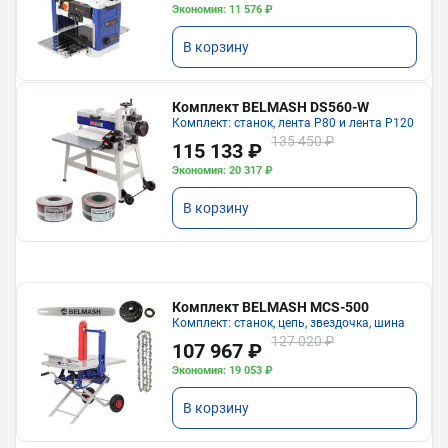
Экономия: 11 576 ₽
В корзину
Комплект BELMASH DS560-W
Комплект: станок, лента P80 и лента P120
135 450 ₽
115 133 ₽
Экономия: 20 317 ₽
В корзину
Комплект BELMASH MCS-500
Комплект: станок, цепь, звездочка, шина
127 020 ₽
107 967 ₽
Экономия: 19 053 ₽
В корзину