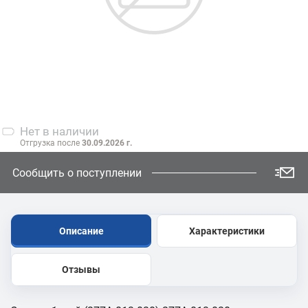
Нет
в наличии
Отгрузка после
30.09.2026 г.
Сообщить о поступлении
Описание
Характеристики
Отзывы