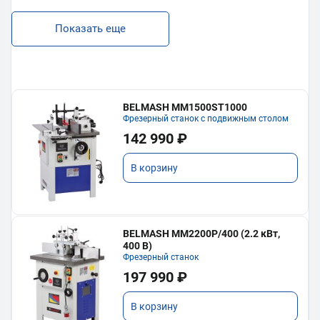
Показать еще
BELMASH MM1500ST1000
Фрезерный станок с подвижным столом
142 990 ₽
В корзину
BELMASH MM2200P/400 (2.2 кВт,
400 В)
Фрезерный станок
197 990 ₽
В корзину