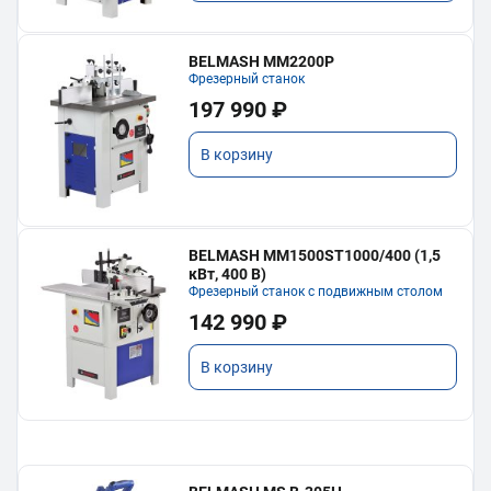
BELMASH MM2200P
Фрезерный станок
197 990 ₽
В корзину
BELMASH MM1500ST1000/400 (1,5
кВт, 400 В)
Фрезерный станок с подвижным столом
142 990 ₽
В корзину