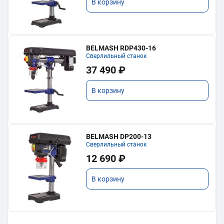
В корзину
BELMASH RDP430-16
Сверлильный станок
37 490 ₽
В корзину
BELMASH DP200-13
Сверлильный станок
12 690 ₽
В корзину