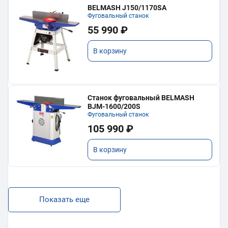
BELMASH J150/1170SA
Фуговальный станок
55 990 ₽
В корзину
Станок фуговальный BELMASH
BJM-1600/200S
Фуговальный станок
105 990 ₽
В корзину
Показать еще