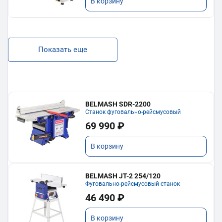
В корзину
Показать еще
BELMASH SDR-2200
Станок фуговально-рейсмусовый
69 990 ₽
В корзину
BELMASH JT-2 254/120
Фуговально-рейсмусовый станок
46 490 ₽
В корзину