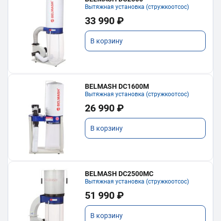
Вытяжная установка (стружкоотсос)
33 990 ₽
В корзину
BELMASH DC1600M
Вытяжная установка (стружкоотсос)
26 990 ₽
В корзину
BELMASH DC2500MC
Вытяжная установка (стружкоотсос)
51 990 ₽
В корзину