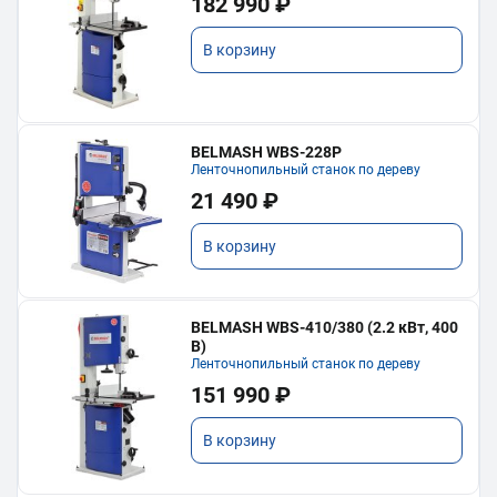
182 990 ₽
В корзину
BELMASH WBS-228P
Ленточнопильный станок по дереву
21 490 ₽
В корзину
BELMASH WBS-410/380 (2.2 кВт, 400
В)
Ленточнопильный станок по дереву
151 990 ₽
В корзину