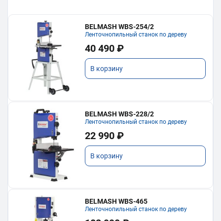
BELMASH WBS-254/2
Ленточнопильный станок по дереву
40 490 ₽
В корзину
BELMASH WBS-228/2
Ленточнопильный станок по дереву
22 990 ₽
В корзину
BELMASH WBS-465
Ленточнопильный станок по дереву