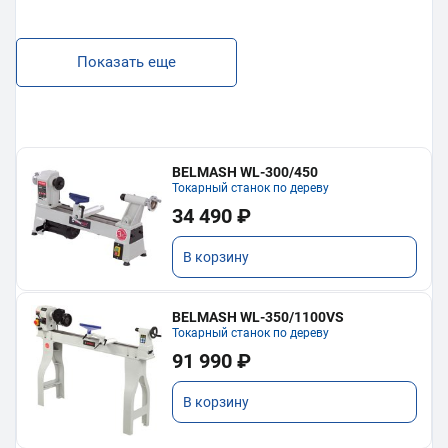
Показать еще
BELMASH WL-300/450
Токарный станок по дереву
34 490 ₽
В корзину
BELMASH WL-350/1100VS
Токарный станок по дереву
91 990 ₽
В корзину