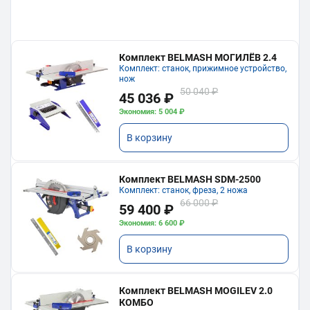
Комплект BELMASH МОГИЛЁВ 2.4
Комплект: станок, прижимное устройство,
нож
50 040 ₽
45 036 ₽
Экономия: 5 004 ₽
В корзину
Комплект BELMASH SDM-2500
Комплект: станок, фреза, 2 ножа
66 000 ₽
59 400 ₽
Экономия: 6 600 ₽
В корзину
Комплект BELMASH MOGILEV 2.0
КОМБО