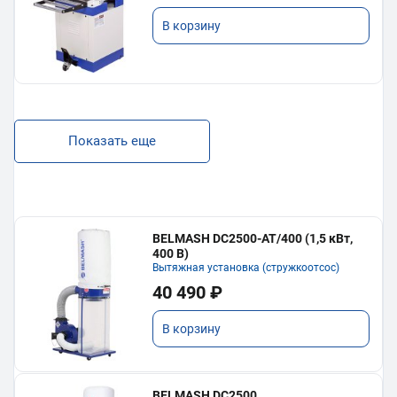
В корзину
Показать еще
BELMASH DC2500-AT/400 (1,5 кВт,
400 В)
Вытяжная установка (стружкоотсос)
40 490 ₽
В корзину
BELMASH DC2500