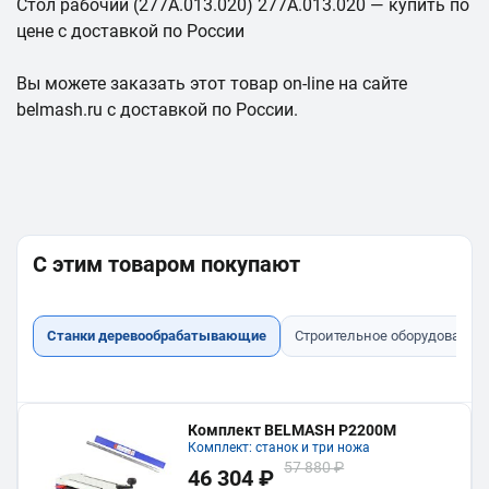
Стол рабочий (277A.013.020) 277A.013.020 — купить по
цене с доставкой по России
Вы можете заказать этот товар on-line на сайте
belmash.ru с доставкой по России.
С этим товаром покупают
Станки деревообрабатывающие
Строительное оборудование
Комплект BELMASH P2200M
Комплект: станок и три ножа
57 880 ₽
46 304 ₽