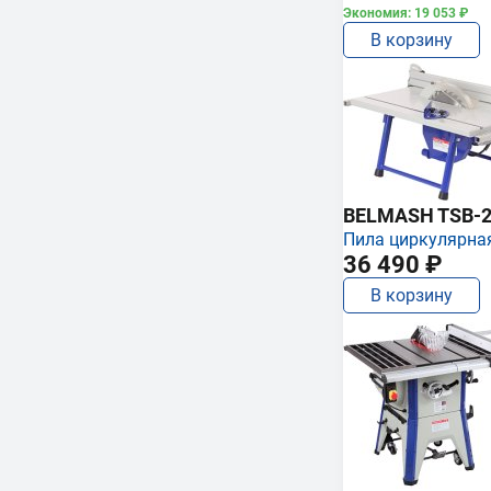
Экономия: 19 053 ₽
В корзину
BELMASH TSB-2
Пила циркулярна
36 490 ₽
В корзину