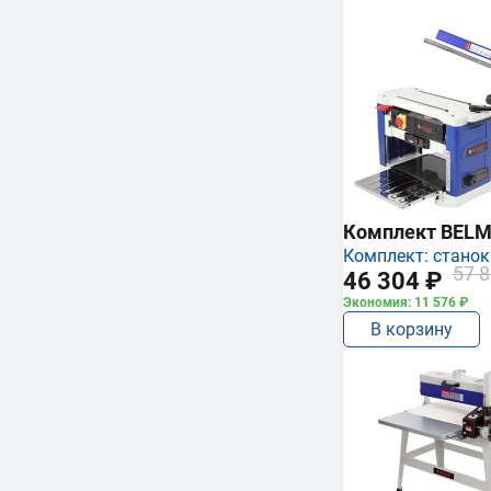
Комплект BEL
Комплект: станок
57 8
46 304 ₽
Экономия: 11 576 ₽
В корзину