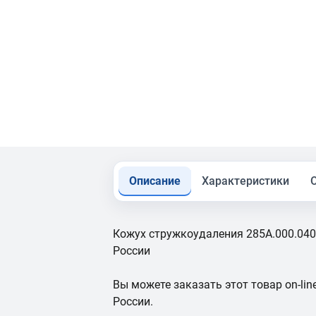
Описание
Характеристики
Кожух стружкоудаления 285A.000.040 
России
Вы можете заказать этот товар on-line
России.