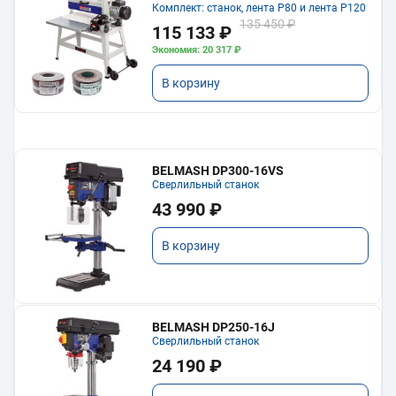
Комплект: станок, лента P80 и лента P120
135 450 ₽
115 133 ₽
Экономия: 20 317 ₽
В корзину
BELMASH DP300-16VS
Сверлильный станок
43 990 ₽
В корзину
BELMASH DP250-16J
Сверлильный станок
24 190 ₽