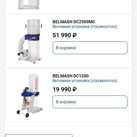
BELMASH DC2500MC
Вытяжная установка (стружкоотсос)
51 990 ₽
В корзину
BELMASH DC1200
Вытяжная установка (стружкоотсос)
19 990 ₽
В корзину