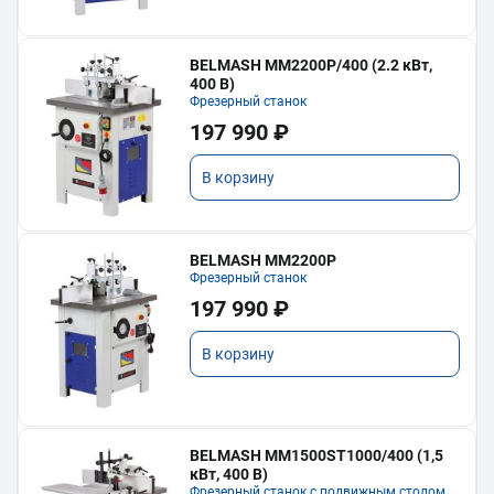
BELMASH MM2200P/400 (2.2 кВт,
400 В)
Фрезерный станок
197 990 ₽
В корзину
BELMASH MM2200P
Фрезерный станок
197 990 ₽
В корзину
BELMASH MM1500ST1000/400 (1,5
кВт, 400 В)
Фрезерный станок с подвижным столом