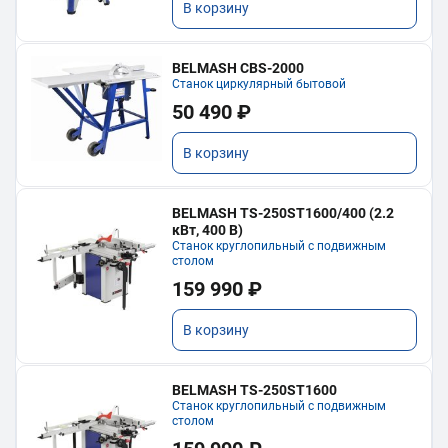
В корзину
BELMASH CBS-2000
Станок циркулярный бытовой
50 490 ₽
В корзину
BELMASH TS-250ST1600/400 (2.2
кВт, 400 В)
Станок круглопильный с подвижным
столом
159 990 ₽
В корзину
BELMASH TS-250ST1600
Станок круглопильный с подвижным
столом