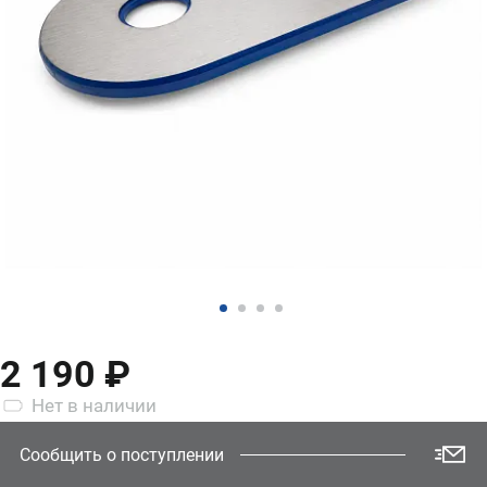
2 190 ₽
Нет
в наличии
Сообщить о поступлении