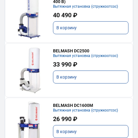
400 В)
Вытяжная установка (стружкоотсос)
40 490 ₽
В корзину
BELMASH DC2500
Вытяжная установка (стружкоотсос)
33 990 ₽
В корзину
BELMASH DC1600M
Вытяжная установка (стружкоотсос)
26 990 ₽
В корзину