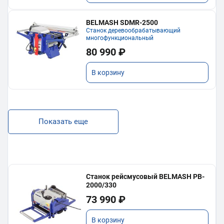
BELMASH SDMR-2500
Станок деревообрабатывающий
многофункциональный
80 990 ₽
В корзину
Показать еще
Станок рейсмусовый BELMASH PB-
2000/330
73 990 ₽
В корзину