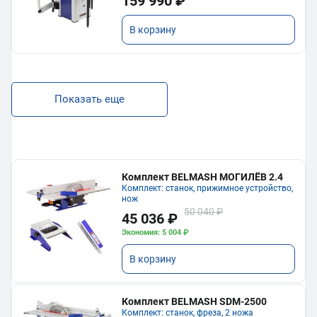
159 990 ₽
В корзину
Показать еще
Комплект BELMASH МОГИЛЁВ 2.4
Комплект: станок, прижимное устройство,
нож
50 040 ₽
45 036 ₽
Экономия: 5 004 ₽
В корзину
Комплект BELMASH SDM-2500
Комплект: станок, фреза, 2 ножа