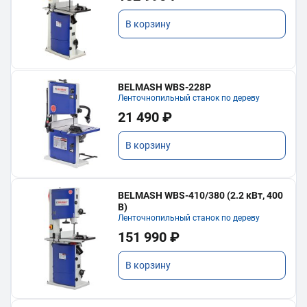
В корзину
BELMASH WBS-228P
Ленточнопильный станок по дереву
21 490 ₽
В корзину
BELMASH WBS-410/380 (2.2 кВт, 400
В)
Ленточнопильный станок по дереву
151 990 ₽
В корзину