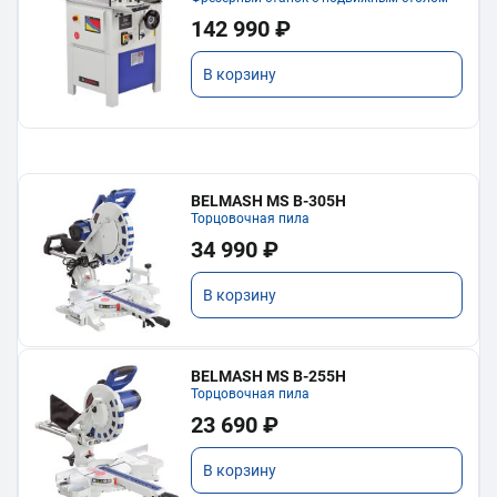
142 990 ₽
В корзину
BELMASH MS B-305H
Торцовочная пила
34 990 ₽
В корзину
BELMASH MS B-255H
Торцовочная пила
23 690 ₽
В корзину