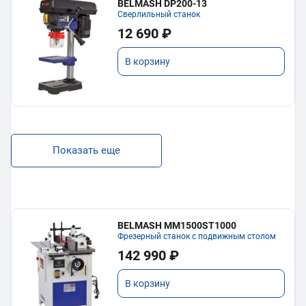
BELMASH DP200-13
Сверлильный станок
12 690 ₽
В корзину
Показать еще
BELMASH MM1500ST1000
Фрезерный станок с подвижным столом
142 990 ₽
В корзину