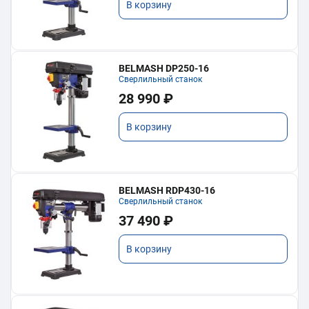
В корзину
BELMASH DP250-16
Сверлильный станок
28 990 ₽
В корзину
BELMASH RDP430-16
Сверлильный станок
37 490 ₽
В корзину