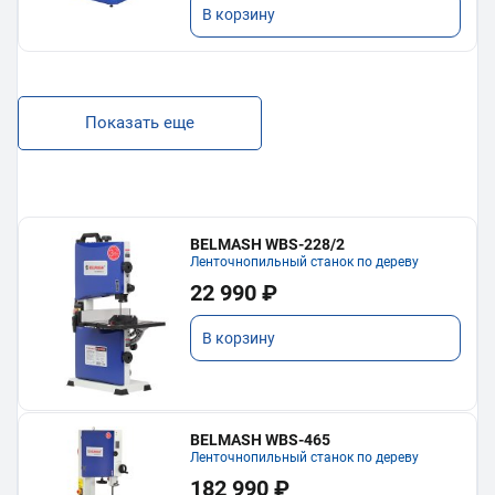
В корзину
Показать еще
BELMASH WBS-228/2
Ленточнопильный станок по дереву
22 990 ₽
В корзину
BELMASH WBS-465
Ленточнопильный станок по дереву
182 990 ₽