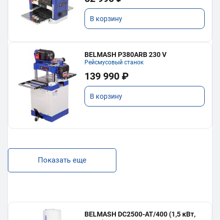
В корзину
BELMASH P380ARB 230 V
Рейсмусовый станок
139 990 ₽
В корзину
Показать еще
BELMASH DC2500-AT/400 (1,5 кВт,