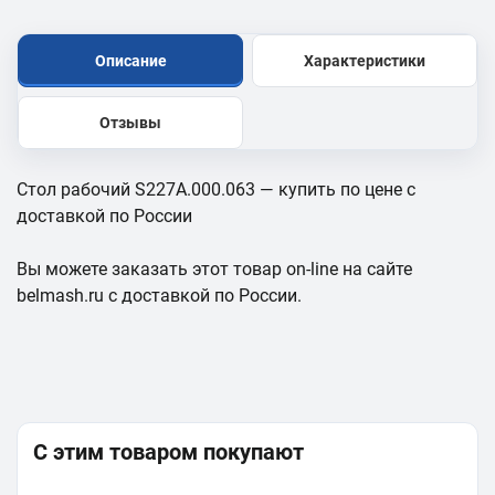
Описание
Характеристики
Отзывы
Стол рабочий S227A.000.063 — купить по цене с
доставкой по России
Вы можете заказать этот товар on-line на сайте
belmash.ru с доставкой по России.
С этим товаром покупают