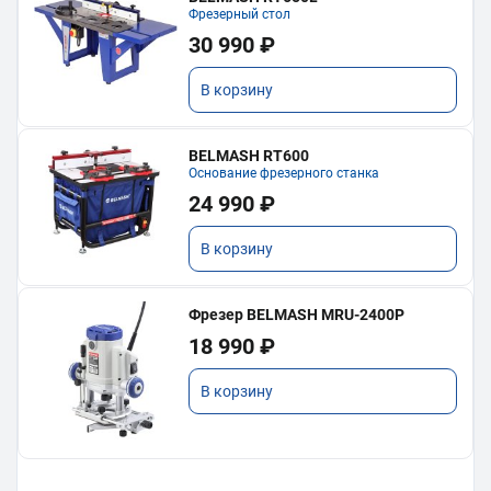
Фрезерный стол
30 990 ₽
В корзину
BELMASH RT600
Основание фрезерного станка
24 990 ₽
В корзину
Фрезер BELMASH MRU-2400P
18 990 ₽
В корзину