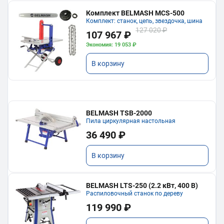
Комплект BELMASH MCS-500
Комплект: станок, цепь, звездочка, шина
127 020 ₽
107 967 ₽
Экономия: 19 053 ₽
В корзину
BELMASH TSB-2000
Пила циркулярная настольная
36 490 ₽
В корзину
BELMASH LTS-250 (2.2 кВт, 400 В)
Распиловочный станок по дереву
119 990 ₽