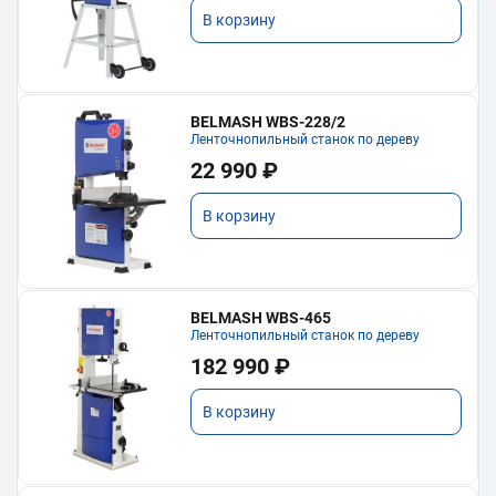
В корзину
BELMASH WBS-228/2
Ленточнопильный станок по дереву
22 990 ₽
В корзину
BELMASH WBS-465
Ленточнопильный станок по дереву
182 990 ₽
В корзину