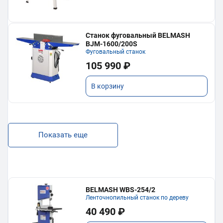
Станок фуговальный BELMASH
BJM-1600/200S
Фуговальный станок
105 990 ₽
В корзину
Показать еще
BELMASH WBS-254/2
Ленточнопильный станок по дереву
40 490 ₽