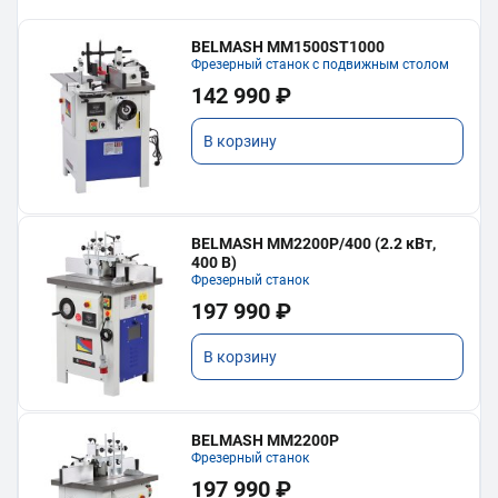
BELMASH MM1500ST1000
Фрезерный станок с подвижным столом
142 990 ₽
В корзину
BELMASH MM2200P/400 (2.2 кВт,
400 В)
Фрезерный станок
197 990 ₽
В корзину
BELMASH MM2200P
Фрезерный станок
197 990 ₽