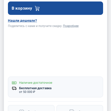
В корзину
Нашли дешевле?
Поделитесь с нами и получите скидку.
Подробнее
Наличие
достаточное
Бесплатная доставка
от 50 000 ₽