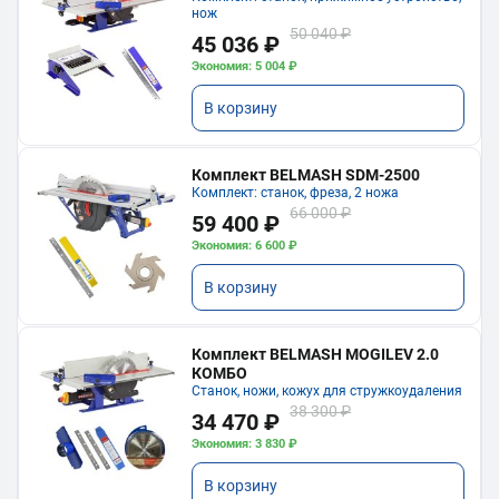
нож
50 040 ₽
45 036 ₽
Экономия: 5 004 ₽
В корзину
Комплект BELMASH SDM-2500
Комплект: станок, фреза, 2 ножа
66 000 ₽
59 400 ₽
Экономия: 6 600 ₽
В корзину
Комплект BELMASH MOGILEV 2.0
КОМБО
Станок, ножи, кожух для стружкоудаления
38 300 ₽
34 470 ₽
Экономия: 3 830 ₽
В корзину