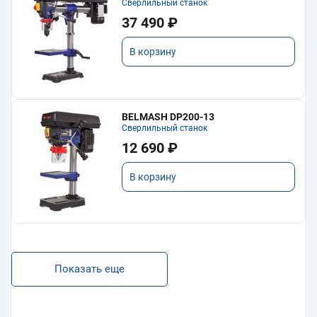
Сверлильный станок
37 490 ₽
В корзину
BELMASH DP200-13
Сверлильный станок
12 690 ₽
В корзину
Показать еще