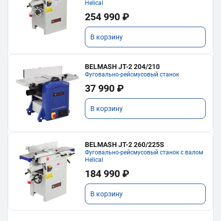
Helical
254 990 ₽
В корзину
BELMASH JT-2 204/210
Фуговально-рейсмусовый станок
37 990 ₽
В корзину
BELMASH JT-2 260/225S
Фуговально-рейсмусовый станок с валом
Helical
184 990 ₽
В корзину