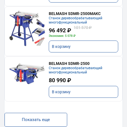
BELMASH SDMR-2500МАКС
Станок деревообрабатывающий
многофункциональный
101 570 ₽
96 492 ₽
Экономия: 5 078 ₽
В корзину
BELMASH SDMR-2500
Станок деревообрабатывающий
многофункциональный
80 990 ₽
В корзину
Показать еще