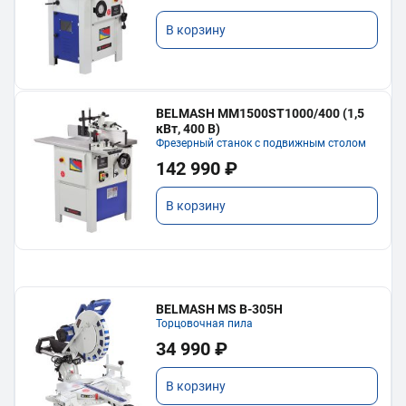
В корзину
BELMASH MM1500ST1000/400 (1,5
кВт, 400 В)
Фрезерный станок с подвижным столом
142 990 ₽
В корзину
BELMASH MS B-305H
Торцовочная пила
34 990 ₽
В корзину