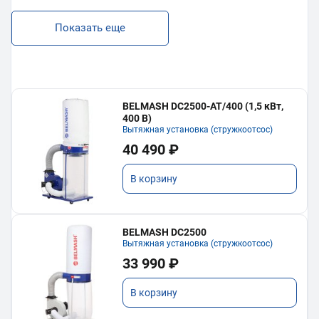
Показать еще
BELMASH DC2500-AT/400 (1,5 кВт,
400 В)
Вытяжная установка (стружкоотсос)
40 490 ₽
В корзину
BELMASH DC2500
Вытяжная установка (стружкоотсос)
33 990 ₽
В корзину