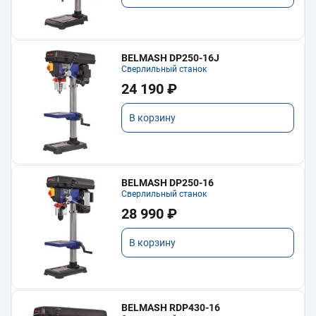
BELMASH DP250-16J
Сверлильный станок
24 190 ₽
В корзину
BELMASH DP250-16
Сверлильный станок
28 990 ₽
В корзину
BELMASH RDP430-16