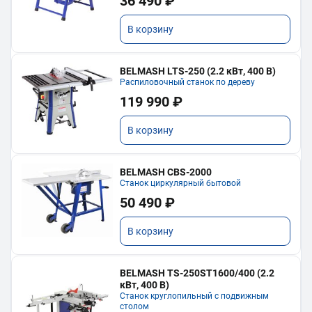
36 490 ₽
В корзину
BELMASH LTS-250 (2.2 кВт, 400 В)
Распиловочный станок по дереву
119 990 ₽
В корзину
BELMASH CBS-2000
Станок циркулярный бытовой
50 490 ₽
В корзину
BELMASH TS-250ST1600/400 (2.2
кВт, 400 В)
Станок круглопильный с подвижным
столом