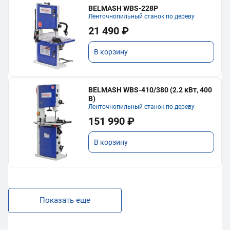
BELMASH WBS-228P
Ленточнопильный станок по дереву
21 490 ₽
В корзину
BELMASH WBS-410/380 (2.2 кВт, 400
В)
Ленточнопильный станок по дереву
151 990 ₽
В корзину
Показать еще