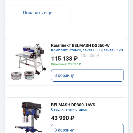
Показать еще
Комплект BELMASH DS560-W
Комплект: станок, лента P80 и лента P120
135 450 ₽
115 133 ₽
Экономия: 20 317 ₽
В корзину
BELMASH DP300-16VS
Сверлильный станок
43 990 ₽
В корзину