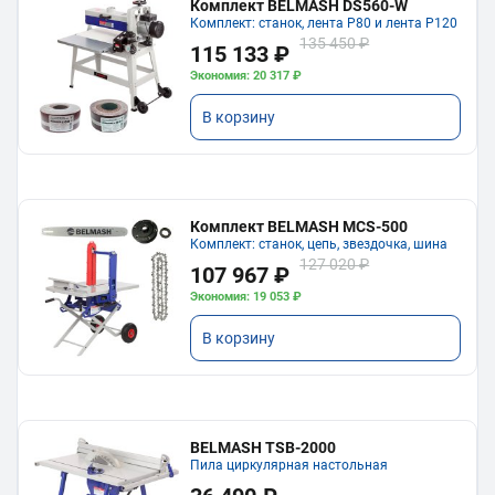
Комплект BELMASH DS560-W
Комплект: станок, лента P80 и лента P120
135 450 ₽
115 133 ₽
Экономия: 20 317 ₽
В корзину
Комплект BELMASH MCS-500
Комплект: станок, цепь, звездочка, шина
127 020 ₽
107 967 ₽
Экономия: 19 053 ₽
В корзину
BELMASH TSB-2000
Пила циркулярная настольная