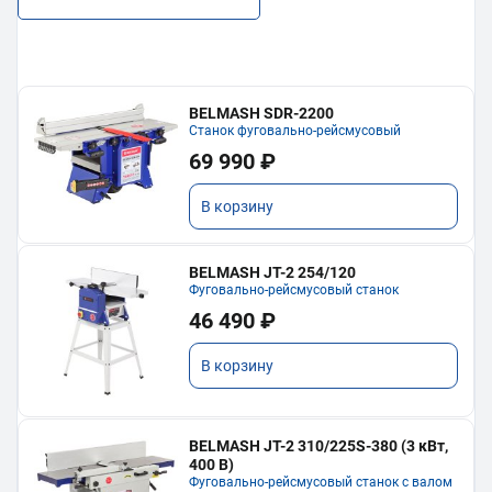
BELMASH SDR-2200
Станок фуговально-рейсмусовый
69 990 ₽
В корзину
BELMASH JT-2 254/120
Фуговально-рейсмусовый станок
46 490 ₽
В корзину
BELMASH JT-2 310/225S-380 (3 кВт,
400 В)
Фуговально-рейсмусовый станок с валом