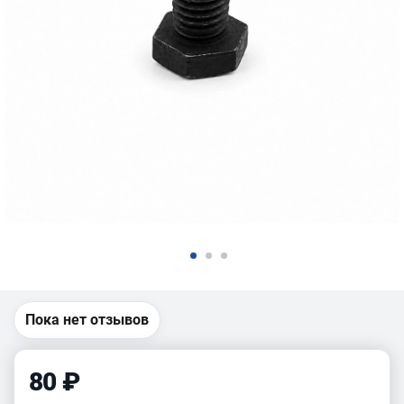
Пока нет отзывов
80 ₽