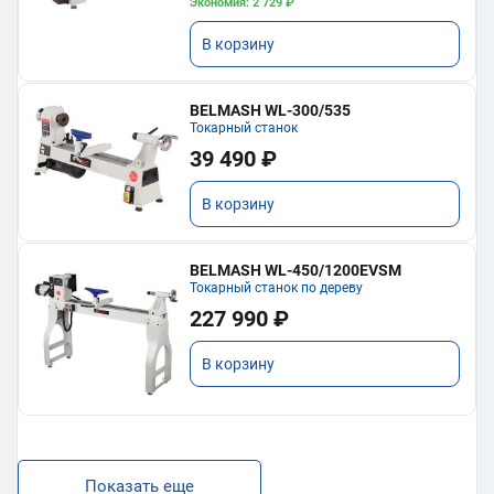
Экономия: 2 729 ₽
В корзину
BELMASH WL-300/535
Токарный станок
39 490 ₽
В корзину
BELMASH WL-450/1200EVSM
Токарный станок по дереву
227 990 ₽
В корзину
Показать еще