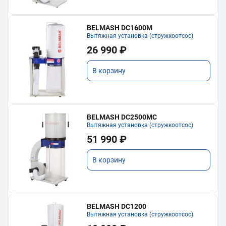
BELMASH DC1600M
Вытяжная установка (стружкоотсос)
26 990 ₽
В корзину
BELMASH DC2500MC
Вытяжная установка (стружкоотсос)
51 990 ₽
В корзину
BELMASH DC1200
Вытяжная установка (стружкоотсос)