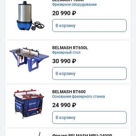
Фрезерное оборудование
20 990 ₽
В корзину
BELMASH RT650L
Фрезерный стол
30 990 ₽
В корзину
BELMASH RT600
Основание фрезерного станка
24 990 ₽
В корзину
Фрезер BELMASH MRU-2400P