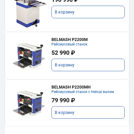
В корзину
BELMASH P2200M
Рейсмусовый станок
52 990 ₽
В корзину
BELMASH P2200MH
Рейсмусовый станок с Helical валом
79 990 ₽
В корзину