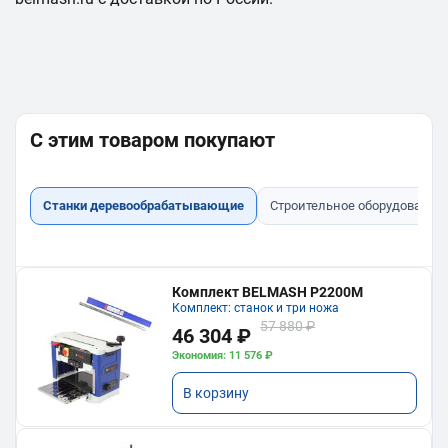
С этим товаром покупают
Станки деревообрабатывающие
Строительное оборудование
Комплект BELMASH P2200M
Комплект: станок и три ножа
57 880 ₽
46 304 ₽
Экономия: 11 576 ₽
В корзину