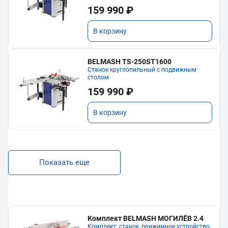
159 990 ₽
В корзину
BELMASH TS-250ST1600
Станок круглопильный с подвижным
столом
159 990 ₽
В корзину
Показать еще
Комплект BELMASH МОГИЛЁВ 2.4
Комплект: станок, прижимное устройство,