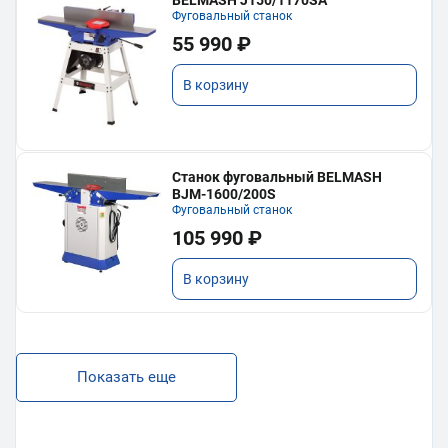
Фуговальный станок
55 990 ₽
В корзину
Станок фуговальный BELMASH
BJM-1600/200S
Фуговальный станок
105 990 ₽
В корзину
Показать еще