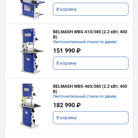
В корзину
BELMASH WBS-410/380 (2.2 кВт, 400
В)
Ленточнопильный станок по дереву
151 990 ₽
В корзину
BELMASH WBS-465/380 (2.2 кВт, 400
В)
Ленточнопильный станок по дереву
182 990 ₽
В корзину