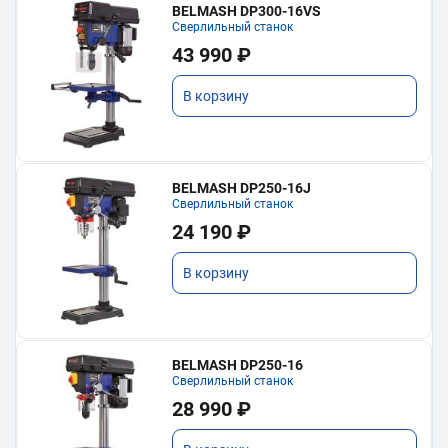
BELMASH DP300-16VS
Сверлильный станок
43 990 ₽
В корзину
BELMASH DP250-16J
Сверлильный станок
24 190 ₽
В корзину
BELMASH DP250-16
Сверлильный станок
28 990 ₽