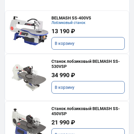
BELMASH SS-400VS
Лобзиковый станок
13 190 ₽
В корзину
Станок лобзиковый BELMASH SS-
530VSP
34 990 ₽
В корзину
Станок лобзиковый BELMASH SS-
450VSP
21 990 ₽