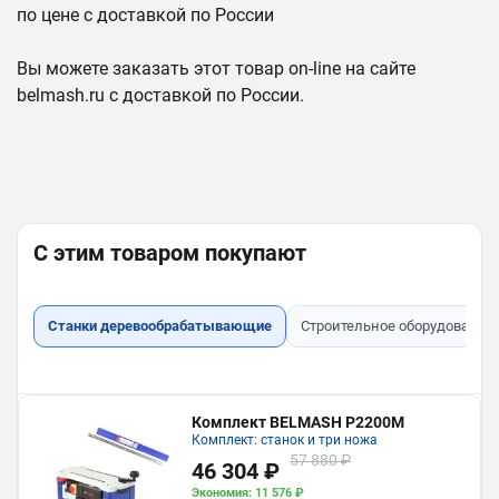
по цене с доставкой по России
Вы можете заказать этот товар on-line на сайте
belmash.ru с доставкой по России.
С этим товаром покупают
Станки деревообрабатывающие
Строительное оборудование
Комплект BELMASH P2200M
Комплект: станок и три ножа
57 880 ₽
46 304 ₽
Экономия: 11 576 ₽