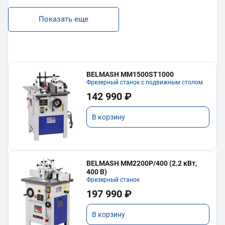
Показать еще
BELMASH MM1500ST1000
Фрезерный станок с подвижным столом
142 990 ₽
В корзину
BELMASH MM2200P/400 (2.2 кВт,
400 В)
Фрезерный станок
197 990 ₽
В корзину