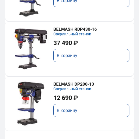
В корзину
BELMASH RDP430-16
Сверлильный станок
37 490 ₽
В корзину
BELMASH DP200-13
Сверлильный станок
12 690 ₽
В корзину