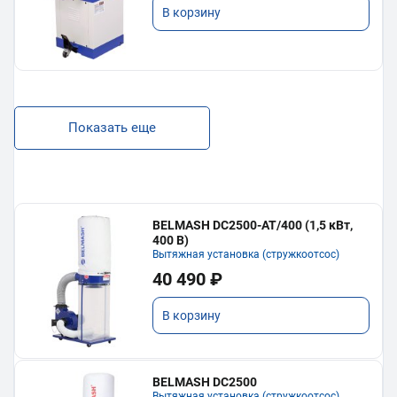
В корзину
Показать еще
BELMASH DC2500-AT/400 (1,5 кВт,
400 В)
Вытяжная установка (стружкоотсос)
40 490 ₽
В корзину
BELMASH DC2500
Вытяжная установка (стружкоотсос)