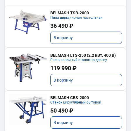
BELMASH TSB-2000
Пила циркулярная настольная
36 490 ₽
В корзину
BELMASH LTS-250 (2.2 кВт, 400 В)
Распиловочный станок по дереву
119 990 ₽
В корзину
BELMASH CBS-2000
Станок циркулярный бытовой
50 490 ₽
В корзину