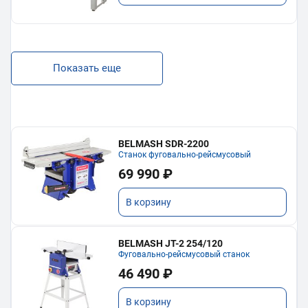
Показать еще
BELMASH SDR-2200
Станок фуговально-рейсмусовый
69 990 ₽
В корзину
BELMASH JT-2 254/120
Фуговально-рейсмусовый станок
46 490 ₽
В корзину