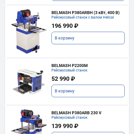
BELMASH P380ARBH (3 кВт, 400 В)
Рейсмусовый станок с валом Helical
196 990 ₽
В корзину
BELMASH P2200M
Рейсмусовый станок
52 990 ₽
В корзину
BELMASH P380ARB 230 V
Рейсмусовый станок
139 990 ₽