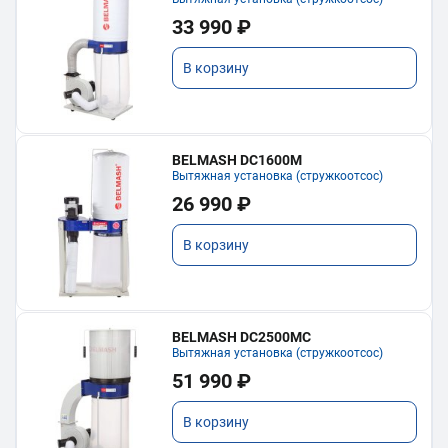
33 990 ₽
В корзину
BELMASH DC1600M
Вытяжная установка (стружкоотсос)
26 990 ₽
В корзину
BELMASH DC2500MC
Вытяжная установка (стружкоотсос)
51 990 ₽
В корзину