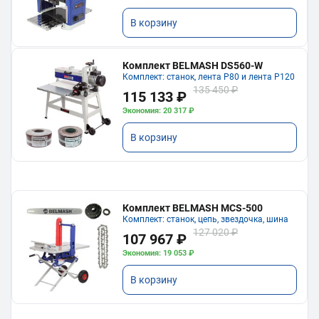
В корзину
Комплект BELMASH DS560-W
Комплект: станок, лента P80 и лента P120
135 450 ₽
115 133 ₽
Экономия: 20 317 ₽
В корзину
Комплект BELMASH MCS-500
Комплект: станок, цепь, звездочка, шина
127 020 ₽
107 967 ₽
Экономия: 19 053 ₽
В корзину