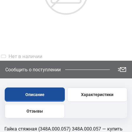
Нет
в наличии
Сообщить о поступлении
Описание
Характеристики
Отзывы
Гайка стяжная (348А.000.057) 348А.000.057 — купить