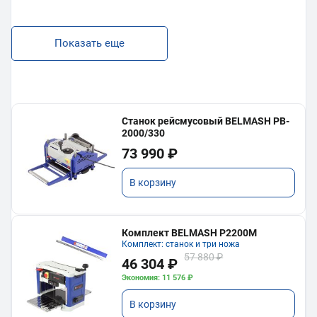
Показать еще
Станок рейсмусовый BELMASH PB-
2000/330
73 990 ₽
В корзину
Комплект BELMASH P2200M
Комплект: станок и три ножа
57 880 ₽
46 304 ₽
Экономия: 11 576 ₽
В корзину