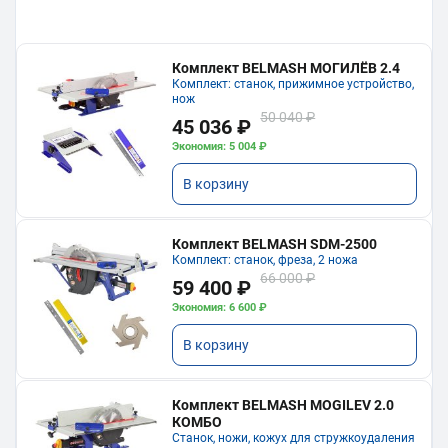
Комплект BELMASH МОГИЛЁВ 2.4
Комплект: станок, прижимное устройство,
нож
50 040 ₽
45 036 ₽
Экономия: 5 004 ₽
В корзину
Комплект BELMASH SDM-2500
Комплект: станок, фреза, 2 ножа
66 000 ₽
59 400 ₽
Экономия: 6 600 ₽
В корзину
Комплект BELMASH MOGILEV 2.0
КОМБО
Станок, ножи, кожух для стружкоудаления