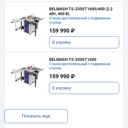
BELMASH TS-250ST1600/400 (2.2
кВт, 400 В)
Станок круглопильный с подвижным
столом
159 990 ₽
В корзину
BELMASH TS-250ST1600
Станок круглопильный с подвижным
столом
159 990 ₽
В корзину
Показать еще