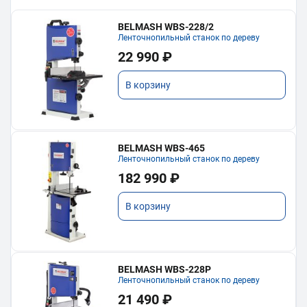
BELMASH WBS-228/2
Ленточнопильный станок по дереву
22 990 ₽
В корзину
BELMASH WBS-465
Ленточнопильный станок по дереву
182 990 ₽
В корзину
BELMASH WBS-228P
Ленточнопильный станок по дереву
21 490 ₽