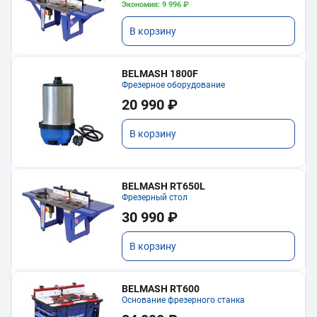
Экономия: 9 996 ₽
В корзину
BELMASH 1800F
Фрезерное оборудование
20 990 ₽
В корзину
BELMASH RT650L
Фрезерный стол
30 990 ₽
В корзину
BELMASH RT600
Основание фрезерного станка