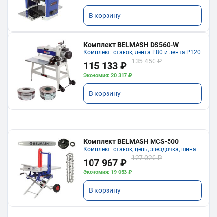
В корзину
Комплект BELMASH DS560-W
Комплект: станок, лента P80 и лента P120
135 450 ₽
115 133 ₽
Экономия: 20 317 ₽
В корзину
Комплект BELMASH MCS-500
Комплект: станок, цепь, звездочка, шина
127 020 ₽
107 967 ₽
Экономия: 19 053 ₽
В корзину