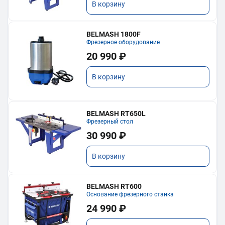
В корзину
BELMASH 1800F
Фрезерное оборудование
20 990 ₽
В корзину
BELMASH RT650L
Фрезерный стол
30 990 ₽
В корзину
BELMASH RT600
Основание фрезерного станка
24 990 ₽