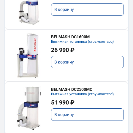
В корзину
BELMASH DC1600M
Вытяжная установка (стружкоотсос)
26 990 ₽
В корзину
BELMASH DC2500MC
Вытяжная установка (стружкоотсос)
51 990 ₽
В корзину