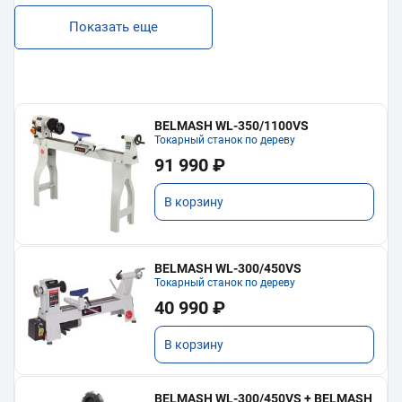
Показать еще
BELMASH WL-350/1100VS
Токарный станок по дереву
91 990 ₽
В корзину
BELMASH WL-300/450VS
Токарный станок по дереву
40 990 ₽
В корзину
BELMASH WL-300/450VS + BELMASH