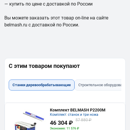
— купить по цене с доставкой по России
Вы можете заказать этот товар on-line на сайте
belmash.ru с доставкой по России.
С этим товаром покупают
Станки деревообрабатывающие
Строительное оборудование
Комплект BELMASH P2200M
Комплект: станок и три ножа
57 880 ₽
46 304 ₽
Экономия: 11 576 ₽