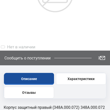
Нет
в наличии
Сообщить о поступлении
Описание
Характеристики
Отзывы
Корпус защитный правый (348А.000.072) 348А.000.072