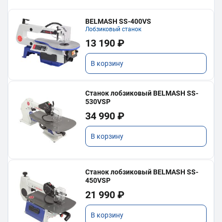
BELMASH SS-400VS
Лобзиковый станок
13 190 ₽
В корзину
Станок лобзиковый BELMASH SS-
530VSP
34 990 ₽
В корзину
Станок лобзиковый BELMASH SS-
450VSP
21 990 ₽
В корзину