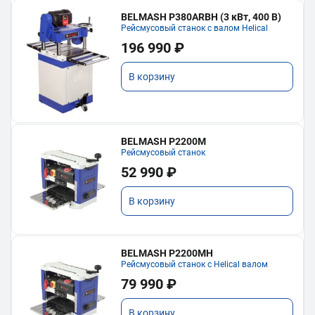
BELMASH P380ARBH (3 кВт, 400 В)
Рейсмусовый станок с валом Helical
196 990 ₽
В корзину
BELMASH P2200M
Рейсмусовый станок
52 990 ₽
В корзину
BELMASH P2200MH
Рейсмусовый станок с Helical валом
79 990 ₽
В корзину