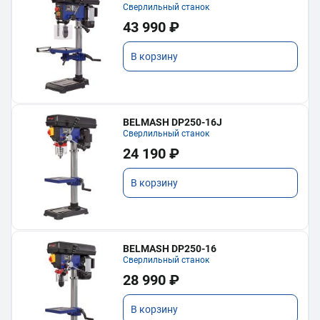
Сверлильный станок
43 990 ₽
В корзину
BELMASH DP250-16J
Сверлильный станок
24 190 ₽
В корзину
BELMASH DP250-16
Сверлильный станок
28 990 ₽
В корзину