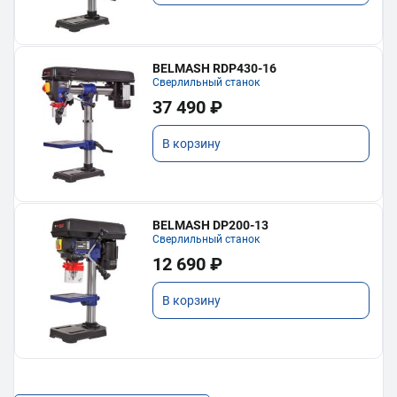
BELMASH RDP430-16
Сверлильный станок
37 490 ₽
В корзину
BELMASH DP200-13
Сверлильный станок
12 690 ₽
В корзину