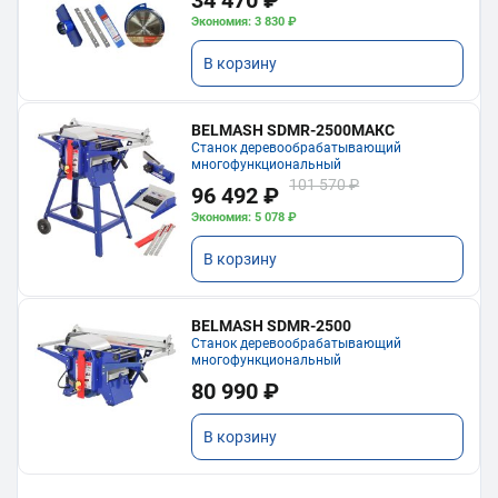
34 470 ₽
Экономия: 3 830 ₽
В корзину
BELMASH SDMR-2500МАКС
Станок деревообрабатывающий
многофункциональный
101 570 ₽
96 492 ₽
Экономия: 5 078 ₽
В корзину
BELMASH SDMR-2500
Станок деревообрабатывающий
многофункциональный
80 990 ₽
В корзину