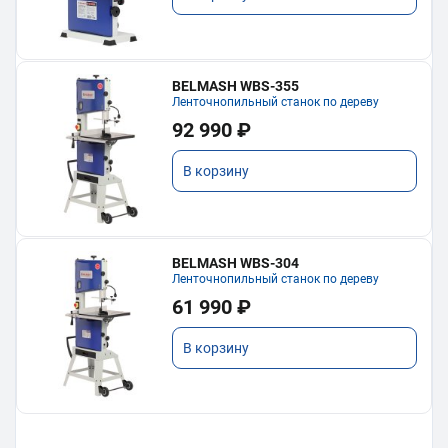
BELMASH WBS-355
Ленточнопильный станок по дереву
92 990 ₽
В корзину
BELMASH WBS-304
Ленточнопильный станок по дереву
61 990 ₽
В корзину