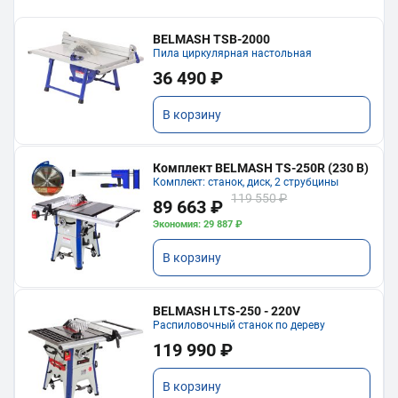
BELMASH TSB-2000
Пила циркулярная настольная
36 490 ₽
В корзину
Комплект BELMASH TS-250R (230 В)
Комплект: станок, диск, 2 струбцины
119 550 ₽
89 663 ₽
Экономия: 29 887 ₽
В корзину
BELMASH LTS-250 - 220V
Распиловочный станок по дереву
119 990 ₽
В корзину