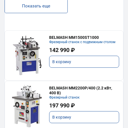
Показать еще
BELMASH MM1500ST1000
Фрезерный станок с подвижным столом
142 990 ₽
В корзину
BELMASH MM2200P/400 (2.2 кВт,
400 В)
Фрезерный станок
197 990 ₽
В корзину