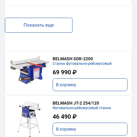
Показать еще
BELMASH SDR-2200
Станок фуговально-рейсмусовый
69 990 ₽
В корзину
BELMASH JT-2 254/120
Фуговально-рейсмусовый станок
46 490 ₽
В корзину