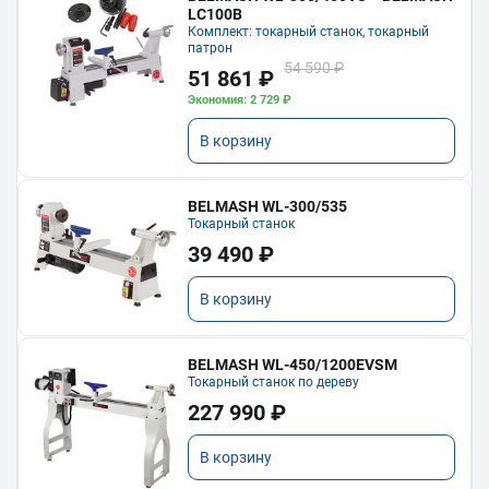
LC100B
Комплект: токарный станок, токарный
патрон
54 590 ₽
51 861 ₽
Экономия: 2 729 ₽
В корзину
BELMASH WL-300/535
Токарный станок
39 490 ₽
В корзину
BELMASH WL-450/1200EVSM
Токарный станок по дереву
227 990 ₽
В корзину