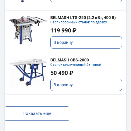
BELMASH LTS-250 (2.2 кВт, 400 В)
Распиловочный станок по дереву
119 990 ₽
В корзину
BELMASH CBS-2000
Станок циркулярный бытовой
50 490 ₽
В корзину
Показать еще