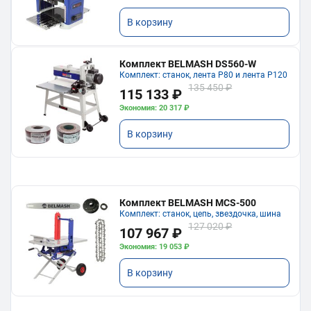
В корзину
Комплект BELMASH DS560-W
Комплект: станок, лента P80 и лента P120
135 450 ₽
115 133 ₽
Экономия: 20 317 ₽
В корзину
Комплект BELMASH MCS-500
Комплект: станок, цепь, звездочка, шина
127 020 ₽
107 967 ₽
Экономия: 19 053 ₽
В корзину