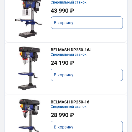
Сверлильный станок
43 990 ₽
В корзину
BELMASH DP250-16J
Сверлильный станок
24 190 ₽
В корзину
BELMASH DP250-16
Сверлильный станок
28 990 ₽
В корзину