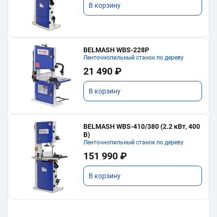
В корзину
BELMASH WBS-228P
Ленточнопильный станок по дереву
21 490 ₽
В корзину
BELMASH WBS-410/380 (2.2 кВт, 400
В)
Ленточнопильный станок по дереву
151 990 ₽
В корзину