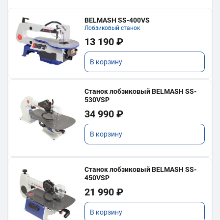
BELMASH SS-400VS
Лобзиковый станок
13 190 ₽
В корзину
Станок лобзиковый BELMASH SS-
530VSP
34 990 ₽
В корзину
Станок лобзиковый BELMASH SS-
450VSP
21 990 ₽
В корзину