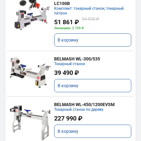
LC100B
Комплект: токарный станок, токарный
патрон
54 590 ₽
51 861 ₽
Экономия: 2 729 ₽
В корзину
BELMASH WL-300/535
Токарный станок
39 490 ₽
В корзину
BELMASH WL-450/1200EVSM
Токарный станок по дереву
227 990 ₽
В корзину