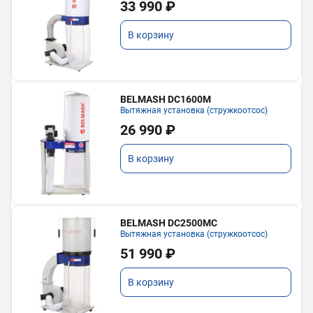
33 990 ₽
В корзину
BELMASH DC1600M
Вытяжная установка (стружкоотсос)
26 990 ₽
В корзину
BELMASH DC2500MC
Вытяжная установка (стружкоотсос)
51 990 ₽
В корзину