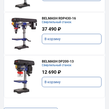
BELMASH RDP430-16
Сверлильный станок
37 490 ₽
В корзину
BELMASH DP200-13
Сверлильный станок
12 690 ₽
В корзину