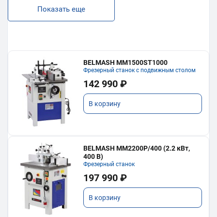
Показать еще
BELMASH MM1500ST1000
Фрезерный станок с подвижным столом
142 990 ₽
В корзину
BELMASH MM2200P/400 (2.2 кВт,
400 В)
Фрезерный станок
197 990 ₽
В корзину