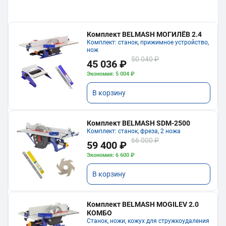
Комплект BELMASH МОГИЛЁВ 2.4
Комплект: станок, прижимное устройство,
нож
50 040 ₽
45 036 ₽
Экономия: 5 004 ₽
В корзину
Комплект BELMASH SDM-2500
Комплект: станок, фреза, 2 ножа
66 000 ₽
59 400 ₽
Экономия: 6 600 ₽
В корзину
Комплект BELMASH MOGILEV 2.0
КОМБО
Станок, ножи, кожух для стружкоудаления