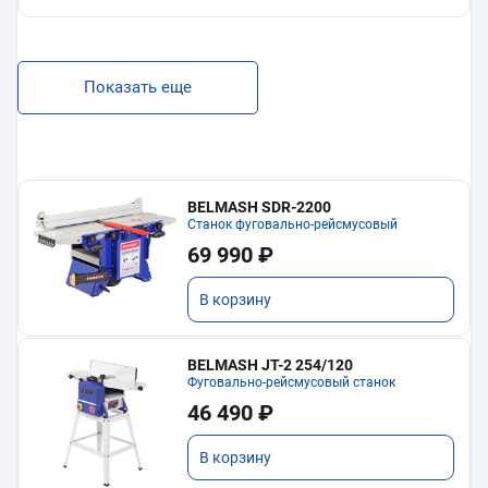
Показать еще
BELMASH SDR-2200
Станок фуговально-рейсмусовый
69 990 ₽
В корзину
BELMASH JT-2 254/120
Фуговально-рейсмусовый станок
46 490 ₽
В корзину