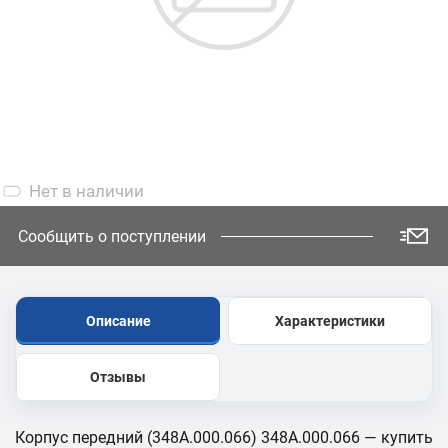
Нет
в наличии
Сообщить о поступлении
Описание
Характеристики
Отзывы
Корпус передний (348А.000.066) 348А.000.066 — купить