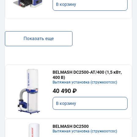
В корзину
Показать еще
BELMASH DC2500-AT/400 (1,5 кВт,
400 В)
Вытяжная установка (стружкоотсос)
40 490 ₽
В корзину
BELMASH DC2500
Вытяжная установка (стружкоотсос)