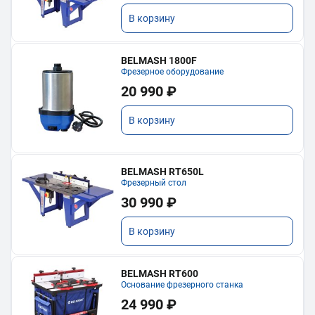
В корзину
BELMASH 1800F
Фрезерное оборудование
20 990 ₽
В корзину
BELMASH RT650L
Фрезерный стол
30 990 ₽
В корзину
BELMASH RT600
Основание фрезерного станка
24 990 ₽