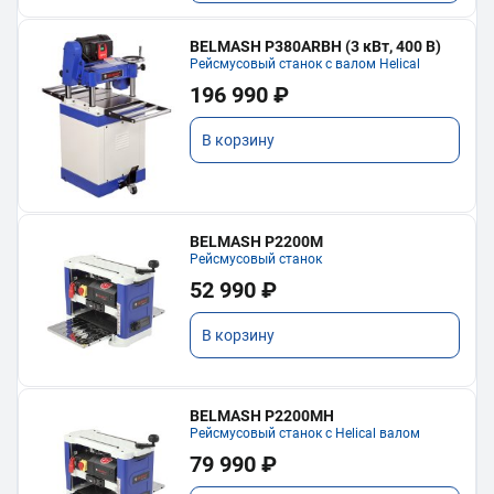
BELMASH P380ARBH (3 кВт, 400 В)
Рейсмусовый станок с валом Helical
196 990 ₽
В корзину
BELMASH P2200M
Рейсмусовый станок
52 990 ₽
В корзину
BELMASH P2200MH
Рейсмусовый станок с Helical валом
79 990 ₽