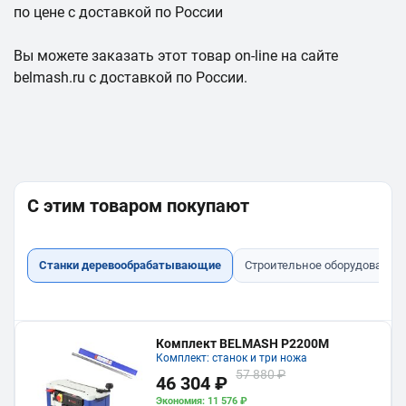
по цене с доставкой по России
Вы можете заказать этот товар on-line на сайте
belmash.ru с доставкой по России.
С этим товаром покупают
Станки деревообрабатывающие
Строительное оборудование
Комплект BELMASH P2200M
Комплект: станок и три ножа
57 880 ₽
46 304 ₽
Экономия: 11 576 ₽