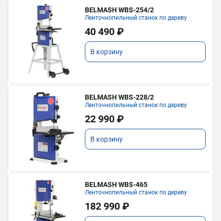
BELMASH WBS-254/2
Ленточнопильный станок по дереву
40 490 ₽
В корзину
BELMASH WBS-228/2
Ленточнопильный станок по дереву
22 990 ₽
В корзину
BELMASH WBS-465
Ленточнопильный станок по дереву
182 990 ₽