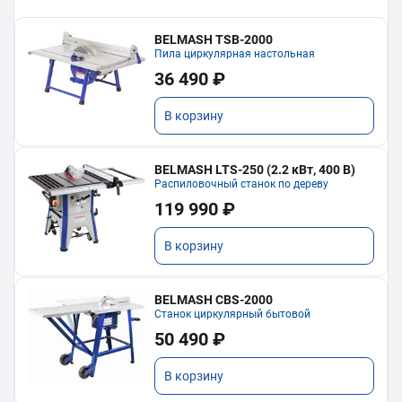
BELMASH TSB-2000
Пила циркулярная настольная
36 490 ₽
В корзину
BELMASH LTS-250 (2.2 кВт, 400 В)
Распиловочный станок по дереву
119 990 ₽
В корзину
BELMASH CBS-2000
Станок циркулярный бытовой
50 490 ₽
В корзину