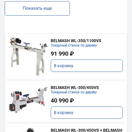
Показать еще
BELMASH WL-350/1100VS
Токарный станок по дереву
91 990 ₽
В корзину
BELMASH WL-300/450VS
Токарный станок по дереву
40 990 ₽
В корзину
BELMASH WL-300/450VS + BELMASH