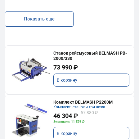
Показать еще
Станок рейсмусовый BELMASH PB-
2000/330
73 990 ₽
В корзину
Комплект BELMASH P2200M
Комплект: станок и три ножа
57 880 ₽
46 304 ₽
Экономия: 11 576 ₽
В корзину