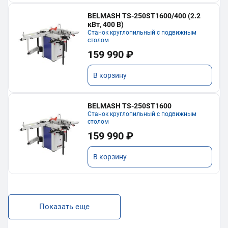
BELMASH TS-250ST1600/400 (2.2
кВт, 400 В)
Станок круглопильный с подвижным
столом
159 990 ₽
В корзину
BELMASH TS-250ST1600
Станок круглопильный с подвижным
столом
159 990 ₽
В корзину
Показать еще