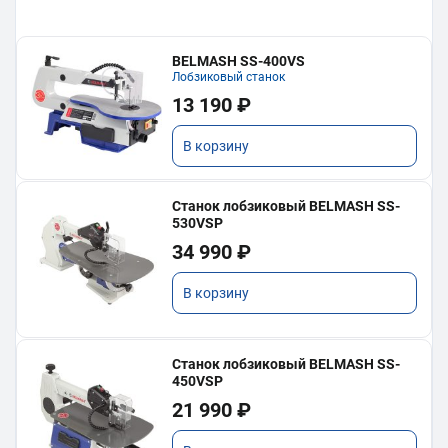
BELMASH SS-400VS
Лобзиковый станок
13 190 ₽
В корзину
Станок лобзиковый BELMASH SS-
530VSP
34 990 ₽
В корзину
Станок лобзиковый BELMASH SS-
450VSP
21 990 ₽