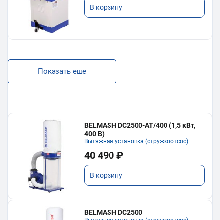
В корзину
Показать еще
BELMASH DC2500-AT/400 (1,5 кВт,
400 В)
Вытяжная установка (стружкоотсос)
40 490 ₽
В корзину
BELMASH DC2500