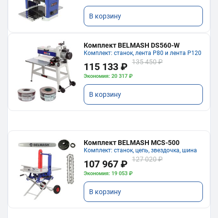
В корзину
Комплект BELMASH DS560-W
Комплект: станок, лента P80 и лента P120
135 450 ₽
115 133 ₽
Экономия: 20 317 ₽
В корзину
Комплект BELMASH MCS-500
Комплект: станок, цепь, звездочка, шина
127 020 ₽
107 967 ₽
Экономия: 19 053 ₽
В корзину