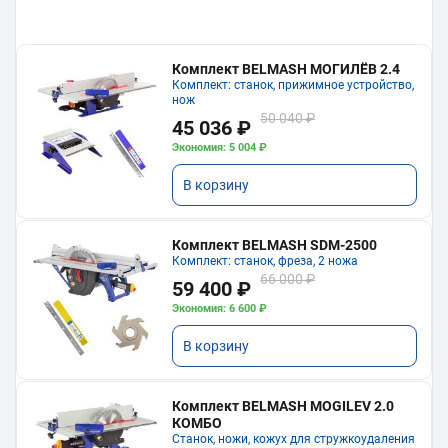
Комплект BELMASH МОГИЛЁВ 2.4
Комплект: станок, прижимное устройство,
нож
50 040 ₽
45 036 ₽
Экономия: 5 004 ₽
В корзину
Комплект BELMASH SDM-2500
Комплект: станок, фреза, 2 ножа
66 000 ₽
59 400 ₽
Экономия: 6 600 ₽
В корзину
Комплект BELMASH MOGILEV 2.0
КОМБО
Станок, ножи, кожух для стружкоудаления