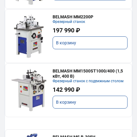
BELMASH MM2200P
Фрезерный станок
197 990 ₽
В корзину
BELMASH MM1500ST1000/400 (1,5
кВт, 400 В)
Фрезерный станок с подвижным столом
142 990 ₽
В корзину