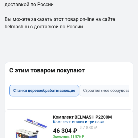
доставкой по России
Вы можете заказать этот товар on-line на сайте
belmash.ru с доставкой по России.
С этим товаром покупают
Станки деревообрабатывающие
Строительное оборудование
Комплект BELMASH P2200M
Комплект: станок и три ножа
57 880 ₽
46 304 ₽
Экономия: 11 576 ₽