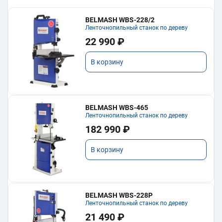
BELMASH WBS-228/2
Ленточнопильный станок по дереву
22 990 ₽
В корзину
BELMASH WBS-465
Ленточнопильный станок по дереву
182 990 ₽
В корзину
BELMASH WBS-228P
Ленточнопильный станок по дереву
21 490 ₽