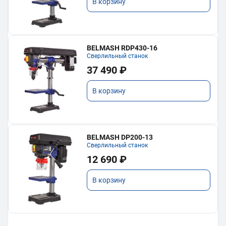
В корзину
BELMASH RDP430-16
Сверлильный станок
37 490 ₽
В корзину
BELMASH DP200-13
Сверлильный станок
12 690 ₽
В корзину