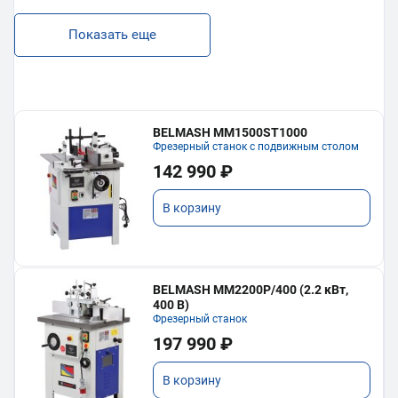
Показать еще
BELMASH MM1500ST1000
Фрезерный станок с подвижным столом
142 990 ₽
В корзину
BELMASH MM2200P/400 (2.2 кВт,
400 В)
Фрезерный станок
197 990 ₽
В корзину