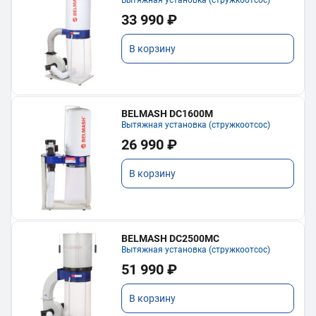
Вытяжная установка (стружкоотсос)
33 990 ₽
В корзину
BELMASH DC1600M
Вытяжная установка (стружкоотсос)
26 990 ₽
В корзину
BELMASH DC2500MC
Вытяжная установка (стружкоотсос)
51 990 ₽
В корзину