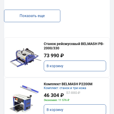
Показать еще
Станок рейсмусовый BELMASH PB-
2000/330
73 990 ₽
В корзину
Комплект BELMASH P2200M
Комплект: станок и три ножа
57 880 ₽
46 304 ₽
Экономия: 11 576 ₽
В корзину