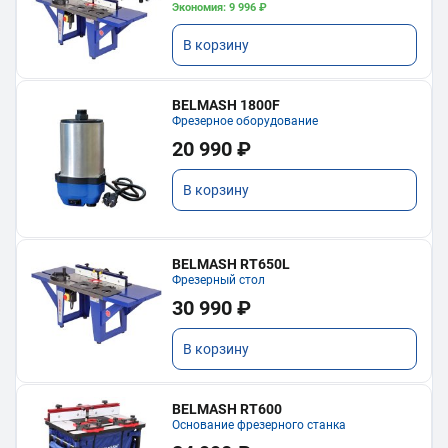
Экономия: 9 996 ₽
В корзину
BELMASH 1800F
Фрезерное оборудование
20 990 ₽
В корзину
BELMASH RT650L
Фрезерный стол
30 990 ₽
В корзину
BELMASH RT600
Основание фрезерного станка