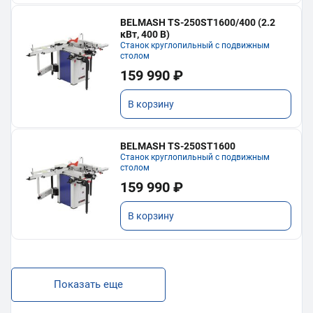
BELMASH TS-250ST1600/400 (2.2
кВт, 400 В)
Станок круглопильный с подвижным
столом
159 990 ₽
В корзину
BELMASH TS-250ST1600
Станок круглопильный с подвижным
столом
159 990 ₽
В корзину
Показать еще