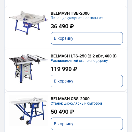
BELMASH TSB-2000
Пила циркулярная настольная
36 490 ₽
В корзину
BELMASH LTS-250 (2.2 кВт, 400 В)
Распиловочный станок по дереву
119 990 ₽
В корзину
BELMASH CBS-2000
Станок циркулярный бытовой
50 490 ₽
В корзину