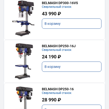
BELMASH DP300-16VS
Сверлильный станок
43 990 ₽
В корзину
BELMASH DP250-16J
Сверлильный станок
24 190 ₽
В корзину
BELMASH DP250-16
Сверлильный станок
28 990 ₽