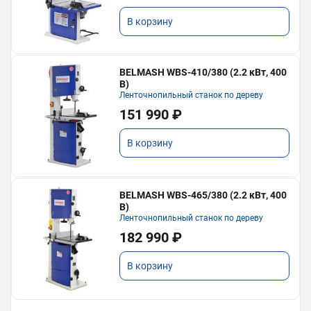
В корзину
BELMASH WBS-410/380 (2.2 кВт, 400
В)
Ленточнопильный станок по дереву
151 990 ₽
В корзину
BELMASH WBS-465/380 (2.2 кВт, 400
В)
Ленточнопильный станок по дереву
182 990 ₽
В корзину