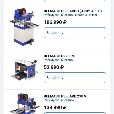
BELMASH P380ARBH (3 кВт, 400 В)
Рейсмусовый станок с валом Helical
196 990 ₽
В корзину
BELMASH P2200M
Рейсмусовый станок
52 990 ₽
В корзину
BELMASH P380ARB 230 V
Рейсмусовый станок
139 990 ₽