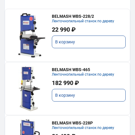
BELMASH WBS-228/2
Ленточнопильный станок по дереву
22 990 ₽
В корзину
BELMASH WBS-465
Ленточнопильный станок по дереву
182 990 ₽
В корзину
BELMASH WBS-228P
Ленточнопильный станок по дереву