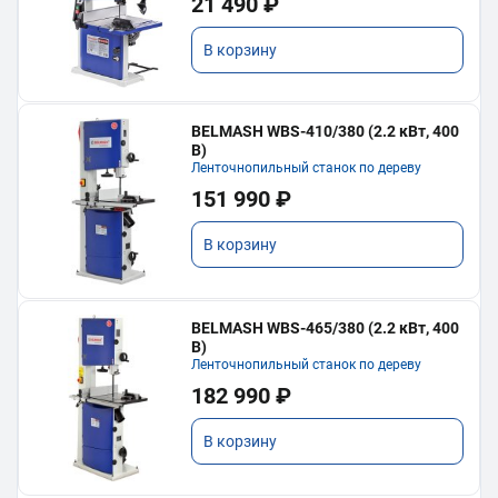
21 490 ₽
В корзину
BELMASH WBS-410/380 (2.2 кВт, 400
В)
Ленточнопильный станок по дереву
151 990 ₽
В корзину
BELMASH WBS-465/380 (2.2 кВт, 400
В)
Ленточнопильный станок по дереву
182 990 ₽
В корзину