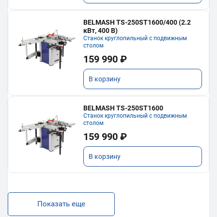
BELMASH TS-250ST1600/400 (2.2
кВт, 400 В)
Станок круглопильный с подвижным
столом
159 990 ₽
В корзину
BELMASH TS-250ST1600
Станок круглопильный с подвижным
столом
159 990 ₽
В корзину
Показать еще