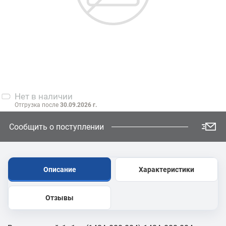
Нет
в наличии
Отгрузка после
30.09.2026 г.
Сообщить о поступлении
Описание
Характеристики
Отзывы