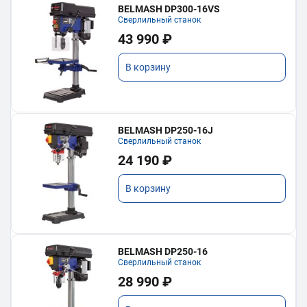
BELMASH DP300-16VS
Сверлильный станок
43 990 ₽
В корзину
BELMASH DP250-16J
Сверлильный станок
24 190 ₽
В корзину
BELMASH DP250-16
Сверлильный станок
28 990 ₽