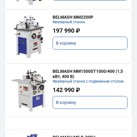
BELMASH MM2200P
Фрезерный станок
197 990 ₽
В корзину
BELMASH MM1500ST1000/400 (1,5
кВт, 400 В)
Фрезерный станок с подвижным столом
142 990 ₽
В корзину