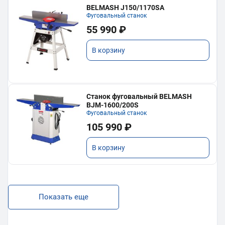
BELMASH J150/1170SA
Фуговальный станок
55 990 ₽
В корзину
Станок фуговальный BELMASH
BJM-1600/200S
Фуговальный станок
105 990 ₽
В корзину
Показать еще