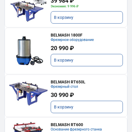
39 984 ₽
Экономия: 9 996 ₽
В корзину
BELMASH 1800F
Фрезерное оборудование
20 990 ₽
В корзину
BELMASH RT650L
Фрезерный стол
30 990 ₽
В корзину
BELMASH RT600
Основание фрезерного станка