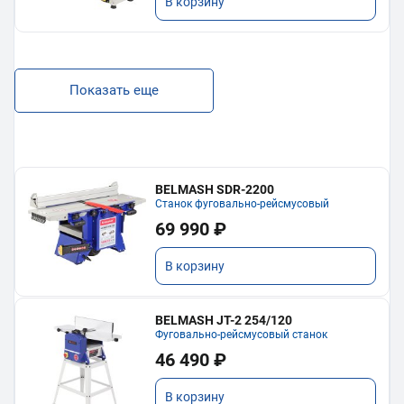
В корзину
Показать еще
BELMASH SDR-2200
Станок фуговально-рейсмусовый
69 990 ₽
В корзину
BELMASH JT-2 254/120
Фуговально-рейсмусовый станок
46 490 ₽
В корзину