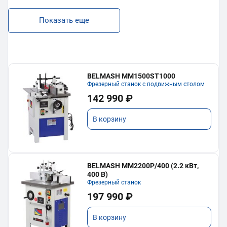
Показать еще
BELMASH MM1500ST1000
Фрезерный станок с подвижным столом
142 990 ₽
В корзину
BELMASH MM2200P/400 (2.2 кВт,
400 В)
Фрезерный станок
197 990 ₽
В корзину