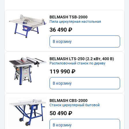
BELMASH TSB-2000
Пила циркулярная настольная
36 490 ₽
В корзину
BELMASH LTS-250 (2.2 кВт, 400 В)
Распиловочный станок по дереву
119 990 ₽
В корзину
BELMASH CBS-2000
Станок циркулярный бытовой
50 490 ₽
В корзину