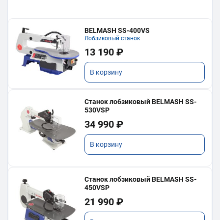
BELMASH SS-400VS
Лобзиковый станок
13 190 ₽
В корзину
Станок лобзиковый BELMASH SS-
530VSP
34 990 ₽
В корзину
Станок лобзиковый BELMASH SS-
450VSP
21 990 ₽