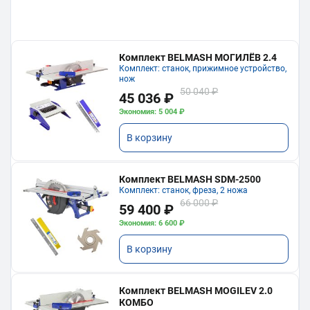
Комплект BELMASH МОГИЛЁВ 2.4
Комплект: станок, прижимное устройство,
нож
50 040 ₽
45 036 ₽
Экономия: 5 004 ₽
В корзину
Комплект BELMASH SDM-2500
Комплект: станок, фреза, 2 ножа
66 000 ₽
59 400 ₽
Экономия: 6 600 ₽
В корзину
Комплект BELMASH MOGILEV 2.0
КОМБО