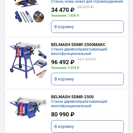
Станок, ножи, кожух для стружкоудаления
38 300 ₽
34 470 ₽
Экономия: 3 830 ₽
В корзину
BELMASH SDMR-2500МАКС
Станок деревообрабатывающий
многофункциональный
101 570 ₽
96 492 ₽
Экономия: 5 078 ₽
В корзину
BELMASH SDMR-2500
Станок деревообрабатывающий
многофункциональный
80 990 ₽
В корзину