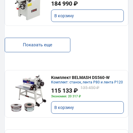
184 990 ₽
В корзину
Показать еще
Комплект BELMASH DS560-W
Комплект: станок, лента P80 и лента P120
135 450 ₽
115 133 ₽
Экономия: 20 317 ₽
В корзину