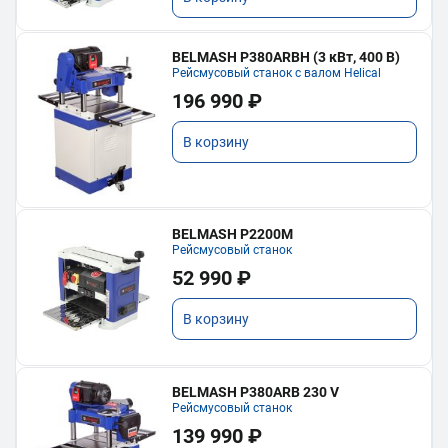
BELMASH P380ARBH (3 кВт, 400 В)
Рейсмусовый станок с валом Helical
196 990 ₽
В корзину
BELMASH P2200M
Рейсмусовый станок
52 990 ₽
В корзину
BELMASH P380ARB 230 V
Рейсмусовый станок
139 990 ₽