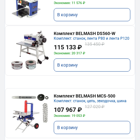
Экономия: 11 576 ₽
В корзину
Комплект BELMASH DS560-W
Комплект: станок, лента P80 и лента P120
135 450 ₽
115 133 ₽
Экономия: 20 317 ₽
В корзину
Комплект BELMASH MCS-500
Комплект: станок, цепь, звездочка, шина
127 020 ₽
107 967 ₽
Экономия: 19 053 ₽
В корзину