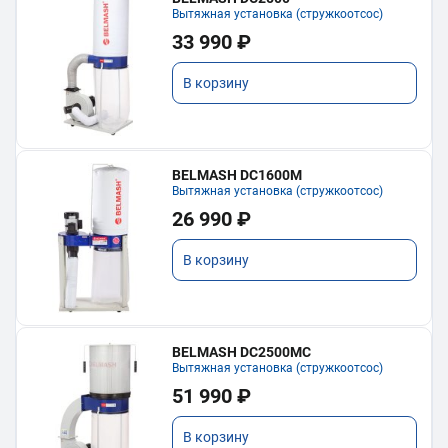
Вытяжная установка (стружкоотсос)
33 990 ₽
В корзину
BELMASH DC1600M
Вытяжная установка (стружкоотсос)
26 990 ₽
В корзину
BELMASH DC2500MC
Вытяжная установка (стружкоотсос)
51 990 ₽
В корзину