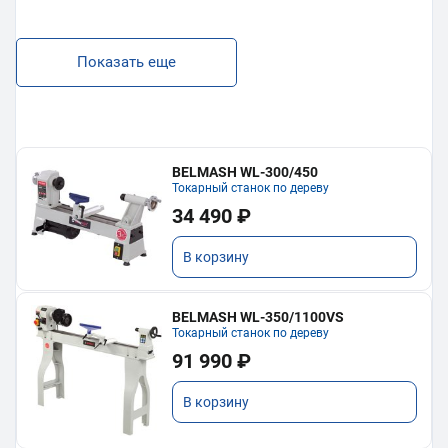
Показать еще
BELMASH WL-300/450
Токарный станок по дереву
34 490 ₽
В корзину
BELMASH WL-350/1100VS
Токарный станок по дереву
91 990 ₽
В корзину