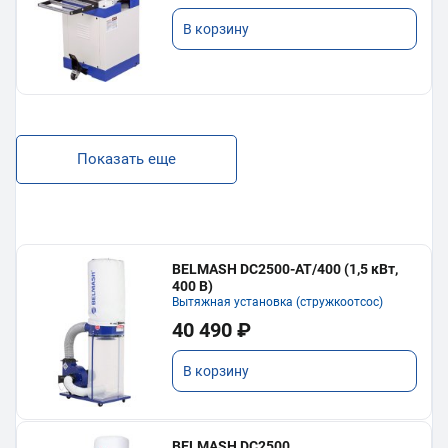
В корзину
Показать еще
BELMASH DC2500-AT/400 (1,5 кВт,
400 В)
Вытяжная установка (стружкоотсос)
40 490 ₽
В корзину
BELMASH DC2500