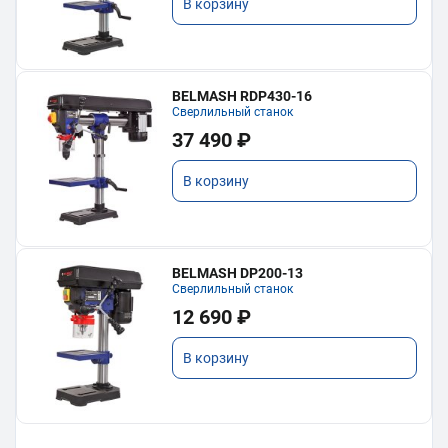
В корзину
BELMASH RDP430-16
Сверлильный станок
37 490 ₽
В корзину
BELMASH DP200-13
Сверлильный станок
12 690 ₽
В корзину