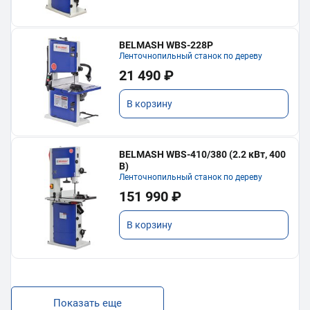
BELMASH WBS-228P
Ленточнопильный станок по дереву
21 490 ₽
В корзину
BELMASH WBS-410/380 (2.2 кВт, 400
В)
Ленточнопильный станок по дереву
151 990 ₽
В корзину
Показать еще