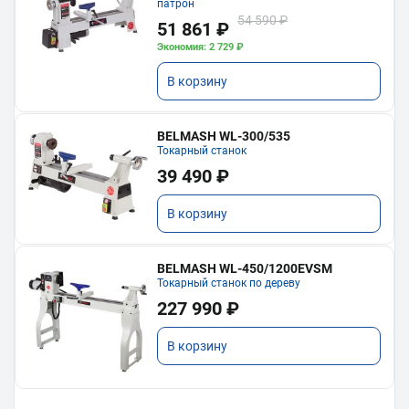
патрон
54 590 ₽
51 861 ₽
Экономия: 2 729 ₽
В корзину
BELMASH WL-300/535
Токарный станок
39 490 ₽
В корзину
BELMASH WL-450/1200EVSM
Токарный станок по дереву
227 990 ₽
В корзину