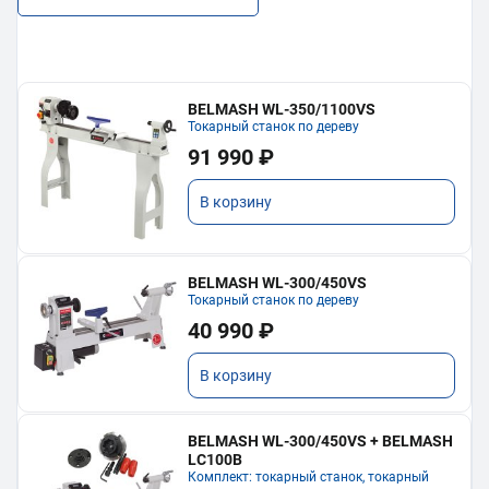
BELMASH WL-350/1100VS
Токарный станок по дереву
91 990 ₽
В корзину
BELMASH WL-300/450VS
Токарный станок по дереву
40 990 ₽
В корзину
BELMASH WL-300/450VS + BELMASH
LC100B
Комплект: токарный станок, токарный