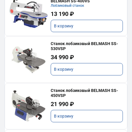
BELMASH SS-400VS
Лобзиковый станок
13 190 ₽
В корзину
Станок лобзиковый BELMASH SS-
530VSP
34 990 ₽
В корзину
Станок лобзиковый BELMASH SS-
450VSP
21 990 ₽
В корзину