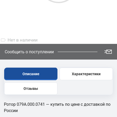
Нет
в наличии
Сообщить о поступлении
Описание
Характеристики
Отзывы
Ротор 079A.000.0741 — купить по цене с доставкой по
России