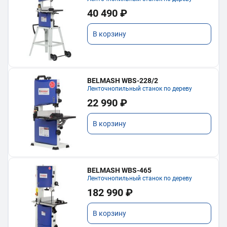
40 490 ₽
В корзину
BELMASH WBS-228/2
Ленточнопильный станок по дереву
22 990 ₽
В корзину
BELMASH WBS-465
Ленточнопильный станок по дереву
182 990 ₽
В корзину