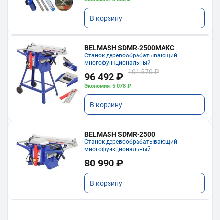
В корзину
BELMASH SDMR-2500МАКС
Станок деревообрабатывающий
многофункциональный
101 570 ₽
96 492 ₽
Экономия: 5 078 ₽
В корзину
BELMASH SDMR-2500
Станок деревообрабатывающий
многофункциональный
80 990 ₽
В корзину