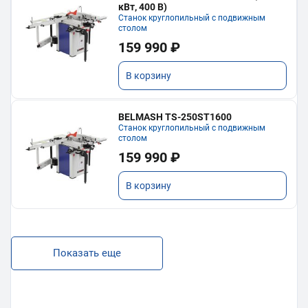
кВт, 400 В)
Станок круглопильный с подвижным
столом
159 990 ₽
В корзину
BELMASH TS-250ST1600
Станок круглопильный с подвижным
столом
159 990 ₽
В корзину
Показать еще