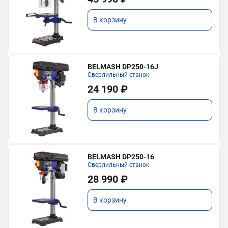
В корзину
BELMASH DP250-16J
Сверлильный станок
24 190 ₽
В корзину
BELMASH DP250-16
Сверлильный станок
28 990 ₽
В корзину