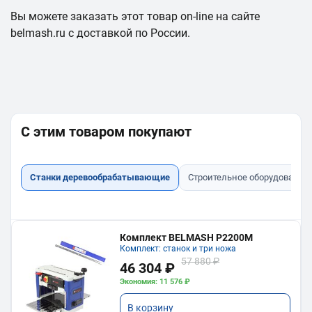
Вы можете заказать этот товар on-line на сайте
belmash.ru с доставкой по России.
С этим товаром покупают
Станки деревообрабатывающие
Строительное оборудование
Комплект BELMASH P2200M
Комплект: станок и три ножа
57 880 ₽
46 304 ₽
Экономия: 11 576 ₽
В корзину