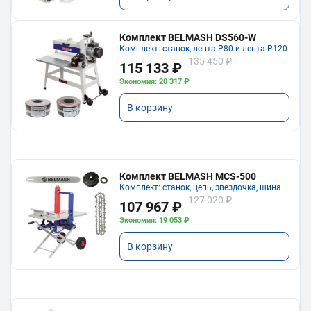
Комплект BELMASH DS560-W
Комплект: станок, лента P80 и лента P120
135 450 ₽
115 133 ₽
Экономия: 20 317 ₽
В корзину
Комплект BELMASH MCS-500
Комплект: станок, цепь, звездочка, шина
127 020 ₽
107 967 ₽
Экономия: 19 053 ₽
В корзину