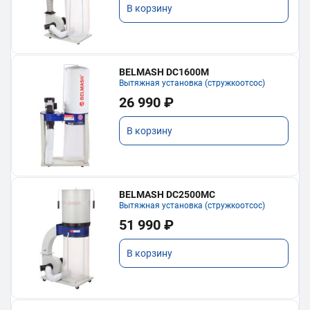
В корзину
BELMASH DC1600M
Вытяжная установка (стружкоотсос)
26 990 ₽
В корзину
BELMASH DC2500MC
Вытяжная установка (стружкоотсос)
51 990 ₽
В корзину