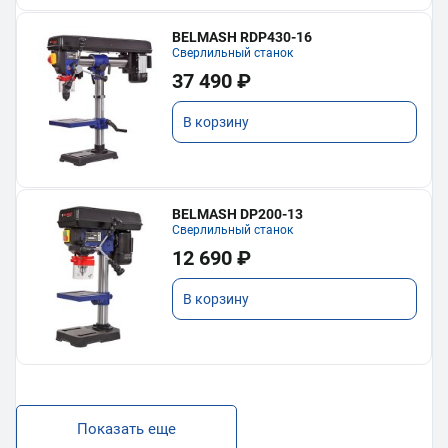
BELMASH RDP430-16
Сверлильный станок
37 490 ₽
В корзину
BELMASH DP200-13
Сверлильный станок
12 690 ₽
В корзину
Показать еще