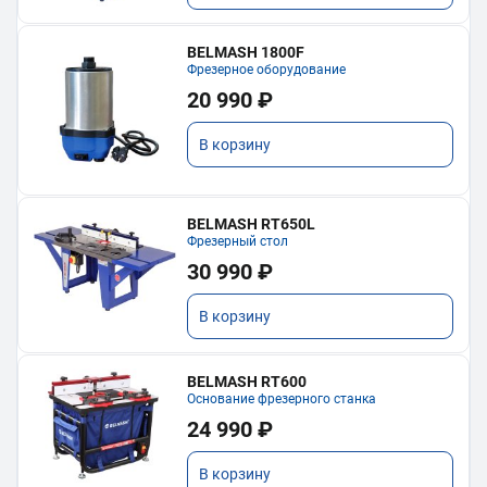
BELMASH 1800F
Фрезерное оборудование
20 990 ₽
В корзину
BELMASH RT650L
Фрезерный стол
30 990 ₽
В корзину
BELMASH RT600
Основание фрезерного станка
24 990 ₽
В корзину