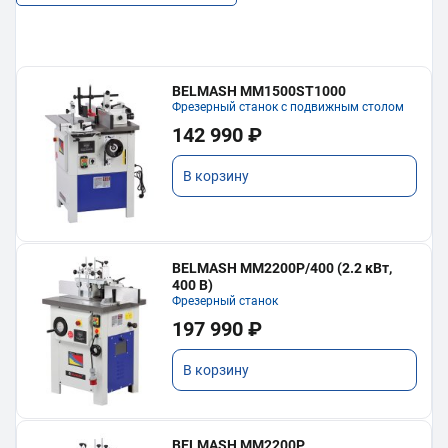
BELMASH MM1500ST1000
Фрезерный станок с подвижным столом
142 990 ₽
В корзину
BELMASH MM2200P/400 (2.2 кВт,
400 В)
Фрезерный станок
197 990 ₽
В корзину
BELMASH MM2200P