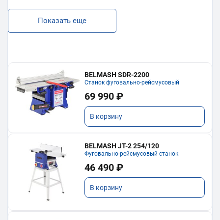
Показать еще
BELMASH SDR-2200
Станок фуговально-рейсмусовый
69 990 ₽
В корзину
BELMASH JT-2 254/120
Фуговально-рейсмусовый станок
46 490 ₽
В корзину