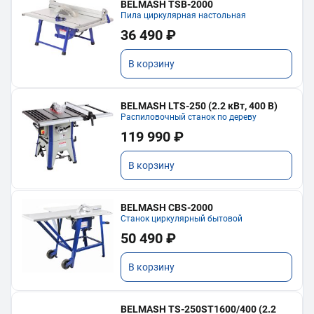
BELMASH TSB-2000
Пила циркулярная настольная
36 490 ₽
В корзину
BELMASH LTS-250 (2.2 кВт, 400 В)
Распиловочный станок по дереву
119 990 ₽
В корзину
BELMASH CBS-2000
Станок циркулярный бытовой
50 490 ₽
В корзину
BELMASH TS-250ST1600/400 (2.2