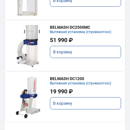
В корзину
BELMASH DC2500MC
Вытяжная установка (стружкоотсос)
51 990 ₽
В корзину
BELMASH DC1200
Вытяжная установка (стружкоотсос)
19 990 ₽
В корзину