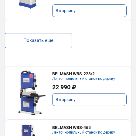
В корзину
Показать еще
BELMASH WBS-228/2
Ленточнопильный станок по дереву
22 990 ₽
В корзину
BELMASH WBS-465
Ленточнопильный станок по дереву