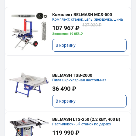
Комплект BELMASH MCS-500
Комплект: станок, цепь, звездочка, шина
127 020 ₽
107 967 ₽
Экономия: 19 053 ₽
В корзину
BELMASH TSB-2000
Пила циркулярная настольная
36 490 ₽
В корзину
BELMASH LTS-250 (2.2 кВт, 400 В)
Распиловочный станок по дереву
119 990 ₽