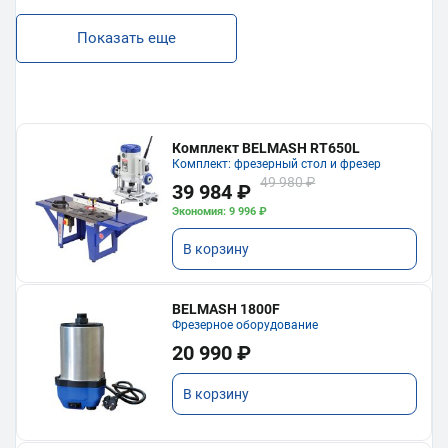
Показать еще
Комплект BELMASH RT650L
Комплект: фрезерный стол и фрезер
49 980 ₽
39 984 ₽
Экономия: 9 996 ₽
В корзину
BELMASH 1800F
Фрезерное оборудование
20 990 ₽
В корзину