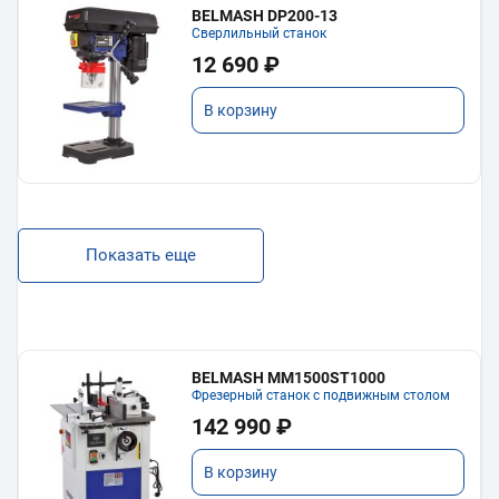
BELMASH DP200-13
Сверлильный станок
12 690 ₽
В корзину
Показать еще
BELMASH MM1500ST1000
Фрезерный станок с подвижным столом
142 990 ₽
В корзину