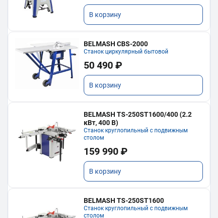
В корзину
BELMASH CBS-2000
Станок циркулярный бытовой
50 490 ₽
В корзину
BELMASH TS-250ST1600/400 (2.2
кВт, 400 В)
Станок круглопильный с подвижным
столом
159 990 ₽
В корзину
BELMASH TS-250ST1600
Станок круглопильный с подвижным
столом