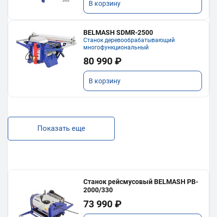
В корзину
BELMASH SDMR-2500
Станок деревообрабатывающий
многофункциональный
80 990 ₽
В корзину
Показать еще
Станок рейсмусовый BELMASH PB-
2000/330
73 990 ₽