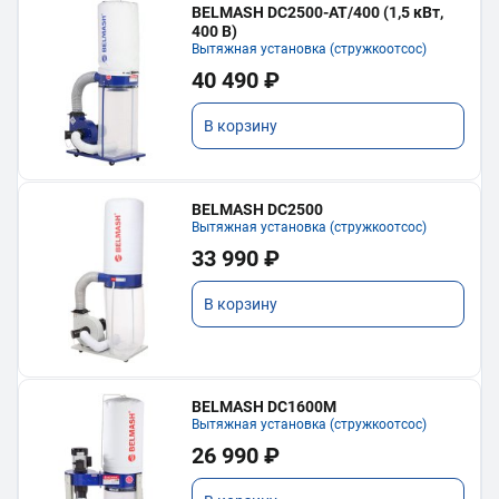
BELMASH DC2500-AT/400 (1,5 кВт,
400 В)
Вытяжная установка (стружкоотсос)
40 490 ₽
В корзину
BELMASH DC2500
Вытяжная установка (стружкоотсос)
33 990 ₽
В корзину
BELMASH DC1600M
Вытяжная установка (стружкоотсос)
26 990 ₽