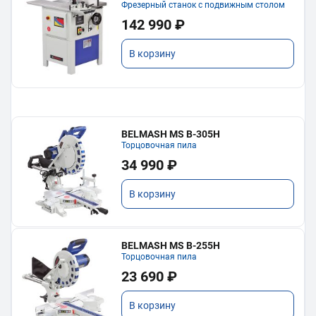
Фрезерный станок с подвижным столом
142 990 ₽
В корзину
BELMASH MS B-305H
Торцовочная пила
34 990 ₽
В корзину
BELMASH MS B-255H
Торцовочная пила
23 690 ₽
В корзину