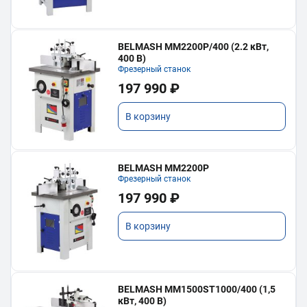
BELMASH MM2200P/400 (2.2 кВт,
400 В)
Фрезерный станок
197 990 ₽
В корзину
BELMASH MM2200P
Фрезерный станок
197 990 ₽
В корзину
BELMASH MM1500ST1000/400 (1,5
кВт, 400 В)