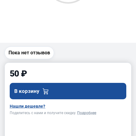
Пока нет отзывов
50 ₽
В корзину
Нашли дешевле?
Поделитесь с нами и получите скидку.
Подробнее