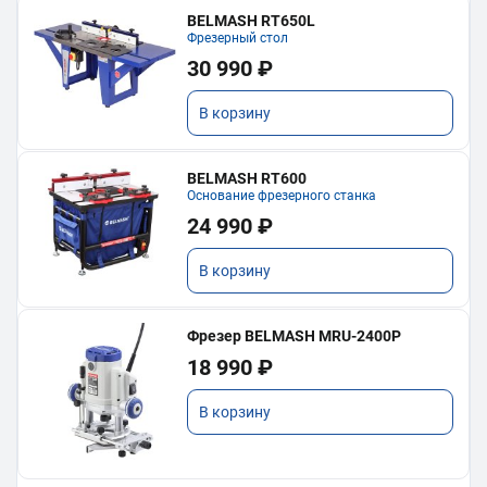
BELMASH RT650L
Фрезерный стол
30 990 ₽
В корзину
BELMASH RT600
Основание фрезерного станка
24 990 ₽
В корзину
Фрезер BELMASH MRU-2400P
18 990 ₽
В корзину