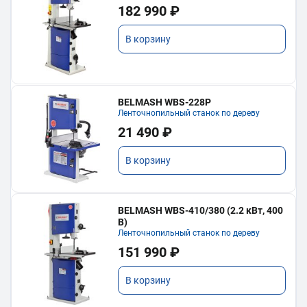
182 990 ₽
В корзину
BELMASH WBS-228P
Ленточнопильный станок по дереву
21 490 ₽
В корзину
BELMASH WBS-410/380 (2.2 кВт, 400
В)
Ленточнопильный станок по дереву
151 990 ₽
В корзину