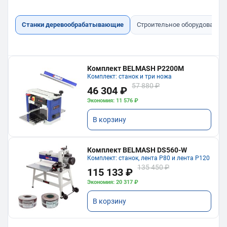
Станки деревообрабатывающие
Строительное оборудование
Комплект BELMASH P2200M
Комплект: станок и три ножа
57 880 ₽
46 304 ₽
Экономия: 11 576 ₽
В корзину
Комплект BELMASH DS560-W
Комплект: станок, лента P80 и лента P120
135 450 ₽
115 133 ₽
Экономия: 20 317 ₽
В корзину