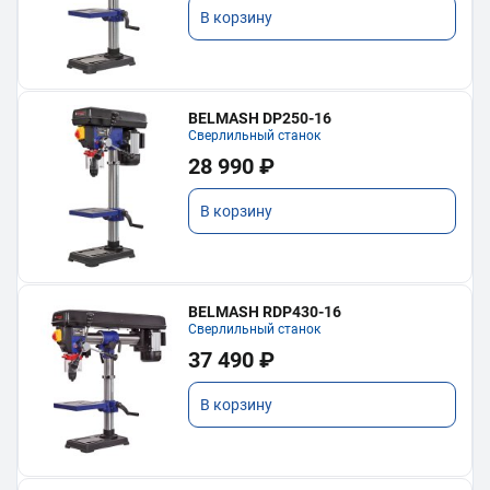
В корзину
BELMASH DP250-16
Сверлильный станок
28 990 ₽
В корзину
BELMASH RDP430-16
Сверлильный станок
37 490 ₽
В корзину