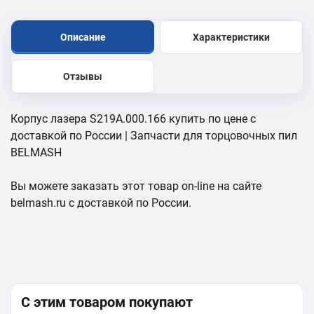
Описание
Характеристики
Отзывы
Корпус лазера S219A.000.166 купить по цене с
доставкой по России | Запчасти для торцовочных пил
BELMASH
Вы можете заказать этот товар on-line на сайте
belmash.ru с доставкой по России.
С этим товаром покупают