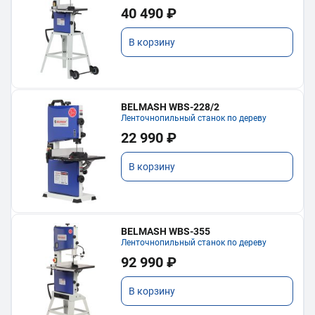
40 490 ₽
В корзину
BELMASH WBS-228/2
Ленточнопильный станок по дереву
22 990 ₽
В корзину
BELMASH WBS-355
Ленточнопильный станок по дереву
92 990 ₽
В корзину