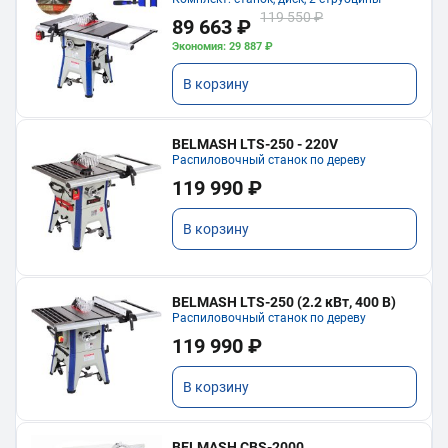
119 550 ₽
89 663 ₽
Экономия: 29 887 ₽
В корзину
BELMASH LTS-250 - 220V
Распиловочный станок по дереву
119 990 ₽
В корзину
BELMASH LTS-250 (2.2 кВт, 400 В)
Распиловочный станок по дереву
119 990 ₽
В корзину
BELMASH CBS-2000