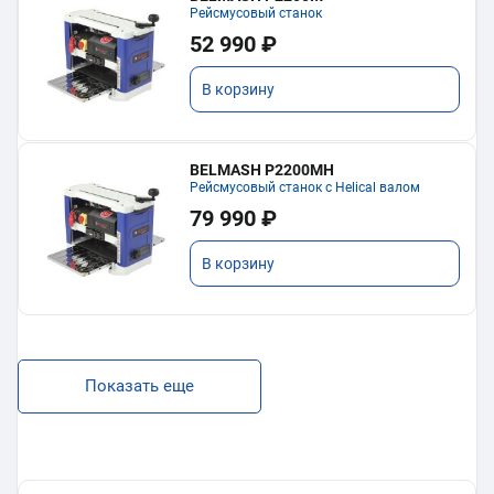
Рейсмусовый станок
52 990 ₽
В корзину
BELMASH P2200MH
Рейсмусовый станок с Helical валом
79 990 ₽
В корзину
Показать еще