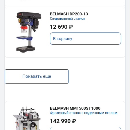
BELMASH DP200-13
Сверлильный станок
12 690 ₽
В корзину
Показать еще
BELMASH MM1500ST1000
Фрезерный станок с подвижным столом
142 990 ₽