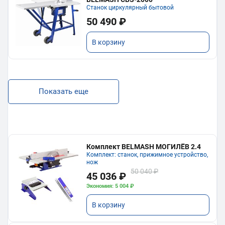
Станок циркулярный бытовой
50 490 ₽
В корзину
Показать еще
Комплект BELMASH МОГИЛЁВ 2.4
Комплект: станок, прижимное устройство,
нож
50 040 ₽
45 036 ₽
Экономия: 5 004 ₽
В корзину