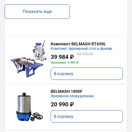
Показать еще
Комплект BELMASH RT650L
Комплект: фрезерный стол и фрезер
49 980 ₽
39 984 ₽
Экономия: 9 996 ₽
В корзину
BELMASH 1800F
Фрезерное оборудование
20 990 ₽
В корзину