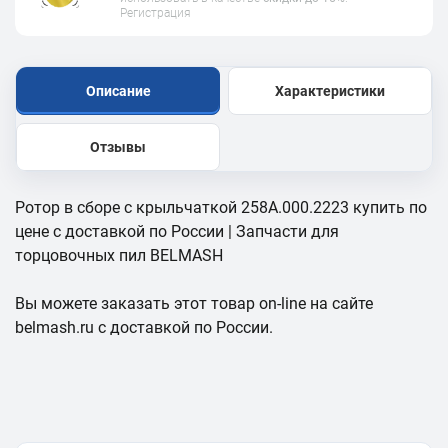
Регистрация
Описание
Характеристики
Отзывы
Ротор в сборе с крыльчаткой 258A.000.2223 купить по
цене с доставкой по России | Запчасти для
торцовочных пил BELMASH
Вы можете заказать этот товар on-line на сайте
belmash.ru с доставкой по России.