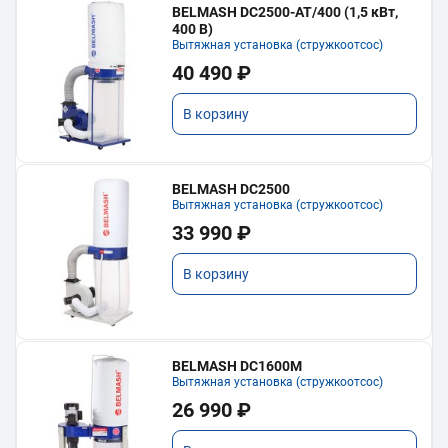
BELMASH DC2500-AT/400 (1,5 кВт,
400 В)
Вытяжная установка (стружкоотсос)
40 490 ₽
В корзину
BELMASH DC2500
Вытяжная установка (стружкоотсос)
33 990 ₽
В корзину
BELMASH DC1600M
Вытяжная установка (стружкоотсос)
26 990 ₽