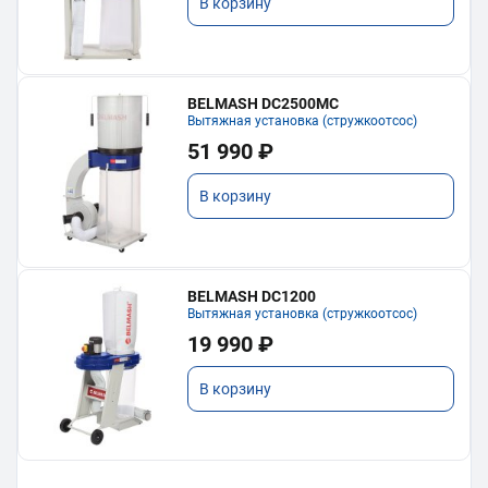
В корзину
BELMASH DC2500MC
Вытяжная установка (стружкоотсос)
51 990 ₽
В корзину
BELMASH DC1200
Вытяжная установка (стружкоотсос)
19 990 ₽
В корзину