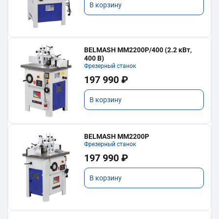
В корзину
BELMASH MM2200P/400 (2.2 кВт,
400 В)
Фрезерный станок
197 990 ₽
В корзину
BELMASH MM2200P
Фрезерный станок
197 990 ₽
В корзину