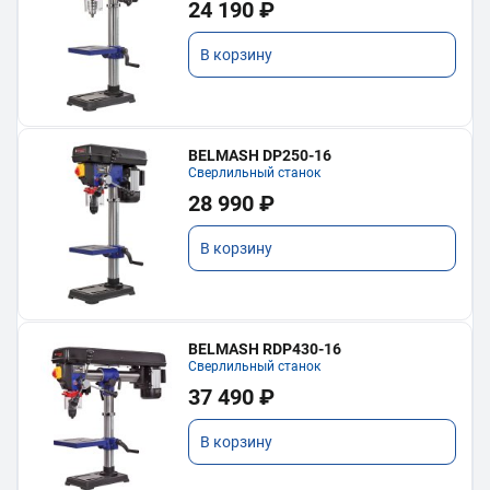
24 190 ₽
В корзину
BELMASH DP250-16
Сверлильный станок
28 990 ₽
В корзину
BELMASH RDP430-16
Сверлильный станок
37 490 ₽
В корзину