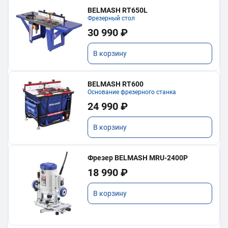
BELMASH RT650L
Фрезерный стол
30 990 ₽
В корзину
BELMASH RT600
Основание фрезерного станка
24 990 ₽
В корзину
Фрезер BELMASH MRU-2400P
18 990 ₽
В корзину