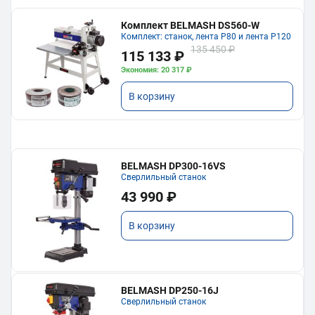
Комплект BELMASH DS560-W
Комплект: станок, лента P80 и лента P120
135 450 ₽
115 133 ₽
Экономия: 20 317 ₽
В корзину
BELMASH DP300-16VS
Сверлильный станок
43 990 ₽
В корзину
BELMASH DP250-16J
Сверлильный станок