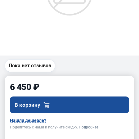
Пока нет отзывов
6 450 ₽
В корзину
Нашли дешевле?
Поделитесь с нами и получите скидку.
Подробнее