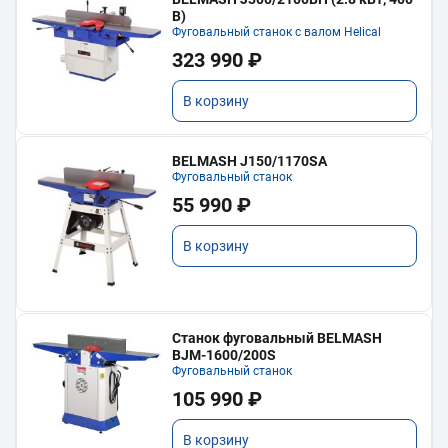
В)
Фуговальный станок с валом Helical
323 990 ₽
В корзину
BELMASH J150/1170SA
Фуговальный станок
55 990 ₽
В корзину
Станок фуговальный BELMASH
BJM-1600/200S
Фуговальный станок
105 990 ₽
В корзину