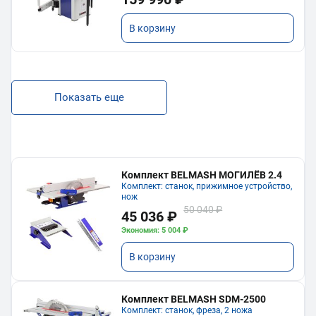
В корзину
Показать еще
Комплект BELMASH МОГИЛЁВ 2.4
Комплект: станок, прижимное устройство,
нож
50 040 ₽
45 036 ₽
Экономия: 5 004 ₽
В корзину
Комплект BELMASH SDM-2500
Комплект: станок, фреза, 2 ножа