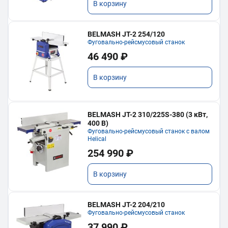
В корзину
BELMASH JT-2 254/120
Фуговально-рейсмусовый станок
46 490 ₽
В корзину
BELMASH JT-2 310/225S-380 (3 кВт,
400 В)
Фуговально-рейсмусовый станок с валом
Helical
254 990 ₽
В корзину
BELMASH JT-2 204/210
Фуговально-рейсмусовый станок
37 990 ₽