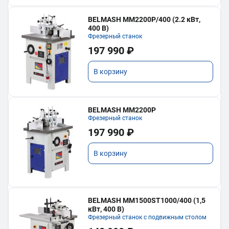
BELMASH MM2200P/400 (2.2 кВт,
400 В)
Фрезерный станок
197 990 ₽
В корзину
BELMASH MM2200P
Фрезерный станок
197 990 ₽
В корзину
BELMASH MM1500ST1000/400 (1,5
кВт, 400 В)
Фрезерный станок с подвижным столом