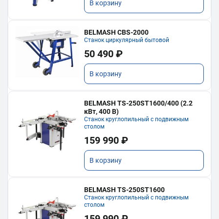
В корзину
BELMASH CBS-2000
Станок циркулярный бытовой
50 490 ₽
В корзину
BELMASH TS-250ST1600/400 (2.2
кВт, 400 В)
Станок круглопильный с подвижным
столом
159 990 ₽
В корзину
BELMASH TS-250ST1600
Станок круглопильный с подвижным
столом
159 990 ₽