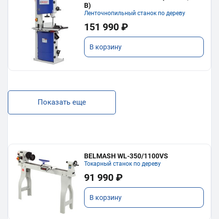
В)
Ленточнопильный станок по дереву
151 990 ₽
В корзину
Показать еще
BELMASH WL-350/1100VS
Токарный станок по дереву
91 990 ₽
В корзину