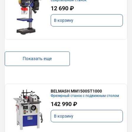
Сверлильный станок
12 690 ₽
В корзину
Показать еще
BELMASH MM1500ST1000
Фрезерный станок с подвижным столом
142 990 ₽
В корзину