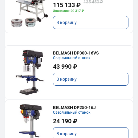
135 450 ₽
115 133 ₽
Экономия: 20 317 ₽
В корзину
BELMASH DP300-16VS
Сверлильный станок
43 990 ₽
В корзину
BELMASH DP250-16J
Сверлильный станок
24 190 ₽
В корзину