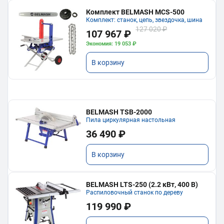
Комплект BELMASH MCS-500
Комплект: станок, цепь, звездочка, шина
127 020 ₽
107 967 ₽
Экономия: 19 053 ₽
В корзину
BELMASH TSB-2000
Пила циркулярная настольная
36 490 ₽
В корзину
BELMASH LTS-250 (2.2 кВт, 400 В)
Распиловочный станок по дереву
119 990 ₽