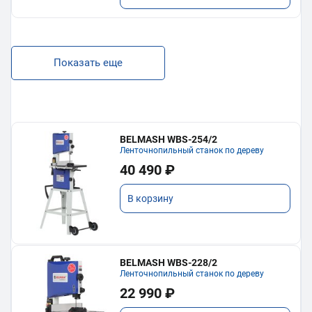
Показать еще
BELMASH WBS-254/2
Ленточнопильный станок по дереву
40 490 ₽
В корзину
BELMASH WBS-228/2
Ленточнопильный станок по дереву
22 990 ₽