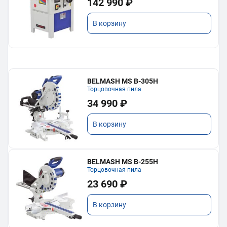
142 990 ₽
В корзину
BELMASH MS B-305H
Торцовочная пила
34 990 ₽
В корзину
BELMASH MS B-255H
Торцовочная пила
23 690 ₽
В корзину