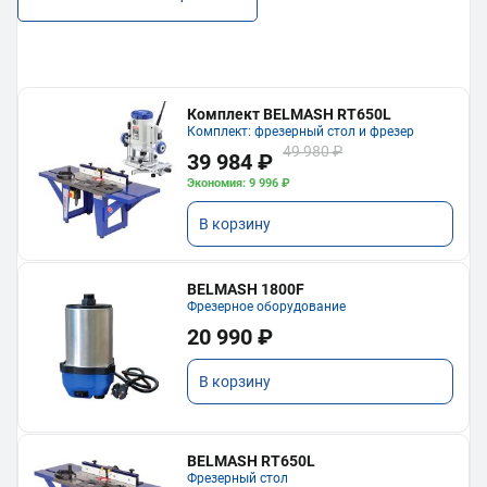
Комплект BELMASH RT650L
Комплект: фрезерный стол и фрезер
49 980 ₽
39 984 ₽
Экономия: 9 996 ₽
В корзину
BELMASH 1800F
Фрезерное оборудование
20 990 ₽
В корзину
BELMASH RT650L
Фрезерный стол