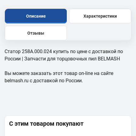
Описание
Характеристики
Отзывы
Статор 258A.000.024 купить по цене с доставкой по
России | Запчасти для торцовочных пил BELMASH
Вы можете заказать этот товар on-line на сайте
belmash.ru с доставкой по России.
С этим товаром покупают