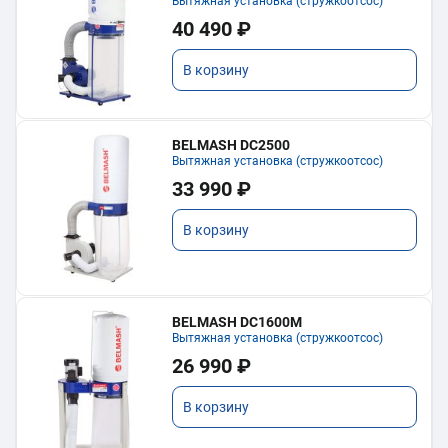
Вытяжная установка (стружкоотсос)
40 490 ₽
В корзину
BELMASH DC2500
Вытяжная установка (стружкоотсос)
33 990 ₽
В корзину
BELMASH DC1600M
Вытяжная установка (стружкоотсос)
26 990 ₽
В корзину