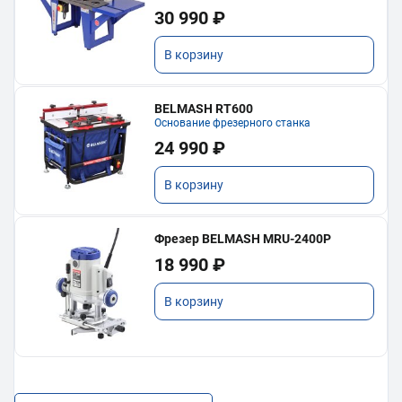
30 990 ₽
В корзину
BELMASH RT600
Основание фрезерного станка
24 990 ₽
В корзину
Фрезер BELMASH MRU-2400P
18 990 ₽
В корзину