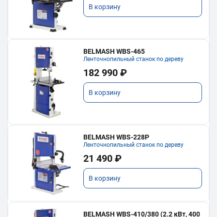
В корзину
BELMASH WBS-465
Ленточнопильный станок по дереву
182 990 ₽
В корзину
BELMASH WBS-228P
Ленточнопильный станок по дереву
21 490 ₽
В корзину
BELMASH WBS-410/380 (2.2 кВт, 400