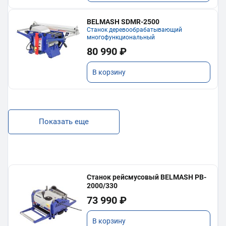
BELMASH SDMR-2500
Станок деревообрабатывающий
многофункциональный
80 990 ₽
В корзину
Показать еще
Станок рейсмусовый BELMASH PB-
2000/330
73 990 ₽
В корзину