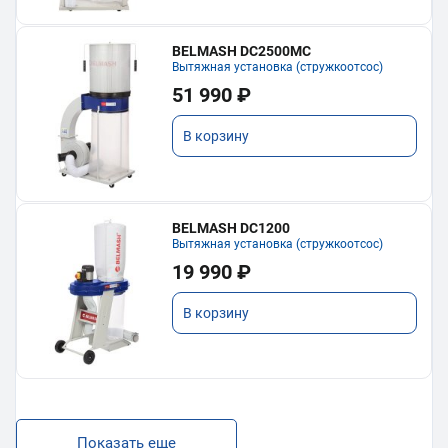
BELMASH DC2500MC
Вытяжная установка (стружкоотсос)
51 990 ₽
В корзину
BELMASH DC1200
Вытяжная установка (стружкоотсос)
19 990 ₽
В корзину
Показать еще