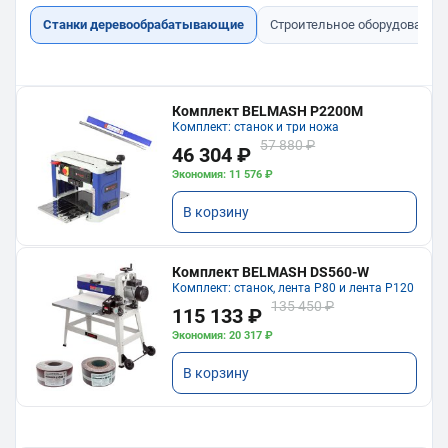
Станки деревообрабатывающие
Строительное оборудование
Комплект BELMASH P2200M
Комплект: станок и три ножа
57 880 ₽
46 304 ₽
Экономия: 11 576 ₽
В корзину
Комплект BELMASH DS560-W
Комплект: станок, лента P80 и лента P120
135 450 ₽
115 133 ₽
Экономия: 20 317 ₽
В корзину