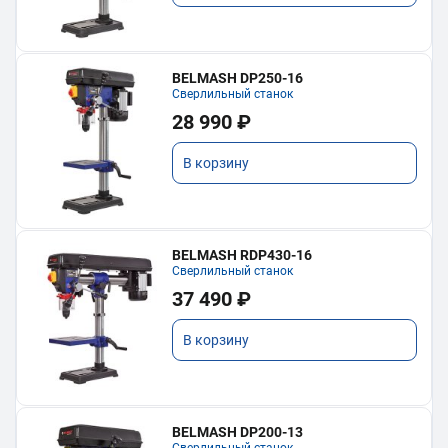
BELMASH DP250-16
Сверлильный станок
28 990 ₽
В корзину
BELMASH RDP430-16
Сверлильный станок
37 490 ₽
В корзину
BELMASH DP200-13