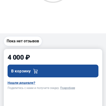
Пока нет отзывов
4 000 ₽
В корзину
Нашли дешевле?
Поделитесь с нами и получите скидку.
Подробнее