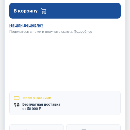
В корзину
Нашли дешевле?
Поделитесь с нами и получите скидку.
Подробнее
Мало
в наличии
Бесплатная доставка
от 50 000 ₽