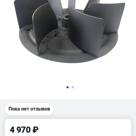
Пока нет отзывов
4 970 ₽