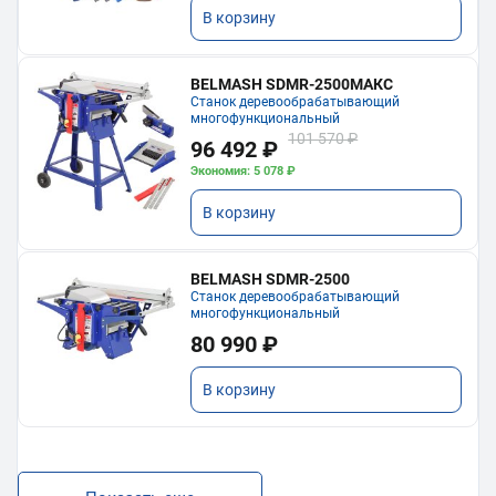
В корзину
BELMASH SDMR-2500МАКС
Станок деревообрабатывающий
многофункциональный
101 570 ₽
96 492 ₽
Экономия: 5 078 ₽
В корзину
BELMASH SDMR-2500
Станок деревообрабатывающий
многофункциональный
80 990 ₽
В корзину