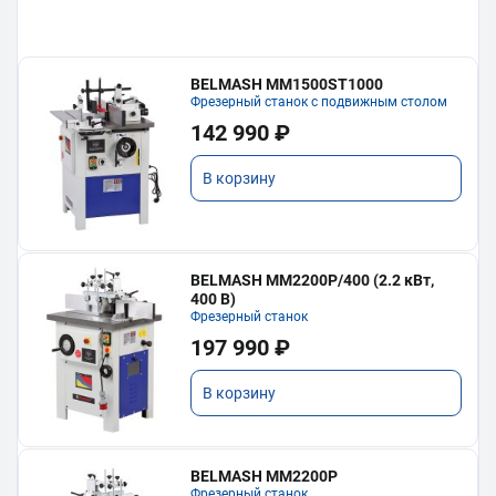
BELMASH MM1500ST1000
Фрезерный станок с подвижным столом
142 990 ₽
В корзину
BELMASH MM2200P/400 (2.2 кВт,
400 В)
Фрезерный станок
197 990 ₽
В корзину
BELMASH MM2200P
Фрезерный станок