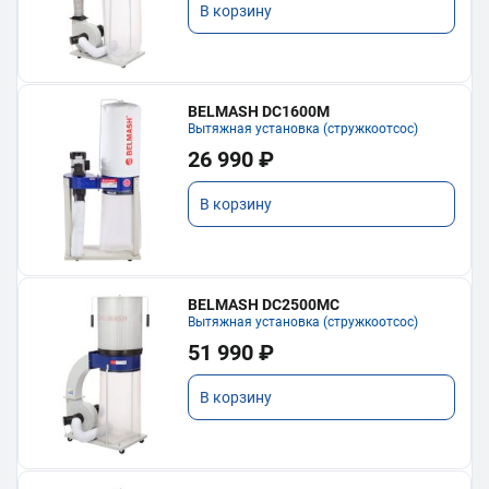
В корзину
BELMASH DC1600M
Вытяжная установка (стружкоотсос)
26 990 ₽
В корзину
BELMASH DC2500MC
Вытяжная установка (стружкоотсос)
51 990 ₽
В корзину