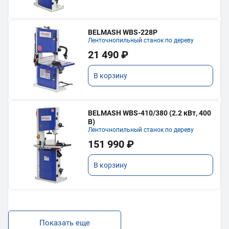
BELMASH WBS-228P
Ленточнопильный станок по дереву
21 490 ₽
В корзину
BELMASH WBS-410/380 (2.2 кВт, 400
В)
Ленточнопильный станок по дереву
151 990 ₽
В корзину
Показать еще