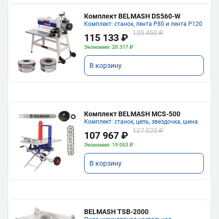
Комплект BELMASH DS560-W
Комплект: станок, лента P80 и лента P120
135 450 ₽
115 133 ₽
Экономия: 20 317 ₽
В корзину
Комплект BELMASH MCS-500
Комплект: станок, цепь, звездочка, шина
127 020 ₽
107 967 ₽
Экономия: 19 053 ₽
В корзину
BELMASH TSB-2000