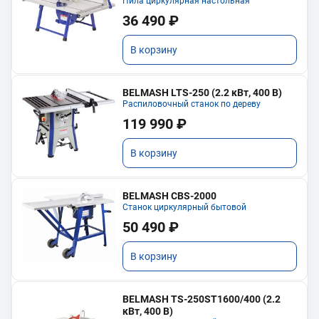
Пила циркулярная настольная
36 490 ₽
В корзину
BELMASH LTS-250 (2.2 кВт, 400 В)
Распиловочный станок по дереву
119 990 ₽
В корзину
BELMASH CBS-2000
Станок циркулярный бытовой
50 490 ₽
В корзину
BELMASH TS-250ST1600/400 (2.2
кВт, 400 В)