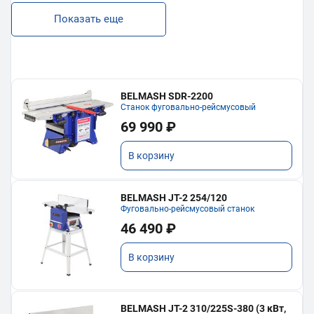
Показать еще
BELMASH SDR-2200
Станок фуговально-рейсмусовый
69 990 ₽
В корзину
BELMASH JT-2 254/120
Фуговально-рейсмусовый станок
46 490 ₽
В корзину
BELMASH JT-2 310/225S-380 (3 кВт,