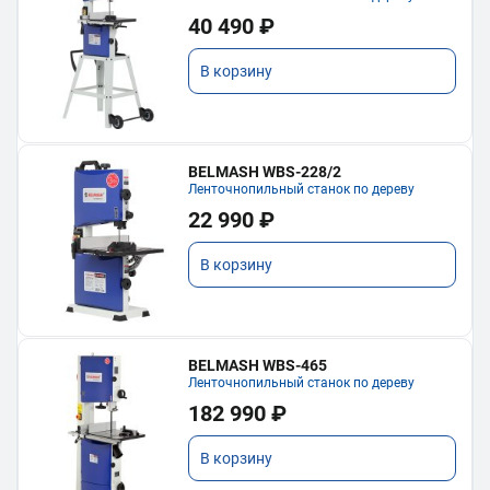
40 490 ₽
В корзину
BELMASH WBS-228/2
Ленточнопильный станок по дереву
22 990 ₽
В корзину
BELMASH WBS-465
Ленточнопильный станок по дереву
182 990 ₽
В корзину