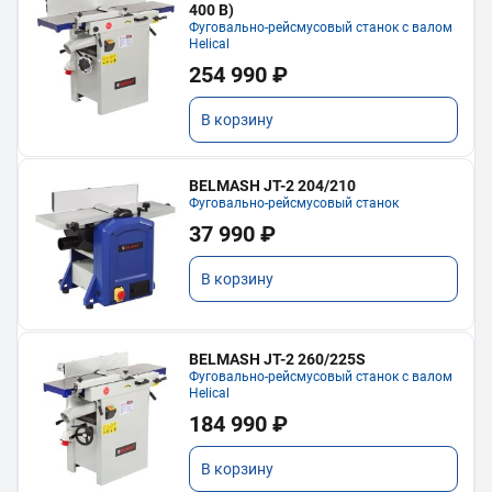
400 В)
Фуговально-рейсмусовый станок с валом
Helical
254 990 ₽
В корзину
BELMASH JT-2 204/210
Фуговально-рейсмусовый станок
37 990 ₽
В корзину
BELMASH JT-2 260/225S
Фуговально-рейсмусовый станок с валом
Helical
184 990 ₽
В корзину