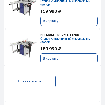
Станок круглопильный с подвижным
столом
159 990 ₽
В корзину
BELMASH TS-250ST1600
Станок круглопильный с подвижным
столом
159 990 ₽
В корзину
Показать еще