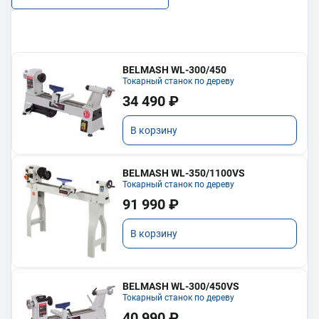
BELMASH WL-300/450
Токарный станок по дереву
34 490 ₽
В корзину
BELMASH WL-350/1100VS
Токарный станок по дереву
91 990 ₽
В корзину
BELMASH WL-300/450VS
Токарный станок по дереву
40 990 ₽