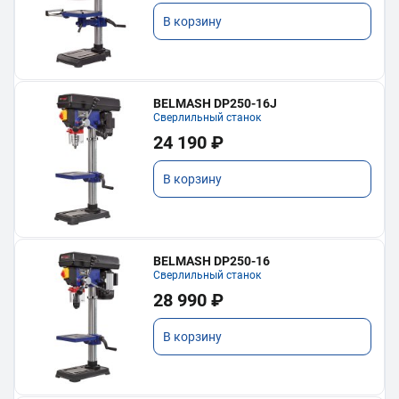
В корзину
BELMASH DP250-16J
Сверлильный станок
24 190 ₽
В корзину
BELMASH DP250-16
Сверлильный станок
28 990 ₽
В корзину