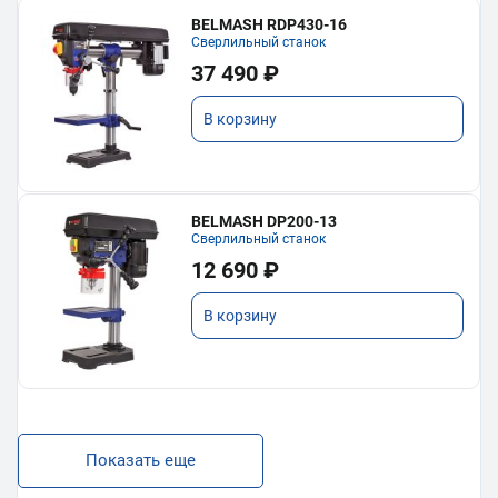
BELMASH RDP430-16
Сверлильный станок
37 490 ₽
В корзину
BELMASH DP200-13
Сверлильный станок
12 690 ₽
В корзину
Показать еще