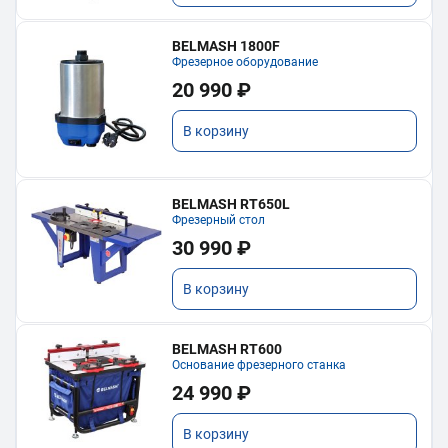
BELMASH 1800F
Фрезерное оборудование
20 990 ₽
В корзину
BELMASH RT650L
Фрезерный стол
30 990 ₽
В корзину
BELMASH RT600
Основание фрезерного станка
24 990 ₽
В корзину