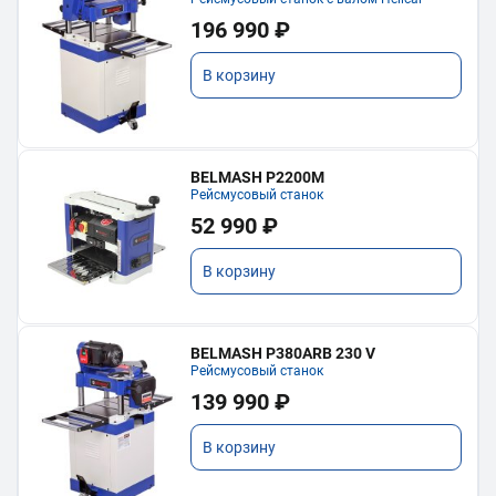
196 990 ₽
В корзину
BELMASH P2200M
Рейсмусовый станок
52 990 ₽
В корзину
BELMASH P380ARB 230 V
Рейсмусовый станок
139 990 ₽
В корзину