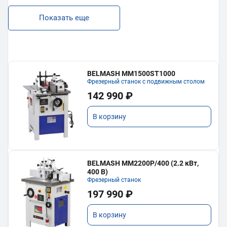
Показать еще
BELMASH MM1500ST1000
Фрезерный станок с подвижным столом
142 990 ₽
В корзину
BELMASH MM2200P/400 (2.2 кВт,
400 В)
Фрезерный станок
197 990 ₽
В корзину