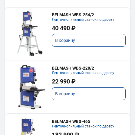
BELMASH WBS-254/2
Ленточнопильный станок по дереву
40 490 ₽
В корзину
BELMASH WBS-228/2
Ленточнопильный станок по дереву
22 990 ₽
В корзину
BELMASH WBS-465
Ленточнопильный станок по дереву
182 990 ₽