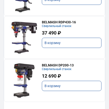
BELMASH RDP430-16
Сверлильный станок
37 490 ₽
В корзину
BELMASH DP200-13
Сверлильный станок
12 690 ₽
В корзину