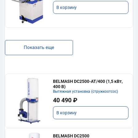
В корзину
Показать еще
BELMASH DC2500-AT/400 (1,5 кВт,
400 В)
Вытяжная установка (стружкоотсос)
40 490 ₽
В корзину
BELMASH DC2500