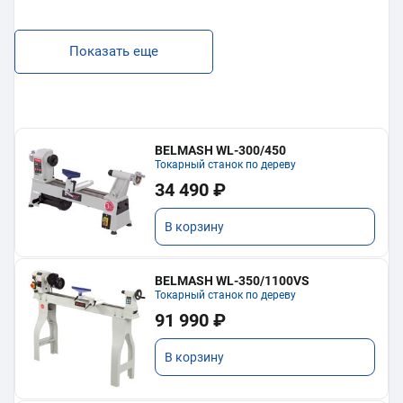
Показать еще
BELMASH WL-300/450
Токарный станок по дереву
34 490 ₽
В корзину
BELMASH WL-350/1100VS
Токарный станок по дереву
91 990 ₽
В корзину