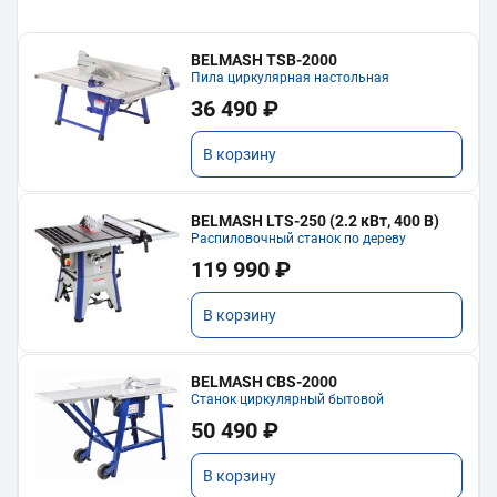
BELMASH TSB-2000
Пила циркулярная настольная
36 490 ₽
В корзину
BELMASH LTS-250 (2.2 кВт, 400 В)
Распиловочный станок по дереву
119 990 ₽
В корзину
BELMASH CBS-2000
Станок циркулярный бытовой
50 490 ₽
В корзину