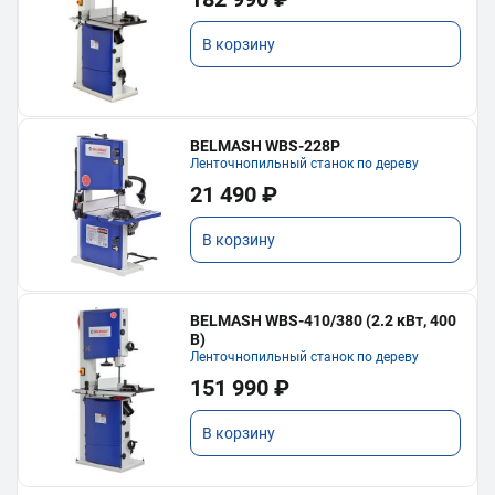
В корзину
BELMASH WBS-228P
Ленточнопильный станок по дереву
21 490 ₽
В корзину
BELMASH WBS-410/380 (2.2 кВт, 400
В)
Ленточнопильный станок по дереву
151 990 ₽
В корзину