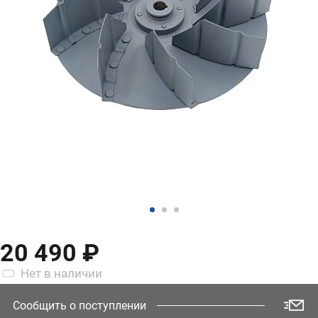
20 490 ₽
Нет
в наличии
Сообщить о поступлении