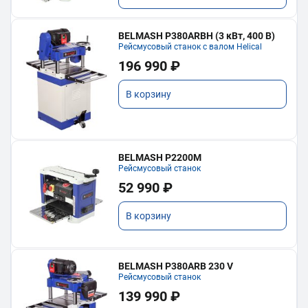
BELMASH P380ARBH (3 кВт, 400 В)
Рейсмусовый станок с валом Helical
196 990 ₽
В корзину
BELMASH P2200M
Рейсмусовый станок
52 990 ₽
В корзину
BELMASH P380ARB 230 V
Рейсмусовый станок
139 990 ₽