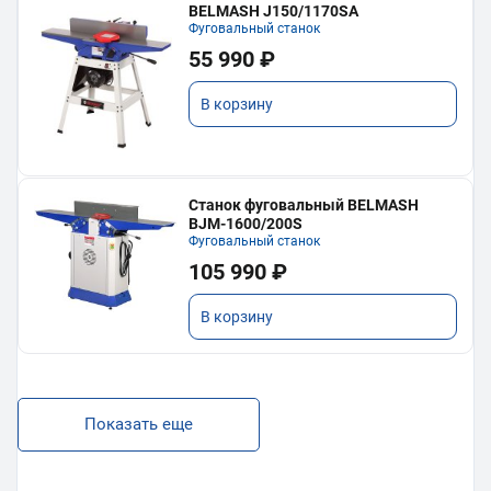
BELMASH J150/1170SA
Фуговальный станок
55 990 ₽
В корзину
Станок фуговальный BELMASH
BJM-1600/200S
Фуговальный станок
105 990 ₽
В корзину
Показать еще