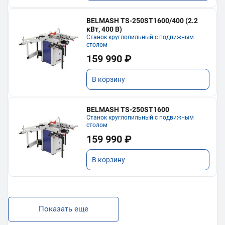
BELMASH TS-250ST1600/400 (2.2
кВт, 400 В)
Станок круглопильный с подвижным
столом
159 990 ₽
В корзину
BELMASH TS-250ST1600
Станок круглопильный с подвижным
столом
159 990 ₽
В корзину
Показать еще