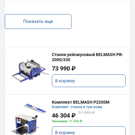
Показать еще
Станок рейсмусовый BELMASH PB-
2000/330
73 990 ₽
В корзину
Комплект BELMASH P2200M
Комплект: станок и три ножа
57 880 ₽
46 304 ₽
Экономия: 11 576 ₽
В корзину