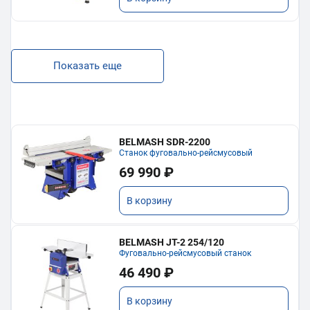
Показать еще
BELMASH SDR-2200
Станок фуговально-рейсмусовый
69 990 ₽
В корзину
BELMASH JT-2 254/120
Фуговально-рейсмусовый станок
46 490 ₽
В корзину