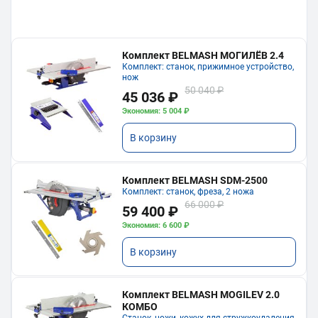
Комплект BELMASH МОГИЛЁВ 2.4
Комплект: станок, прижимное устройство,
нож
50 040 ₽
45 036 ₽
Экономия: 5 004 ₽
В корзину
Комплект BELMASH SDM-2500
Комплект: станок, фреза, 2 ножа
66 000 ₽
59 400 ₽
Экономия: 6 600 ₽
В корзину
Комплект BELMASH MOGILEV 2.0
КОМБО