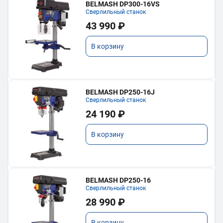
BELMASH DP300-16VS
Сверлильный станок
43 990 ₽
В корзину
BELMASH DP250-16J
Сверлильный станок
24 190 ₽
В корзину
BELMASH DP250-16
Сверлильный станок
28 990 ₽
В корзину