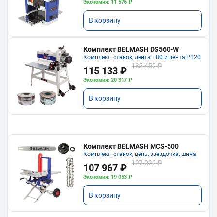
Экономия: 11 576 ₽
В корзину
Комплект BELMASH DS560-W
Комплект: станок, лента P80 и лента P120
135 450 ₽
115 133 ₽
Экономия: 20 317 ₽
В корзину
Комплект BELMASH MCS-500
Комплект: станок, цепь, звездочка, шина
127 020 ₽
107 967 ₽
Экономия: 19 053 ₽
В корзину