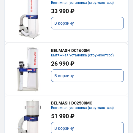
Вытяжная установка (стружкоотсос)
33 990 ₽
В корзину
BELMASH DC1600M
Вытяжная установка (стружкоотсос)
26 990 ₽
В корзину
BELMASH DC2500MC
Вытяжная установка (стружкоотсос)
51 990 ₽
В корзину