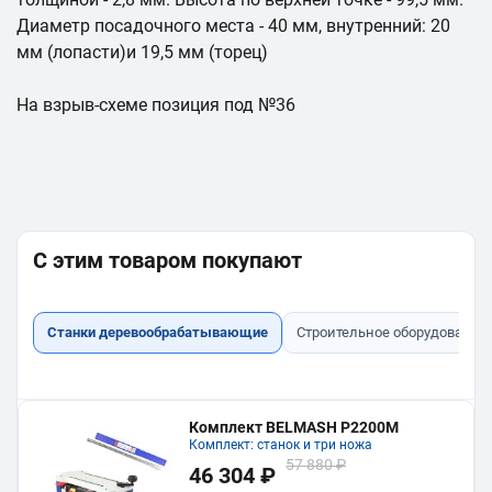
Диаметр посадочного места - 40 мм, внутренний: 20
мм (лопасти)и 19,5 мм (торец)
На взрыв-схеме позиция под №36
С этим товаром покупают
Станки деревообрабатывающие
Строительное оборудование
Комплект BELMASH P2200M
Комплект: станок и три ножа
57 880 ₽
46 304 ₽