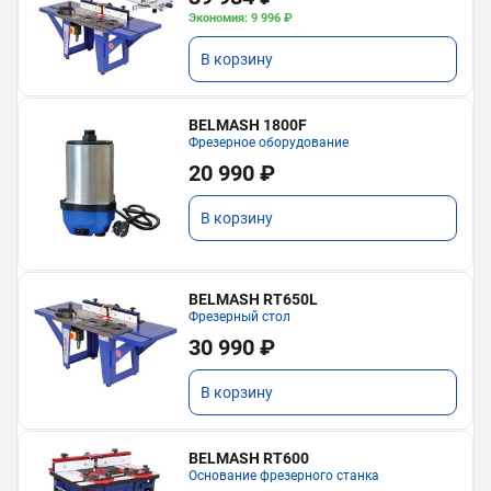
Экономия: 9 996 ₽
В корзину
BELMASH 1800F
Фрезерное оборудование
20 990 ₽
В корзину
BELMASH RT650L
Фрезерный стол
30 990 ₽
В корзину
BELMASH RT600
Основание фрезерного станка