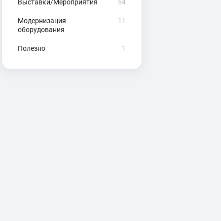
Выставки/Мероприятия
54
Модернизация
11
оборудования
Полезно
1