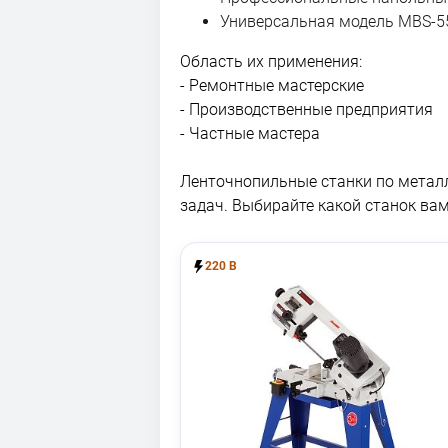
Универсальная модель MBS-5
Область их применения:
- Ремонтные мастерские
- Производственные предприятия
- Частные мастера
Ленточнопильные станки по метал
задач. Выбирайте какой станок ва
220 В