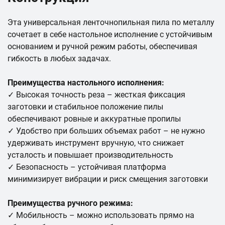
Эта универсальная ленточнопильная пила по металлу
сочетает в себе настольное исполнение с устойчивым
основанием и ручной режим работы, обеспечивая
гибкость в любых задачах.
Преимущества настольного исполнения:
✓ Высокая точность реза – жесткая фиксация
заготовки и стабильное положение пилы
обеспечивают ровные и аккуратные пропилы
✓ Удобство при больших объемах работ – не нужно
удерживать инструмент вручную, что снижает
усталость и повышает производительность
✓ Безопасность – устойчивая платформа
минимизирует вибрации и риск смещения заготовки
Преимущества ручного режима:
✓ Мобильность – можно использовать прямо на