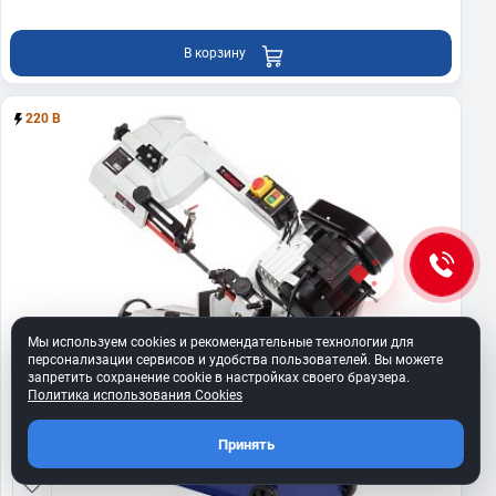
В корзину
220 В
Мы используем cookies и рекомендательные технологии для
персонализации сервисов и удобства пользователей. Вы можете
запретить сохранение cookie в настройках своего браузера.
Политика использования Cookies
Принять