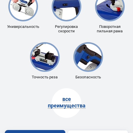
Универсальность
Регулировка
Поворотная
скорости
пильная рама
Точность реза
Безопасность
все
преимущества