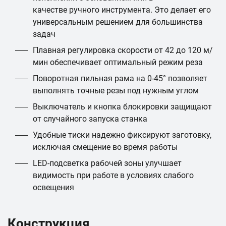
качестве ручного инструмента. Это делает его
универсальным решением для большинства
задач
Плавная регулировка скорости от 42 до 120 м/
мин обеспечивает оптимальный режим реза
Поворотная пильная рама на 0-45° позволяет
выполнять точные резы под нужным углом
Выключатель и кнопка блокировки защищают
от случайного запуска станка
Удобные тиски надежно фиксируют заготовку,
исключая смещение во время работы
LED-подсветка рабочей зоны улучшает
видимость при работе в условиях слабого
освещения
Конструкция