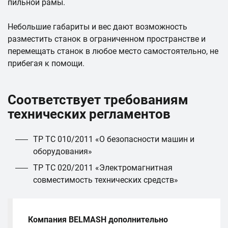
пильной рамы.
Небольшие габариты и вес дают возможность
разместить станок в ограниченном пространстве и
перемещать станок в любое место самостоятельно, не
прибегая к помощи.
Соответствует требованиям
технических регламентов
ТР ТС 010/2011 «О безопасности машин и
оборудования»
ТР ТС 020/2011 «Электромагнитная
совместимость технических средств»
Компания BELMASH дополнительно