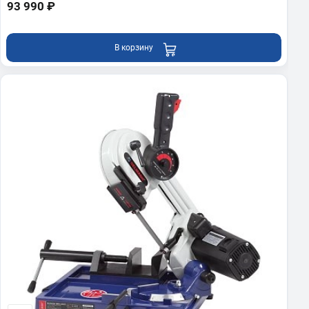
93 990 ₽
В корзину