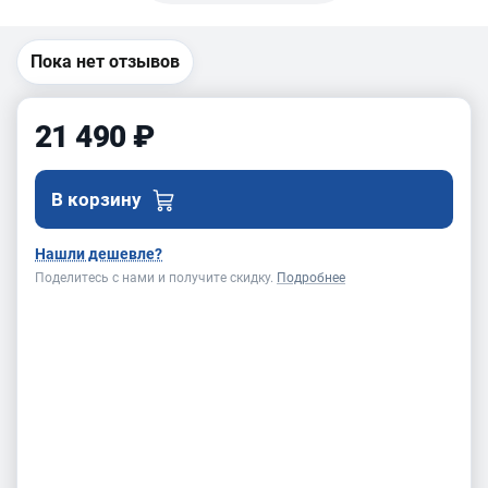
MBS-550L
Пока нет отзывов
21 490 ₽
В корзину
Нашли дешевле?
Поделитесь с нами и получите скидку.
Подробнее