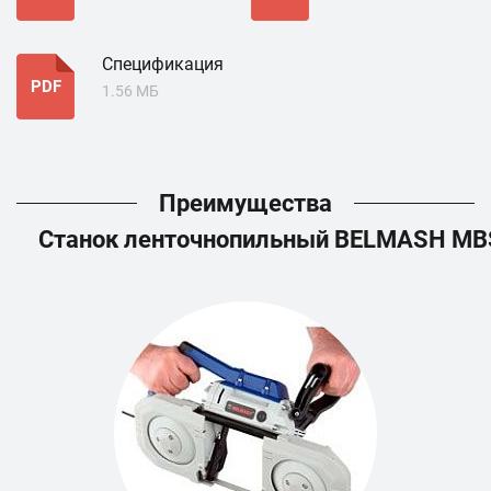
Спецификация
PDF
1.56 МБ
Преимущества
Станок ленточнопильный BELMASH MB