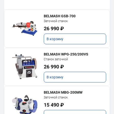
BELMASH GSB-700
Заточной станок
26 990 ₽
В корзину
BELMASH WPG-250/200VS
Станок заточной
26 990 ₽
В корзину
BELMASH MBG-200MW
Заточной станок
15 490 ₽