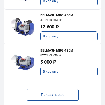
В корзину
BELMASH MBG-200M
Заточной станок
13 600 ₽
В корзину
BELMASH MBG-125M
Заточной станок
5 000 ₽
В корзину
Показать еще