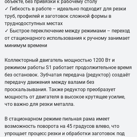
объекте, без привязки к рабочему столу
✓ Гибкость в работе – идеально подходит для резки
труб, профилей и заготовок сложной формы в
труднодоступных местах
✓ Быстрое переключение между режимами – переход
от стационарного использования к ручному занимает
минимум времени
Коллекторный двигатель мощностью 1200 Вт и
режимом работы S1 работает продолжительное время
без остановок. Зубчатая передача (редуктор) создаёт
передачу движения между валами без
проскальзывания. Также редуктор преобразует
мощность от двигателя в высокое крутящее усилие,
что важно для резки металла.
В стационарном режиме пильная рама имеет
возможность поворота на 45 градусов влево, что
упрощает процесс резки и обработки заготовок под