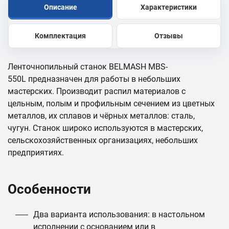
Описание
Характеристики
Комплектация
Отзывы
Ленточнопильный станок BELMASH MBS-
550L предназначен для работы в небольших
мастерских. Производит распил материалов с
цельным, полым и профильным сечением из цветных
металлов, их сплавов и чёрных металлов: сталь,
чугун. Станок широко используются в мастерских,
сельскохозяйственных организациях, небольших
предприятиях.
Особенности
Два варианта использования: в настольном
исполнении с основанием или в