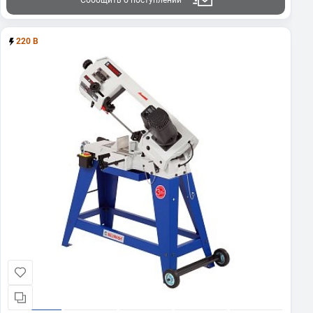
Сообщить о поступлении
220 В