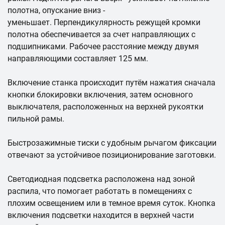
полотна, опускание вниз -
уменьшает. Перпендикулярность режущей кромки
полотна обеспечивается за счет направляющих с
подшипниками. Рабочее расстояние между двумя
направляющими составляет 125 мм.
Включение станка происходит путём нажатия сначала
кнопки блокировки включения, затем основного
выключателя, расположенных на верхней рукоятки
пильной рамы.
Быстрозажимные тиски с удобным рычагом фиксации
отвечают за устойчивое позиционирование заготовки.
Светодиодная подсветка расположена над зоной
распила, что помогает работать в помещениях с
плохим освещением или в темное время суток. Кнопка
включения подсветки находится в верхней части