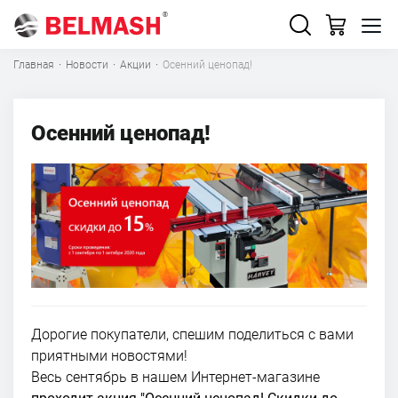
Главная
·
Новости
·
Акции
·
Осенний ценопад!
Осенний ценопад!
Дорогие покупатели, спешим поделиться с вами
приятными новостями!
Весь сентябрь в нашем Интернет-магазине