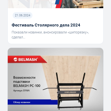
21.06.2024
Фестиваль Столярного дела 2024
Показали новинки, анонсировали «шипорезку»,
сделал...