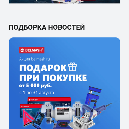
ПОДБОРКА НОВОСТЕЙ