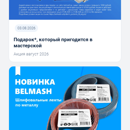
03.08.2026
Подарок*, который пригодится в
мастерской
Акция август 2026