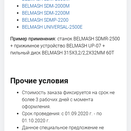
BELMASH SDM-2000M
BELMASH SDM-2200M
BELMASH SDMP-2200
BELMASH UNIVERSAL-2500E
Пример применения:
станок BELMASH SDMR-2500
+ прижимное устройство BELMASH UP-07 +
пильный диск BELMASH 315Х3,2/2,2Х32ММ 60Т
Прочие условия
Стоимость заказа фиксируется на срок не
более 3 рабочих дней с момента
оформления.
Срок проведения: с 01.09.2020 г. - по
01.10.2020 г.
Данное специальное предложение не