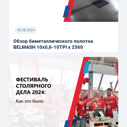
30.08.2024
Обзор биметаллического полотна
BELMASH 10x0,6-10TPI x 2560