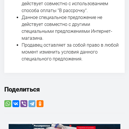
действует совместно с использованием
способа оплаты "В рассрочку".
Данное специальное предложение не
действует совместно с другими
специальными предложениями Интернет-
магазина.
Продавец оставляет за собой право в любой
момент изменить условия данного
специального предложения.
Поделиться