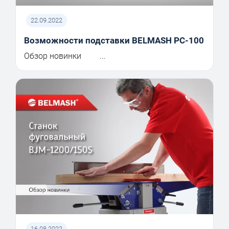
22.09.2022
Возможности подставки BELMASH PC-100
Обзор новинки ...
16.08.2022