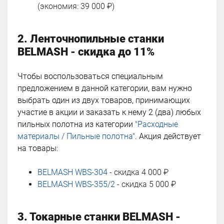
(экономия: 39 000 ₽)
2. Ленточнопильные станки
BELMASH - скидка до 11%
Чтобы воспользоваться специальным
предложением в данной категории, вам нужно
выбрать один из двух товаров, принимающих
участие в акции и заказать к нему 2 (два) любых
пильных полотна из категории
"Расходные
материалы / Пильные полотна"
. Акция действует
на товары:
BELMASH WBS-304
- скидка 4 000 ₽
BELMASH WBS-355/2
- скидка 5 000 ₽
3. Токарные станки BELMASH -