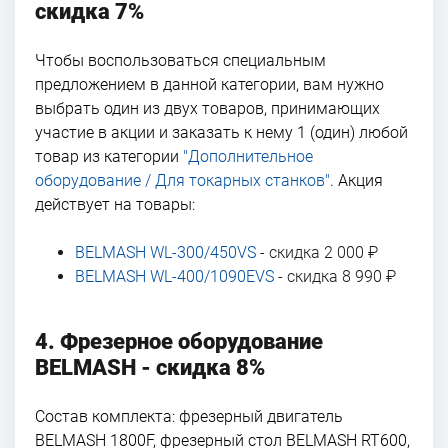
скидка 7%
Чтобы воспользоваться специальным
предложением в данной категории, вам нужно
выбрать один из двух товаров, принимающих
участие в акции и заказать к нему 1 (один) любой
товар из категории
"Дополнительное
оборудование / Для токарных станков"
. Акция
действует на товары:
BELMASH WL-300/450VS
- скидка 2 000 ₽
BELMASH WL-400/1090EVS
- скидка 8 990 ₽
4. Фрезерное оборудование
BELMASH - скидка 8%
Состав комплекта: фрезерный двигатель
BELMASH 1800F, фрезерный стол BELMASH RT600,