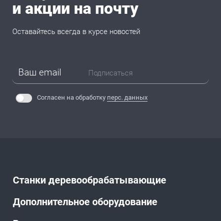
и акции на почту
Оставайтесь всегда в курсе новостей
Подписаться
Согласен на обработку
перс. данных
Станки деревообрабатывающие
Дополнительное оборудование