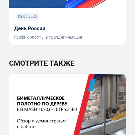
08.06.2026
День России
График работы в праздничные дни
СМОТРИТЕ ТАКЖЕ