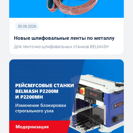
30.06.2026
Новые шлифовальные ленты по металлу
Для ленточно-шлифовальных станков BELMASH