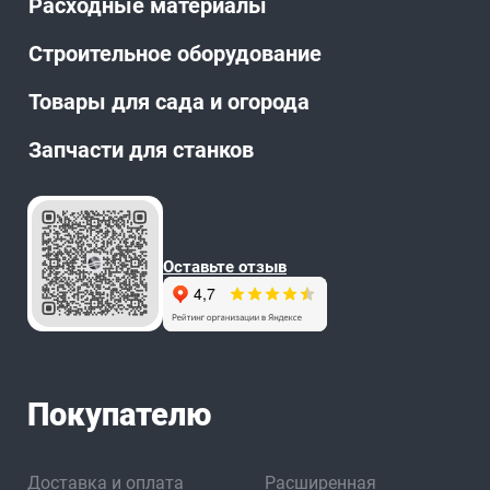
Расходные материалы
Строительное оборудование
Товары для сада и огорода
Запчасти для станков
Оставьте отзыв
Покупателю
Доставка и оплата
Расширенная