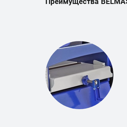
Преимущества
BELMA