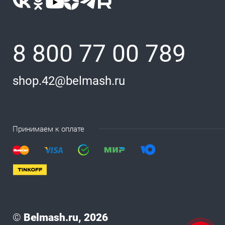
8 800 77 00 789
shop.42@belmash.ru
Принимаем к оплате
©
Belmash.ru, 2026