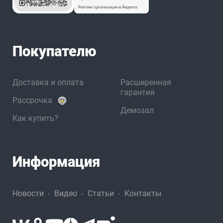
Покупателю
Доставка и оплата
Расширенная
гарантия
Рассрочка
Демозал
Как купить?
Информация
Новости
Видео
Статьи
Контакты