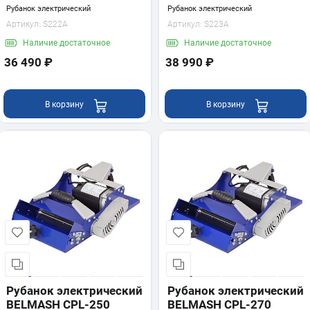
Рубанок электрический
Рубанок электрический
Артикул:
S222A
Артикул:
S223A
Наличие
достаточное
Наличие
достаточное
36 490 ₽
38 990 ₽
В корзину
В корзину
Рубанок электрический
Рубанок электрический
BELMASH CPL-250
BELMASH CPL-270