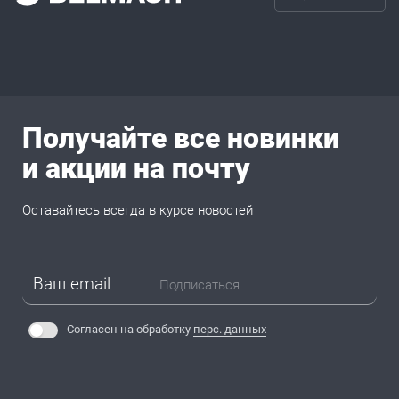
Получайте все новинки
и акции на почту
Оставайтесь всегда в курсе новостей
Подписаться
Согласен на обработку
перс. данных