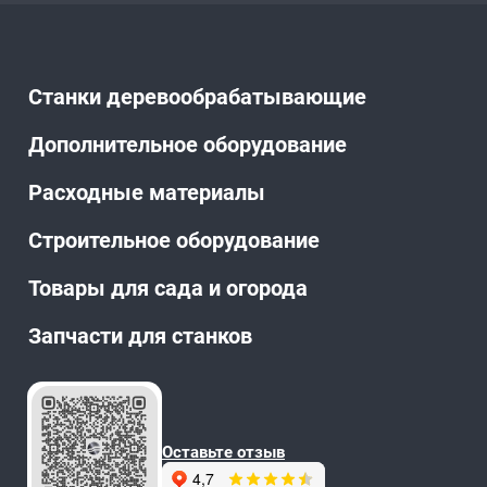
Станки деревообрабатывающие
Дополнительное оборудование
Расходные материалы
Строительное оборудование
Товары для сада и огорода
Запчасти для станков
Оставьте отзыв