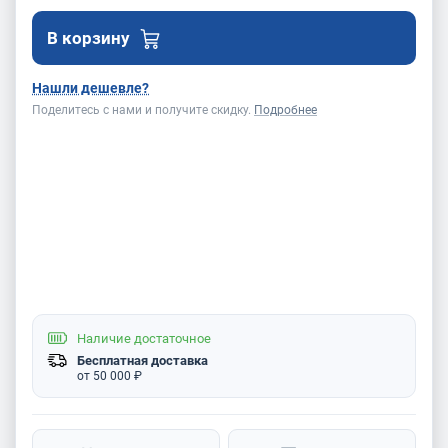
В корзину
Нашли дешевле?
Поделитесь с нами и получите скидку.
Подробнее
Наличие
достаточное
Бесплатная доставка
от 50 000 ₽