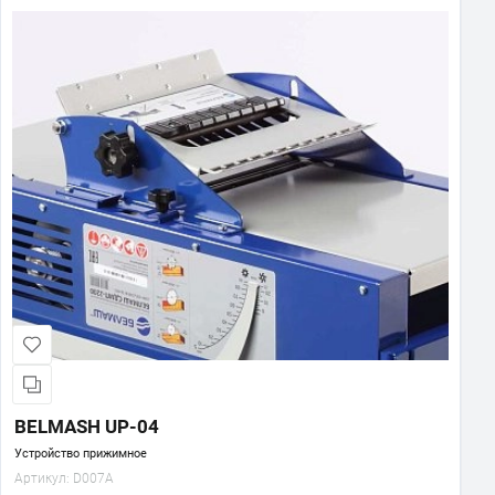
BELMASH UP-04
Устройство прижимное
Артикул:
D007A