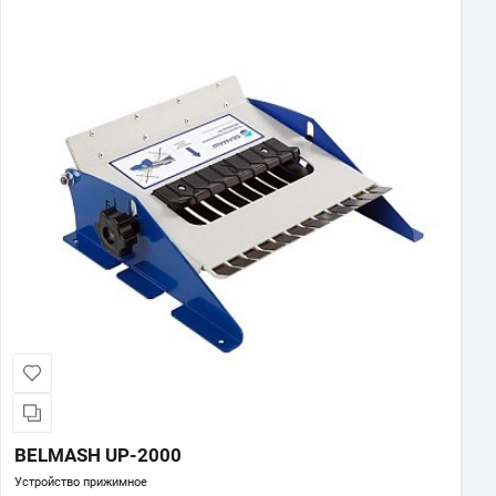
BELMASH UP-2000
Устройство прижимное