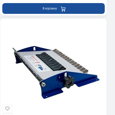
В корзину