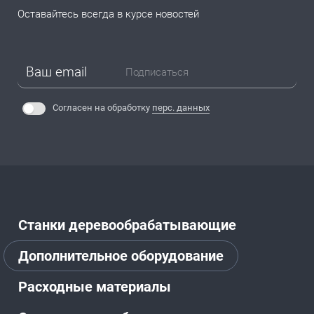
Оставайтесь всегда в курсе новостей
Подписаться
Согласен на обработку
перс. данных
Станки деревообрабатывающие
Дополнительное оборудование
Расходные материалы