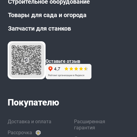
Строительное оборудование
Товары для сада и огорода
Запчасти для станков
Оставьте отзыв
Покупателю
Доставка и оплата
Расширенная
гарантия
Рассрочка