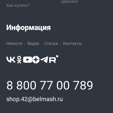
Демозал
Как купить?
Информация
Новости
Видео
Статьи
Контакты
8 800 77 00 789
shop.42@belmash.ru