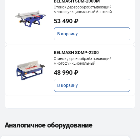
BELMASH SDM-2000M
Станок деревообрабатывающий
многофункциональный бытовой
53 490 ₽
В корзину
BELMASH SDMP-2200
Станок деревообрабатывающий
многофункциональный
48 990 ₽
В корзину
Аналогичное оборудование