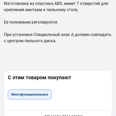
Изготовлена из пластика ABS, имеет 7 отверстий для
крепления винтами к пильному столу.
Ее положение регулируется.
При установке Специальный знак Δ должен совпадать
с центром пильного диска.
С этим товаром покупают
Многофункциональные