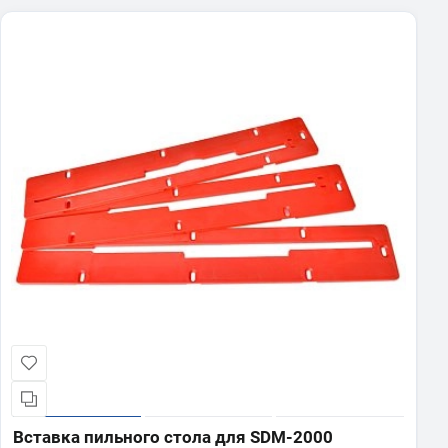
Вставка пильного стола для SDM-2000