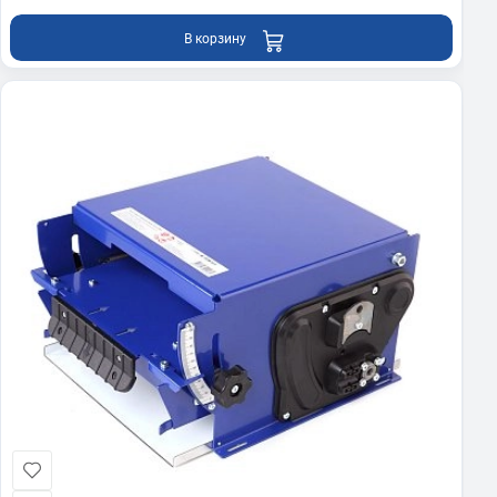
В корзину