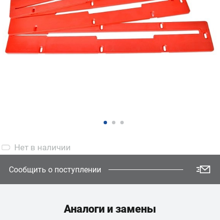
Нет
в наличии
Сообщить о поступлении
Аналоги и замены