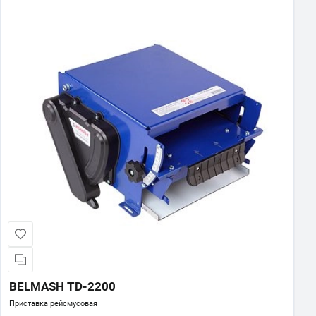
BELMASH TD-2200
Приставка рейсмусовая