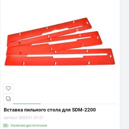
Вставка пильного стола для SDM-2200
Артикул:
SD03.01.101-01
Наличие
достаточное