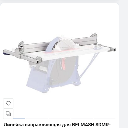
Линейка направляющая для BELMASH SDMR-