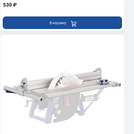
530 ₽
В корзину