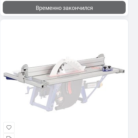
Временно закончился