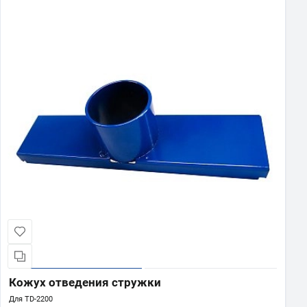
Кожух отведения стружки
Для TD-2200