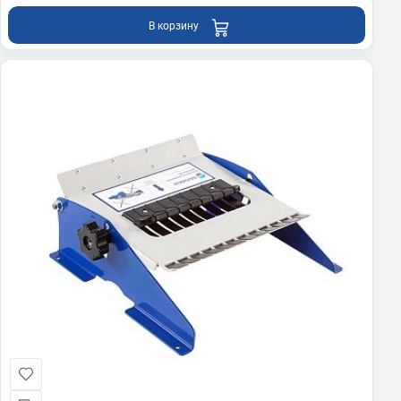
В корзину